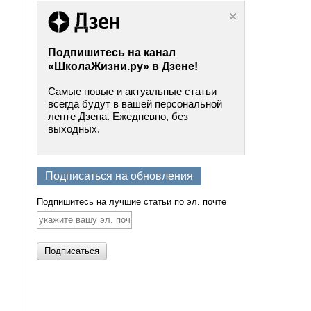
Подпишитесь на канал
«ШколаЖизни.ру» в Дзене!
Самые новые и актуальные статьи
всегда будут в вашей персональной
ленте Дзена. Ежедневно, без
выходных.
Подписаться на обновления
Подпишитесь на лучшие статьи по эл. почте