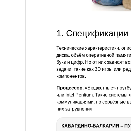
1. Спецификации
Технические характеристики, опи
диска, объём оперативной памяти
букв и цифр. Но от них зависят 
задачи, такие как 3D игры или р
компонентов.
Процессор.
«Бюджетные» ноутбу
или Intel Pentium. Такие системы
коммуникациями, но серьёзные в
них затруднения.
КАБАРДИНО-БАЛКАРИЯ – ПУ