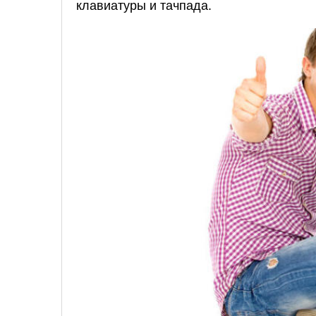
клавиатуры и тачпада.