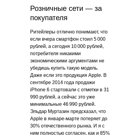
Розничные сети — за
покупателя
Ритейлеры отлично понимают, что
если вчера смартфон стоил 5 000
рублей, а сегодня 10 000 рублей,
потребителя никакими
экономическими аргументами не
убедишь купить такую модель.
Даже если это продукция Apple. В
сентябре 2014 года продажи
iPhone 6 стартовали с отметки в 31
990 рублей, а сейчас это уже
минимальные 46 990 рублей.
Эльдар Муртазин предсказал, что
Apple в январе-марте потеряет до
30% отечественного рынка. И я с
ним полностью согласен, как и 85%