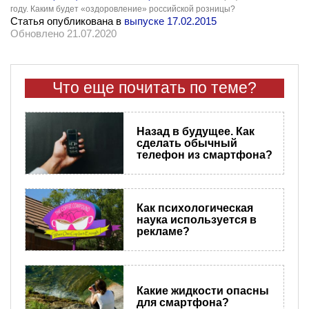
году. Каким будет «оздоровление» российской розницы?
Статья опубликована в
выпуске 17.02.2015
Обновлено 21.07.2020
Что еще почитать по теме?
Назад в будущее. Как
сделать обычный
телефон из смартфона?
Как психологическая
наука используется в
рекламе?
Какие жидкости опасны
для смартфона?