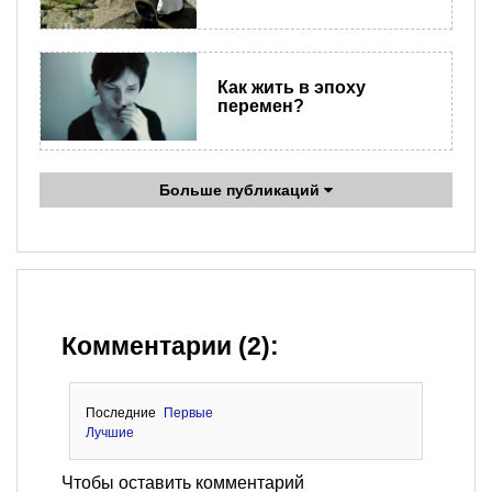
Как жить в эпоху
перемен?
Больше публикаций
Комментарии (2):
Последние
Первые
Лучшие
Чтобы оставить комментарий