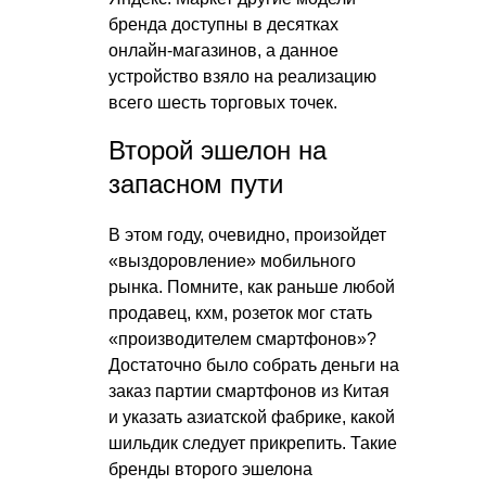
бренда доступны в десятках
онлайн-магазинов, а данное
устройство взяло на реализацию
всего шесть торговых точек.
Второй эшелон на
запасном пути
В этом году, очевидно, произойдет
«выздоровление» мобильного
рынка. Помните, как раньше любой
продавец, кхм, розеток мог стать
«производителем смартфонов»?
Достаточно было собрать деньги на
заказ партии смартфонов из Китая
и указать азиатской фабрике, какой
шильдик следует прикрепить. Такие
бренды второго эшелона