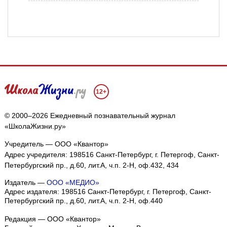
12+
© 2000–2026 Ежедневный познавательный журнал
«ШколаЖизни.ру»
Учредитель — ООО «Квантор»
Адрес учредителя: 198516 Санкт-Петербург, г. Петергоф, Санкт-
Петербургский пр., д.60, лит.А, ч.п. 2-Н, оф.432, 434
Издатель —
ООО «МЕДИО»
Адрес издателя: 198516 Санкт-Петербург, г. Петергоф, Санкт-
Петербургский пр., д.60, лит.А, ч.п. 2-Н, оф.440
Редакция — ООО «Квантор»