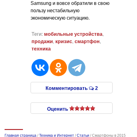
Samsung и вовсе обратили в свою
пользу нестабильную
экономическую ситуацию.
Теги:
мобильные устройства
,
продажи
,
кризис
,
смартфон
,
техника
Комментировать
2
Оценить
Главная страница
/
Техника и Интернет
/
Статьи
/
Смартфоны в 2015