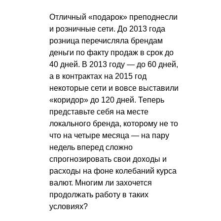
Отличный «подарок» преподнесли
и розничные сети. До 2013 года
розница перечисляла брендам
деньги по факту продаж в срок до
40 дней. В 2013 году — до 60 дней,
а в контрактах на 2015 год
некоторые сети и вовсе выставили
«коридор» до 120 дней. Теперь
представьте себя на месте
локального бренда, которому не то
что на четыре месяца — на пару
недель вперед сложно
спрогнозировать свои доходы и
расходы на фоне колебаний курса
валют. Многим ли захочется
продолжать работу в таких
условиях?