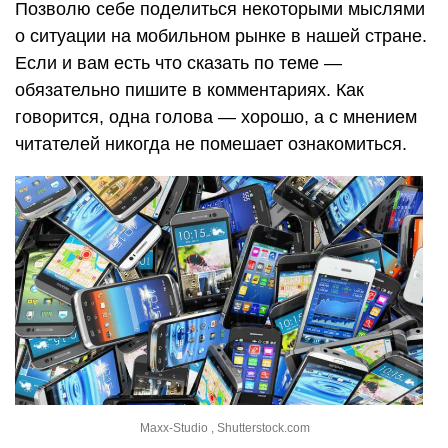
Позволю себе поделиться некоторыми мыслями
о ситуации на мобильном рынке в нашей стране.
Если и вам есть что сказать по теме —
обязательно пишите в комментариях. Как
говорится, одна голова — хорошо, а с мнением
читателей никогда не помешает ознакомиться.
Maxx-Studio , Shutterstock.com