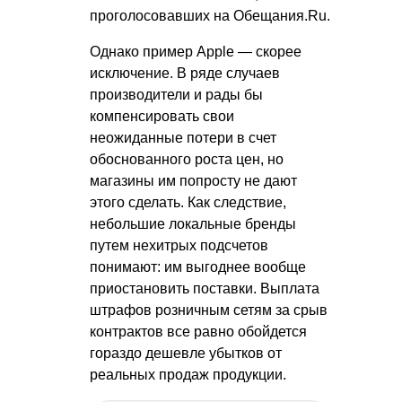
проголосовавших на Обещания.Ru.
Однако пример Apple — скорее
исключение. В ряде случаев
производители и рады бы
компенсировать свои
неожиданные потери в счет
обоснованного роста цен, но
магазины им попросту не дают
этого сделать. Как следствие,
небольшие локальные бренды
путем нехитрых подсчетов
понимают: им выгоднее вообще
приостановить поставки. Выплата
штрафов розничным сетям за срыв
контрактов все равно обойдется
гораздо дешевле убытков от
реальных продаж продукции.