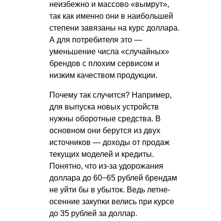
неизбежно и массово «вымрут»,
так как именно они в наибольшей
степени завязаны на курс доллара.
А для потребителя это —
уменьшение числа «случайных»
брендов с плохим сервисом и
низким качеством продукции.
Почему так случится? Например,
для выпуска новых устройств
нужны оборотные средства. В
основном они берутся из двух
источников — доходы от продаж
текущих моделей и кредиты.
Понятно, что из-за удорожания
доллара до 60−65 рублей брендам
не уйти бы в убыток. Ведь летне-
осенние закупки велись при курсе
до 35 рублей за доллар.