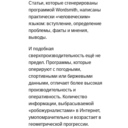
Статьи, которые сгенерированы
программой Wordsmith, написаны
практически «человеческим»
языком: вступление, определение
проблемы, факты и мнения,
выводы.
И подобная
сверхпроизводительность ещё не
предел. Программы, которые
оперируют с погодными,
спортивными или биржевыми
данными, отличает более высокая
производительность и
оперативность. Количество
информации, выбрасываемой
«робожурналистами» в Интернет,
умопомрачительно и возрастает в
геометрической прогрессии.