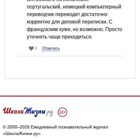
португальский, немецкий компьютерный
переводчик переводит достаточно
корректно для деловой переписки. С
французским хуже, но возможно. Просто
уточнять чаще приходиться.
Ответить
0
12+
© 2000–2026 Ежедневный познавательный журнал
«ШколаЖизни.ру»