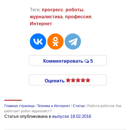
Теги:
прогресс
,
роботы
,
журналистика
,
профессия
,
Интернет
Комментировать
5
Оценить
Главная страница
/
Техника и Интернет
/
Статьи
/
Работа роботов. Как
работает робот-журналист?
Статья опубликована в
выпуске 18.02.2016