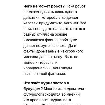
Чего не может робот?
Пока робот
не может сделать лишь одного
действия, которое легко делает
человек: придумать то, чего нет. Всё
остальное, даже написать статью в
разных стилях на основе
имеющихся фактов, робот уже
делает не хуже человека. Да и
факты, добываемые из огромного
массива данных, могут быть не
менее интересны и
иррациональны, чем плоды
человеческой фантазии.
Что ждёт журналистов в
будущем?
Многие исследователи-
футурологи сходятся во мнении,
что профессия журналиста