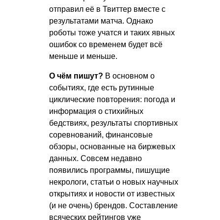
отправил её в Твиттер вместе с
результатами матча. Однако
роботы тоже учатся и таких явных
ошибок со временем будет всё
меньше и меньше.
О чём пишут?
В основном о
событиях, где есть рутинные
циклические повторения: погода и
информация о стихийных
бедствиях, результаты спортивных
соревнований, финансовые
обзоры, основанные на биржевых
данных. Совсем недавно
появились программы, пишущие
некрологи, статьи о новых научных
открытиях и новости от известных
(и не очень) брендов. Составление
всяческих рейтингов уже