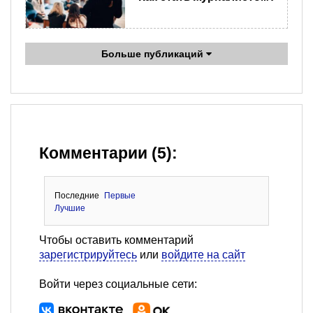
Больше публикаций
Комментарии (5):
Последние
Первые
Лучшие
Чтобы оставить комментарий
зарегистрируйтесь
или
войдите на сайт
Войти через социальные сети: