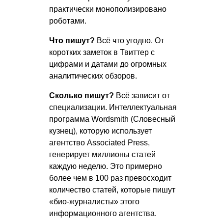
практически монополизировано
роботами.
Что пишут?
Всё что угодно. От
коротких заметок в Твиттер с
цифрами и датами до огромных
аналитических обзоров.
Сколько пишут?
Всё зависит от
специализации. Интеллектуальная
программа Wordsmith (Словесный
кузнец), которую использует
агентство Associated Press,
генерирует миллионы статей
каждую неделю. Это примерно
более чем в 100 раз превосходит
количество статей, которые пишут
«био-журналисты» этого
информационного агентства.