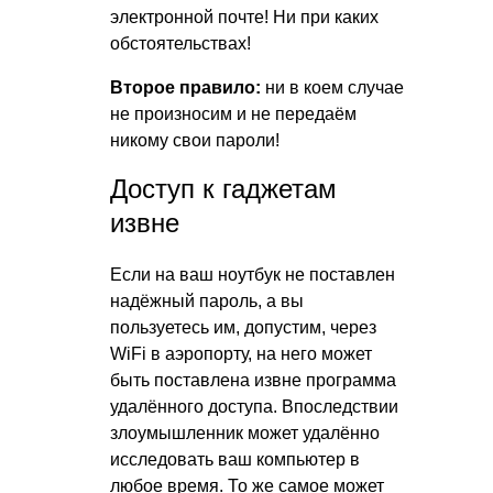
электронной почте! Ни при каких
обстоятельствах!
Второе правило:
ни в коем случае
не произносим и не передаём
никому свои пароли!
Доступ к гаджетам
извне
Если на ваш ноутбук не поставлен
надёжный пароль, а вы
пользуетесь им, допустим, через
WiFi в аэропорту, на него может
быть поставлена извне программа
удалённого доступа. Впоследствии
злоумышленник может удалённо
исследовать ваш компьютер в
любое время. То же самое может