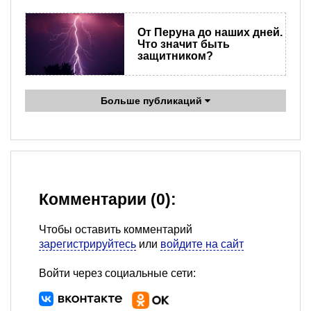
От Перуна до наших дней.
Что значит быть
защитником?
Больше публикаций
Комментарии (0):
Чтобы оставить комментарий
зарегистрируйтесь
или
войдите на сайт
Войти через социальные сети: