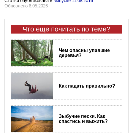
Статья опубликована в
выпуске 11.08.2016
Обновлено 6.05.2026
Что еще почитать по теме?
Чем опасны упавшие
деревья?
Как падать правильно?
Зыбучие пески. Как
спастись и выжить?