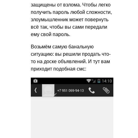
защищены от взлома. Чтобы легко
получить пароль любой сложности,
злоумышленник может повернуть
всё так, чтобы вы сами передали
ему свой пароль.
Возьмём самую банальную
ситуацию: вы решили продать что-
то на доске объявлений. И тут вам
приходит подобная смс: