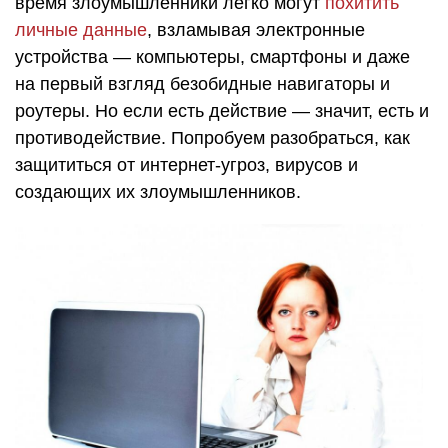
время злоумышленники легко могут
похитить
личные данные
, взламывая электронные
устройства — компьютеры, смартфоны и даже
на первый взгляд безобидные навигаторы и
роутеры. Но если есть действие — значит, есть и
противодействие. Попробуем разобраться, как
защититься от интернет-угроз, вирусов и
создающих их злоумышленников.