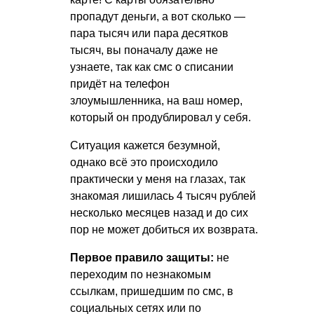
пропадут деньги, а вот сколько —
пара тысяч или пара десятков
тысяч, вы поначалу даже не
узнаете, так как смс о списании
придёт на телефон
злоумышленника, на ваш номер,
который он продублировал у себя.
Ситуация кажется безумной,
однако всё это происходило
практически у меня на глазах, так
знакомая лишилась 4 тысяч рублей
несколько месяцев назад и до сих
пор не может добиться их возврата.
Первое правило защиты:
не
переходим по незнакомым
ссылкам, пришедшим по смс, в
социальных сетях или по