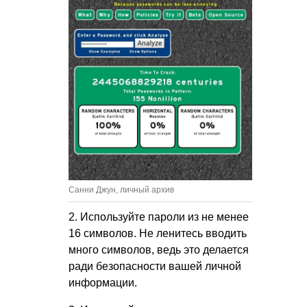
Санни Джун, личный архив
2. Используйте пароли из не менее
16 символов. Не ленитесь вводить
много символов, ведь это делается
ради безопасности вашей личной
информации.