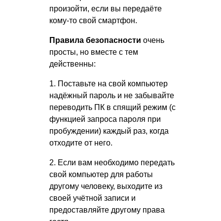
произойти, если вы передаёте
кому-то свой смартфон.
Правила безопасности
очень
просты, но вместе с тем
действенны:
1. Поставьте на свой компьютер
надёжный пароль и не забывайте
переводить ПК в спящий режим (с
функцией запроса пароля при
пробуждении) каждый раз, когда
отходите от него.
2. Если вам необходимо передать
свой компьютер для работы
другому человеку, выходите из
своей учётной записи и
предоставляйте другому права