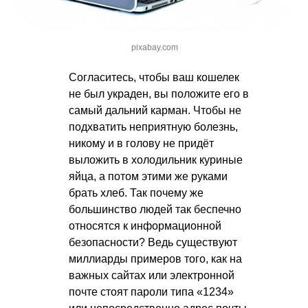
pixabay.com
Согласитесь, чтобы ваш кошелек
не был украден, вы положите его в
самый дальний карман. Чтобы не
подхватить неприятную болезнь,
никому и в голову не придёт
выложить в холодильник куриные
яйца, а потом этими же руками
брать хлеб. Так почему же
большинство людей так беспечно
относятся к информационной
безопасности? Ведь существуют
миллиарды примеров того, как на
важных сайтах или электронной
почте стоят пароли типа «1234»