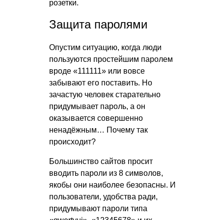
розетки.
Защита паролями
Опустим ситуацию, когда люди
пользуются простейшим паролем
вроде «111111» или вовсе
забывают его поставить. Но
зачастую человек старательно
придумывает пароль, а он
оказывается совершенно
ненадёжным… Почему так
происходит?
Большинство сайтов просит
вводить пароли из 8 символов,
якобы они наиболее безопасны. И
пользователи, удобства ради,
придумывают пароли типа