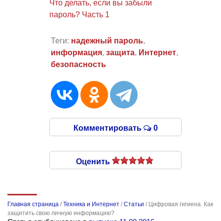
Что делать, если вы забыли
пароль? Часть 1
Теги:
надежный пароль
,
информация
,
защита
,
Интернет
,
безопасность
Комментировать
0
Оценить
Главная страница
/
Техника и Интернет
/
Статьи
/
Цифровая гигиена. Как
защитить свою личную информацию?