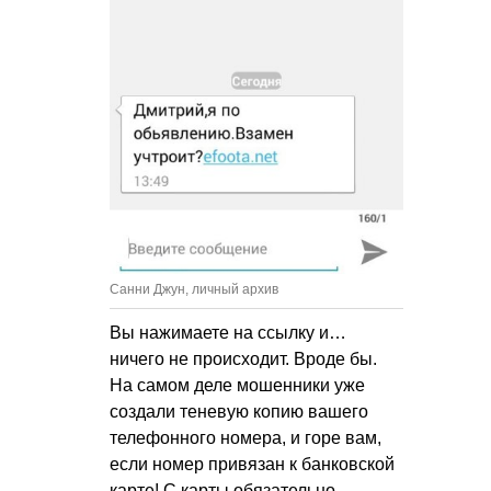
Санни Джун, личный архив
Вы нажимаете на ссылку и…
ничего не происходит. Вроде бы.
На самом деле мошенники уже
создали теневую копию вашего
телефонного номера, и горе вам,
если номер привязан к банковской
карте! С карты обязательно