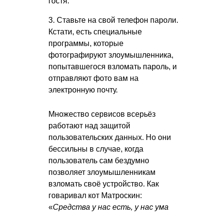
гостя.
3. Ставьте на свой телефон пароли.
Кстати, есть специальные
программы, которые
фотографируют злоумышленника,
попытавшегося взломать пароль, и
отправляют фото вам на
электронную почту.
Множество сервисов всерьёз
работают над защитой
пользовательских данных. Но они
бессильны в случае, когда
пользователь сам бездумно
позволяет злоумышленникам
взломать своё устройство. Как
говаривал кот Матроскин:
«
Средства у нас есть, у нас ума