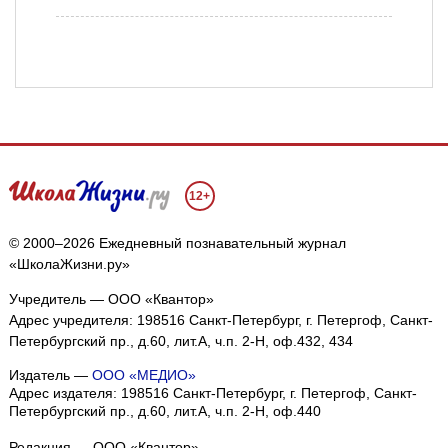
12+
© 2000–2026 Ежедневный познавательный журнал
«ШколаЖизни.ру»
Учредитель — ООО «Квантор»
Адрес учредителя: 198516 Санкт-Петербург, г. Петергоф, Санкт-
Петербургский пр., д.60, лит.А, ч.п. 2-Н, оф.432, 434
Издатель —
ООО «МЕДИО»
Адрес издателя: 198516 Санкт-Петербург, г. Петергоф, Санкт-
Петербургский пр., д.60, лит.А, ч.п. 2-Н, оф.440
Редакция — ООО «Квантор»