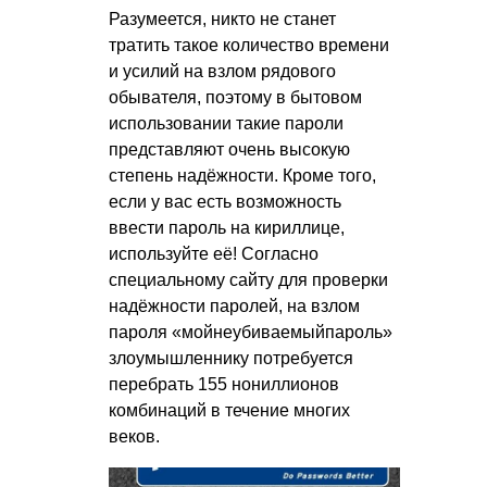
Разумеется, никто не станет
тратить такое количество времени
и усилий на взлом рядового
обывателя, поэтому в бытовом
использовании такие пароли
представляют очень высокую
степень надёжности. Кроме того,
если у вас есть возможность
ввести пароль на кириллице,
используйте её! Согласно
специальному сайту для проверки
надёжности паролей, на взлом
пароля «мойнеубиваемыйпароль»
злоумышленнику потребуется
перебрать 155 нониллионов
комбинаций в течение многих
веков.