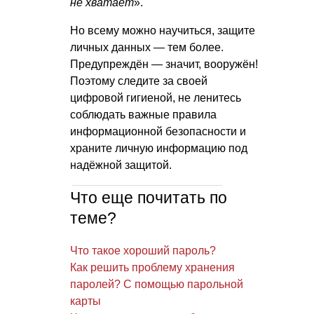
не хватает
».
Но всему можно научиться, защите
личных данных — тем более.
Предупреждён — значит, вооружён!
Поэтому следите за своей
цифровой гигиеной, не ленитесь
соблюдать важные правила
информационной безопасности и
храните личную информацию под
надёжной защитой.
Что еще почитать по
теме?
Что такое хороший пароль?
Как решить проблему хранения
паролей? С помощью парольной
карты