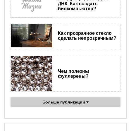
ДНК. Как создать
биокомпьютер?
Как прозрачное стекло
сделать непрозрачным?
Чем полезны
фуллерены?
Больше публикаций