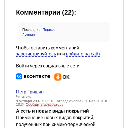
Комментарии (22):
Последние
Первые
Лучшие
Чтобы оставить комментарий
зарегистрируйтесь
или
войдите на сайт
Войти через социальные сети:
Петр Гришин
Читатель
9 октября 2007 в 13:10
отредактирован 20 мая 2018 в
18:34
Сообщить модератору
А есть и новые виды покрытий
Применение новых видов покрытий,
полученных при химико-термической