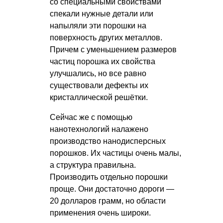
со специальными свойствами
спекали нужные детали или
напыляли эти порошки на
поверхность других металлов.
Причем с уменьшением размеров
частиц порошка их свойства
улучшались, но все равно
существовали дефекты их
кристаллической решётки.
Сейчас же с помощью
нанотехнологий налажено
производство нанодисперсных
порошков. Их частицы очень малы,
а структура правильна.
Производить отдельно порошки
проще. Они достаточно дороги —
20 долларов грамм, но области
применения очень широки.