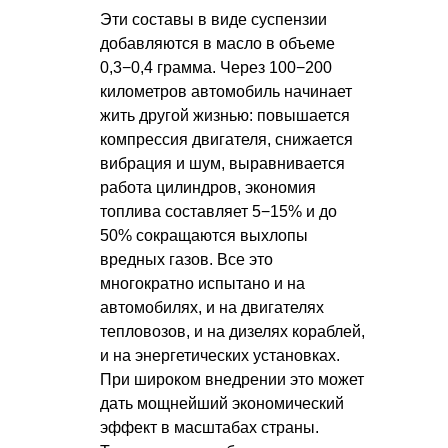
Эти составы в виде суспензии
добавляются в масло в объеме
0,3−0,4 грамма. Через 100−200
километров автомобиль начинает
жить другой жизнью: повышается
компрессия двигателя, снижается
вибрация и шум, выравнивается
работа цилиндров, экономия
топлива составляет 5−15% и до
50% сокращаются выхлопы
вредных газов. Все это
многократно испытано и на
автомобилях, и на двигателях
тепловозов, и на дизелях кораблей,
и на энергетических установках.
При широком внедрении это может
дать мощнейший экономический
эффект в масштабах страны.