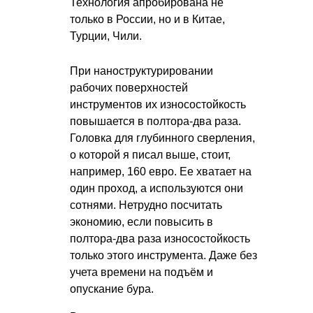
Технология апробирована не
только в России, но и в Китае,
Турции, Чили.
При наноструктурировании
рабочих поверхностей
инструментов их износостойкость
повышается в полтора-два раза.
Головка для глубинного сверления,
о которой я писал выше, стоит,
например, 160 евро. Ее хватает на
один проход, а используются они
сотнями. Нетрудно посчитать
экономию, если повысить в
полтора-два раза износостойкость
только этого инструмента. Даже без
учета времени на подъём и
опускание бура.