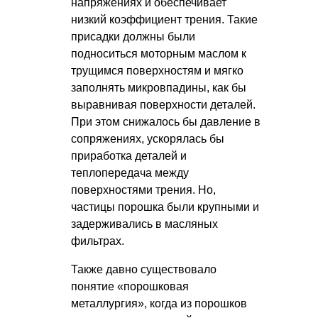
напряжениях и обеспечивает
низкий коэффициент трения. Такие
присадки должны были
подноситься моторным маслом к
трущимся поверхностям и мягко
заполнять микровпадины, как бы
выравнивая поверхности деталей.
При этом снижалось бы давление в
сопряжениях, ускорялась бы
приработка деталей и
теплопередача между
поверхностями трения. Но,
частицы порошка были крупными и
задерживались в масляных
фильтрах.
Также давно существовало
понятие «порошковая
металлургия», когда из порошков