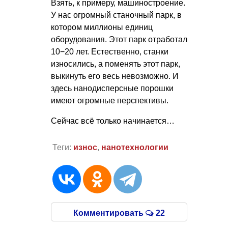
Взять, к примеру, машиностроение.
У нас огромный станочный парк, в
котором миллионы единиц
оборудования. Этот парк отработал
10−20 лет. Естественно, станки
износились, а поменять этот парк,
выкинуть его весь невозможно. И
здесь нанодисперсные порошки
имеют огромные перспективы.
Сейчас всё только начинается…
Теги:
износ
,
нанотехнологии
Комментировать
22