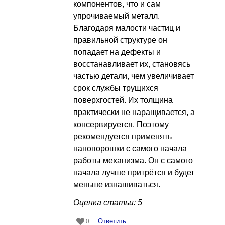
компонентов, что и сам
упрочиваемый металл.
Благодаря малости частиц и
правильной структуре он
попадает на дефекты и
восстанавливает их, становясь
частью детали, чем увеличивает
срок службы трущихся
поверхгостей. Их толщина
практически не наращивается, а
консервируется. Поэтому
рекомендуется применять
нанопорошки с самого начала
работы механизма. Он с самого
начала лучше притрётся и будет
меньше изнашиваться.
Оценка статьи: 5
Ответить
0