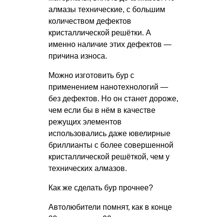
алмазы технические, с большим
количеством дефектов
кристаллической решётки. А
именно наличие этих дефектов —
причина износа.
Можно изготовить бур с
применением нанотехнологий —
без дефектов. Но он станет дороже,
чем если бы в нём в качестве
режущих элементов
использовались даже ювелирные
бриллианты с более совершенной
кристаллической решёткой, чем у
технических алмазов.
Как же сделать бур прочнее?
Автолюбители помнят, как в конце