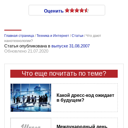
Оценить
Главная страница
/
Техника и Интернет
/
Статьи
/
Что дают
нанотехнологии?
Статья опубликована в
выпуске 31.08.2007
Обновлено 21.07.2020
Что еще почитать по теме?
Какой дресс-код ожидает
в будущем?
Международный день