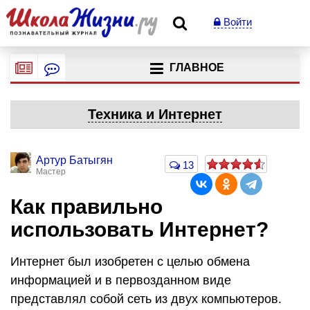
Войти
ГЛАВНОЕ
Техника и Интернет
Артур Батыгян
13
Мастер
Как правильно
использовать Интернет?
Интернет был изобретен с целью обмена
информацией и в первозданном виде
представлял собой сеть из двух компьютеров.