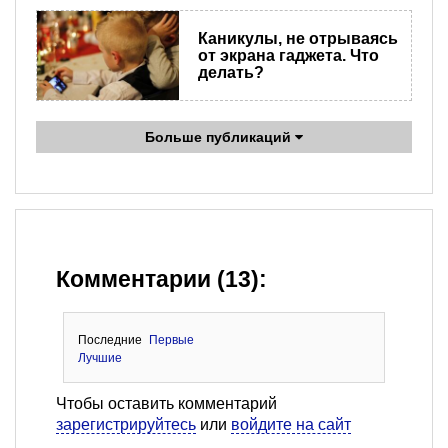
Каникулы, не отрываясь
от экрана гаджета. Что
делать?
Больше публикаций
Комментарии (13):
Последние
Первые
Лучшие
Чтобы оставить комментарий
зарегистрируйтесь
или
войдите на сайт