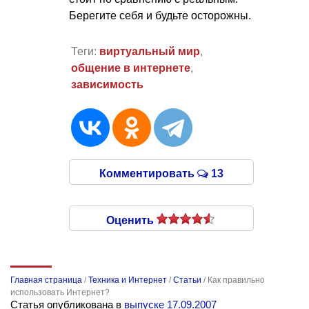
Берегите себя и будьте осторожны.
Теги:
виртуальный мир
,
общение в интернете
,
зависимость
Комментировать
13
Оценить
Главная страница
/
Техника и Интернет
/
Статьи
/
Как правильно
использовать Интернет?
Статья опубликована в
выпуске 17.09.2007