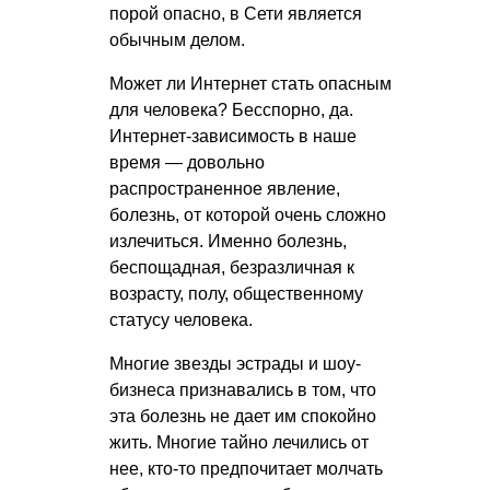
порой опасно, в Сети является
обычным делом.
Может ли Интернет стать опасным
для человека? Бесспорно, да.
Интернет-зависимость в наше
время — довольно
распространенное явление,
болезнь, от которой очень сложно
излечиться. Именно болезнь,
беспощадная, безразличная к
возрасту, полу, общественному
статусу человека.
Многие звезды эстрады и шоу-
бизнеса признавались в том, что
эта болезнь не дает им спокойно
жить. Многие тайно лечились от
нее, кто-то предпочитает молчать