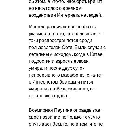
об этом, а кто-то, наоборот, кричит
во весь голос о вредном
воздействии Интернета на людей.
Мнения различаются, но факты
указывают на то, что болезнь все-
таки распространяется среди
пользователей Сети. Были случаи с
летальным исходом, когда в Китае
подростки и взрослые люди
умирали после двух суток
непрерывного марафона тет-а-тет
с Интернетом без еды и питья,
умирали от обезвоживания, от
остановки сердца…
Всемирная Паутина оправдывает
свое название не только тем, что
опутывает Землю, но и тем, что не