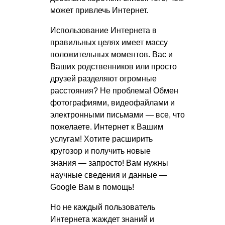
может привлечь Интернет.
Использование Интернета в
правильных целях имеет массу
положительных моментов. Вас и
Ваших родственников или просто
друзей разделяют огромные
расстояния? Не проблема! Обмен
фотографиями, видеофайлами и
электронными письмами — все, что
пожелаете. Интернет к Вашим
услугам! Хотите расширить
кругозор и получить новые
знания — запросто! Вам нужны
научные сведения и данные —
Google Вам в помощь!
Но не каждый пользователь
Интернета жаждет знаний и