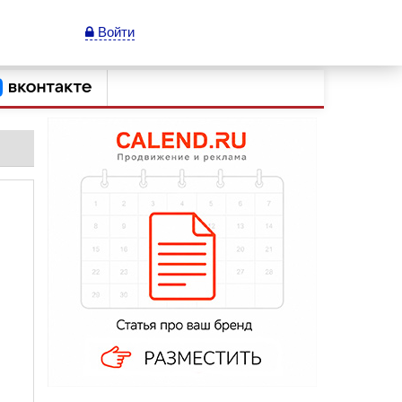
Войти