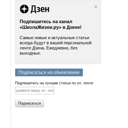
Подпишитесь на канал
«ШколаЖизни.ру» в Дзене!
Самые новые и актуальные статьи
всегда будут в вашей персональной
ленте Дзена. Ежедневно, без
выходных.
Подписаться на обновления
Подпишитесь на лучшие статьи по эл. почте