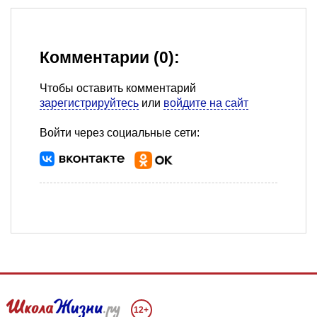
Комментарии (0):
Чтобы оставить комментарий
зарегистрируйтесь
или
войдите на сайт
Войти через социальные сети:
12+