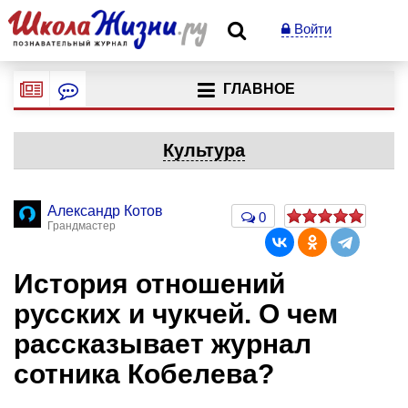
Войти
ГЛАВНОЕ
Культура
Александр Котов
0
Грандмастер
История отношений
русских и чукчей. О чем
рассказывает журнал
сотника Кобелева?