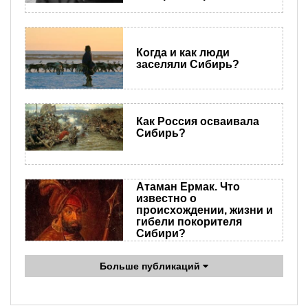
Когда и как люди
заселяли Сибирь?
Как Россия осваивала
Сибирь?
Атаман Ермак. Что
известно о
происхождении, жизни и
гибели покорителя
Сибири?
Больше публикаций