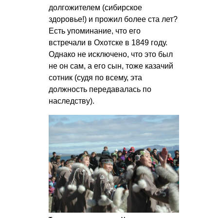
долгожителем (сибирское
здоровье!) и прожил более ста лет?
Есть упоминание, что его
встречали в Охотске в 1849 году.
Однако не исключено, что это был
не он сам, а его сын, тоже казачий
сотник (судя по всему, эта
должность передавалась по
наследству).