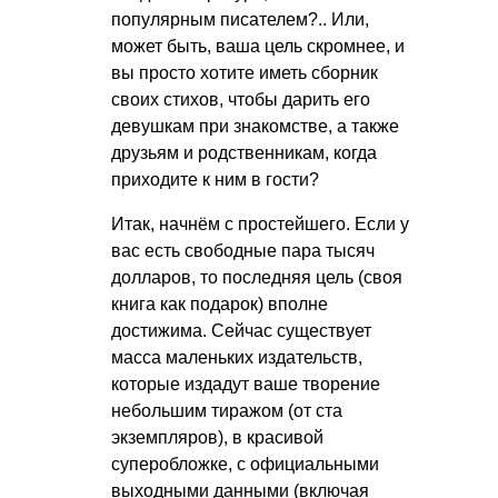
популярным писателем?.. Или,
может быть, ваша цель скромнее, и
вы просто хотите иметь сборник
своих стихов, чтобы дарить его
девушкам при знакомстве, а также
друзьям и родственникам, когда
приходите к ним в гости?
Итак, начнём с простейшего. Если у
вас есть свободные пара тысяч
долларов, то последняя цель (своя
книга как подарок) вполне
достижима. Сейчас существует
масса маленьких издательств,
которые издадут ваше творение
небольшим тиражом (от ста
экземпляров), в красивой
суперобложке, с официальными
выходными данными (включая