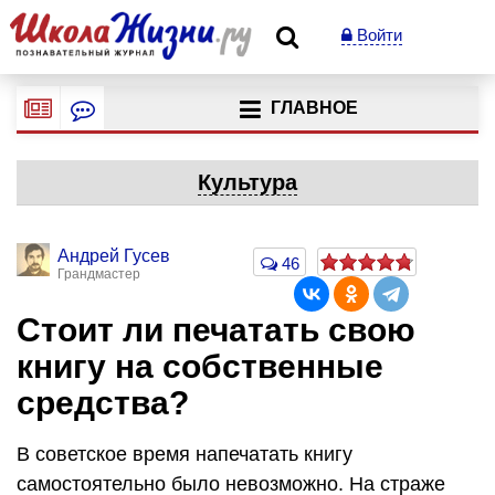
Войти
ГЛАВНОЕ
Культура
Андрей Гусев
46
Грандмастер
Стоит ли печатать свою
книгу на собственные
средства?
В советское время напечатать книгу
самостоятельно было невозможно. На страже