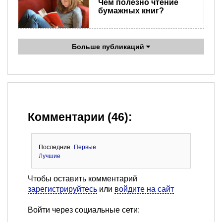
Чем полезно чтение
бумажных книг?
Больше публикаций
Комментарии (46):
Последние
Первые
Лучшие
Чтобы оставить комментарий
зарегистрируйтесь
или
войдите на сайт
Войти через социальные сети: