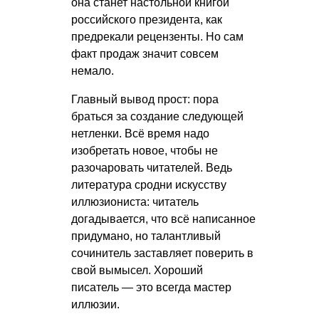
она станет настольной книгой
российского президента, как
предрекали рецензенты. Но сам
факт продаж значит совсем
немало.
Главный вывод прост: пора
браться за создание следующей
нетленки. Всё время надо
изобретать новое, чтобы не
разочаровать читателей. Ведь
литература сродни искусству
иллюзиониста: читатель
догадывается, что всё написанное
придумано, но талантливый
сочинитель заставляет поверить в
свой вымысел. Хороший
писатель — это всегда мастер
иллюзии.