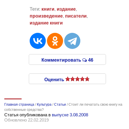
Теги:
книги
,
издание
,
произведение
,
писатели
,
издание книги
Комментировать
46
Оценить
Главная страница
/
Культура
/
Статьи
/
Стоит ли печатать свою книгу на
собственные средства?
Статья опубликована в
выпуске 3.08.2008
Обновлено 22.02.2019