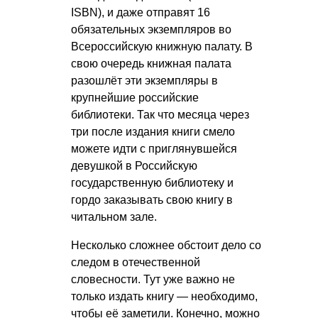
ISBN), и даже отправят 16
обязательных экземпляров во
Всероссийскую книжную палату. В
свою очередь книжная палата
разошлёт эти экземпляры в
крупнейшие российские
библиотеки. Так что месяца через
три после издания книги смело
можете идти с приглянувшейся
девушкой в Российскую
государственную библиотеку и
гордо заказывать свою книгу в
читальном зале.
Несколько сложнее обстоит дело со
следом в отечественной
словесности. Тут уже важно не
только издать книгу — необходимо,
чтобы её заметили. Конечно, можно