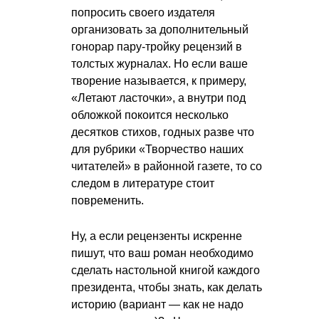
попросить своего издателя
организовать за дополнительный
гонорар пару-тройку рецензий в
толстых журналах. Но если ваше
творение называется, к примеру,
«Летают ласточки», а внутри под
обложкой покоится несколько
десятков стихов, годных разве что
для рубрики «Творчество наших
читателей» в районной газете, то со
следом в литературе стоит
повременить.
Ну, а если рецензенты искренне
пишут, что ваш роман необходимо
сделать настольной книгой каждого
президента, чтобы знать, как делать
историю (вариант — как не надо