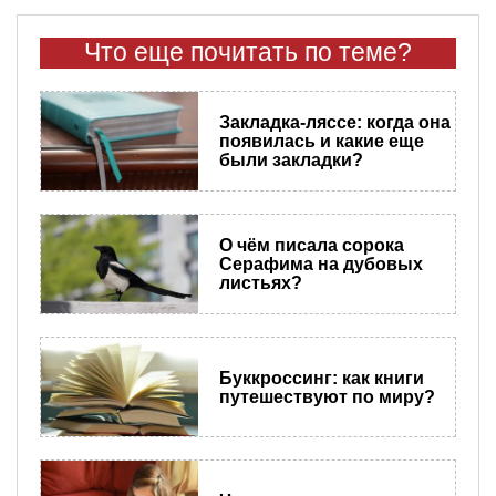
Что еще почитать по теме?
Закладка-ляссе: когда она
появилась и какие еще
были закладки?
О чём писала сорока
Серафима на дубовых
листьях?
Буккроссинг: как книги
путешествуют по миру?