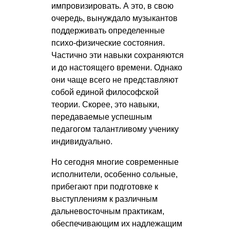
импровизировать. А это, в свою
очередь, вынуждало музыкантов
поддерживать определенные
психо-физические состояния.
Частично эти навыки сохраняются
и до настоящего времени. Однако
они чаще всего не представляют
собой единой философской
теории. Скорее, это навыки,
передаваемые успешным
педагогом талантливому ученику
индивидуально.
Но сегодня многие современные
исполнители, особенно сольные,
прибегают при подготовке к
выступлениям к различным
дальневосточным практикам,
обеспечивающим их надлежащим