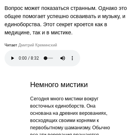
Вопрос может показаться странным. Однако это
общее помогает успешно осваивать и музыку, и
единоборства. Этот секрет кроется как в
медицине, так и в мистике.
Читает
Дмитрий Креминский
Немного мистики
Сегодня много мистики вокруг
восточных единоборств. Она
основана на древних верованиях,
восходящих своими корнями к
первобытному шаманизму. Обычно
все эти верования вращаются