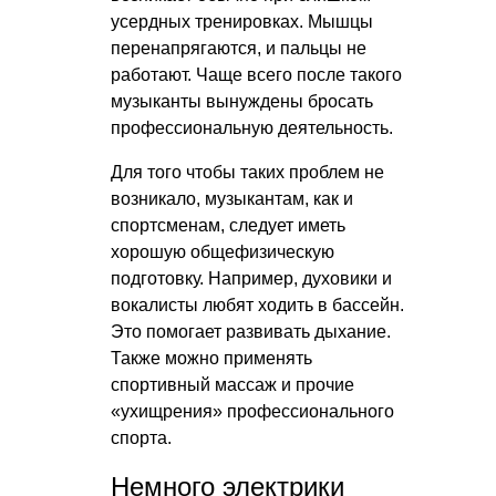
усердных тренировках. Мышцы
перенапрягаются, и пальцы не
работают. Чаще всего после такого
музыканты вынуждены бросать
профессиональную деятельность.
Для того чтобы таких проблем не
возникало, музыкантам, как и
спортсменам, следует иметь
хорошую общефизическую
подготовку. Например, духовики и
вокалисты любят ходить в бассейн.
Это помогает развивать дыхание.
Также можно применять
спортивный массаж и прочие
«ухищрения» профессионального
спорта.
Немного электрики