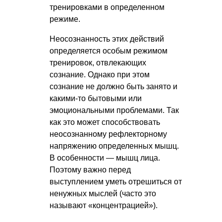
тренировками в определенном
режиме.
Неосознанность этих действий
определяется особым режимом
тренировок, отвлекающих
сознание. Однако при этом
сознание не должно быть занято и
какими-то бытовыми или
эмоциональными проблемами. Так
как это может способствовать
неосознанному рефлекторному
напряжению определенных мышц.
В особенности — мышц лица.
Поэтому важно перед
выступлением уметь отрешиться от
ненужных мыслей (часто это
называют «концентрацией»).