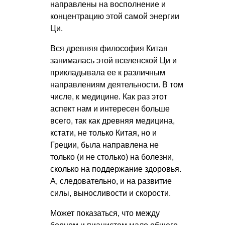
направлены на восполнение и
концентрацию этой самой энергии
Ци.
Вся древняя философия Китая
занималась этой вселенской Ци и
прикладывала ее к различным
направлениям деятельности. В том
числе, к медицине. Как раз этот
аспект нам и интересен больше
всего, так как древняя медицина,
кстати, не только Китая, но и
Греции, была направлена не
только (и не столько) на болезни,
сколько на поддержание здоровья.
А, следовательно, и на развитие
силы, выносливости и скорости.
Может показаться, что между