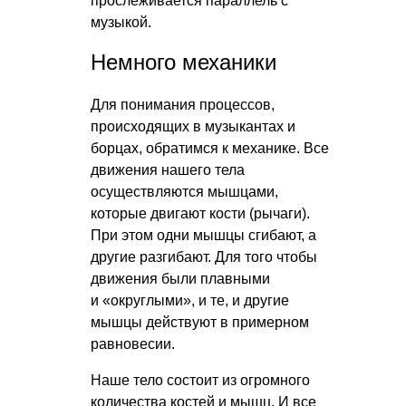
прослеживается параллель с
музыкой.
Немного механики
Для понимания процессов,
происходящих в музыкантах и
борцах, обратимся к механике. Все
движения нашего тела
осуществляются мышцами,
которые двигают кости (рычаги).
При этом одни мышцы сгибают, а
другие разгибают. Для того чтобы
движения были плавными
и «округлыми», и те, и другие
мышцы действуют в примерном
равновесии.
Наше тело состоит из огромного
количества костей и мышц. И все