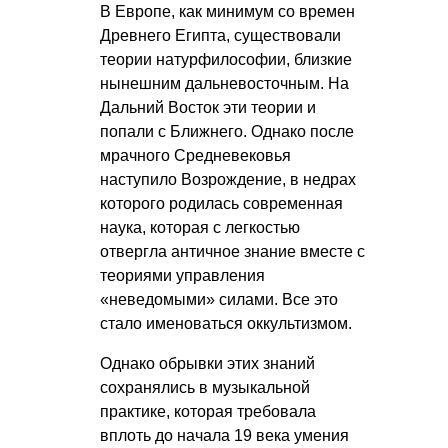
В Европе, как минимум со времен
Древнего Египта, существовали
теории натурфилософии, близкие
нынешним дальневосточным. На
Дальний Восток эти теории и
попали с Ближнего. Однако после
мрачного Средневековья
наступило Возрождение, в недрах
которого родилась современная
наука, которая с легкостью
отвергла античное знание вместе с
теориями управления
«неведомыми» силами. Все это
стало именоваться оккультизмом.
Однако обрывки этих знаний
сохранялись в музыкальной
практике, которая требовала
вплоть до начала 19 века умения