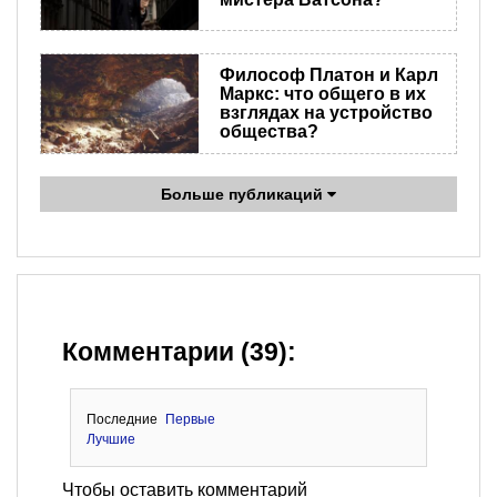
Философ Платон и Карл
Маркс: что общего в их
взглядах на устройство
общества?
Больше публикаций
Комментарии (39):
Последние
Первые
Лучшие
Чтобы оставить комментарий