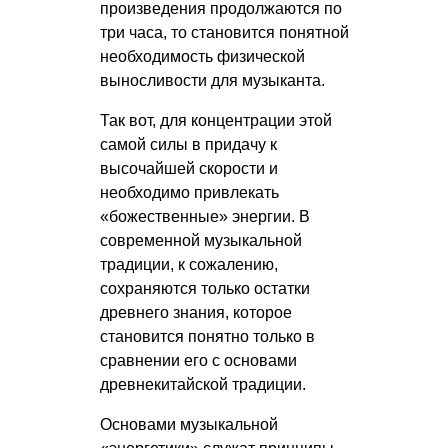
произведения продолжаются по
три часа, то становится понятной
необходимость физической
выносливости для музыканта.
Так вот, для концентрации этой
самой силы в придачу к
высочайшей скорости и
необходимо привлекать
«божественные» энергии. В
современной музыкальной
традиции, к сожалению,
сохраняются только остатки
древнего знания, которое
становится понятно только в
сравнении его с основами
древнекитайской традиции.
Основами музыкальной