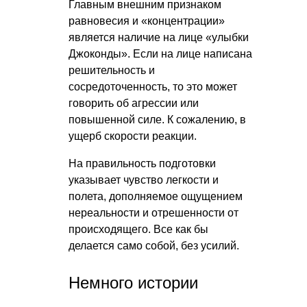
Главным внешним признаком
равновесия и «концентрации»
является наличие на лице «улыбки
Джоконды». Если на лице написана
решительность и
сосредоточенность, то это может
говорить об агрессии или
повышенной силе. К сожалению, в
ущерб скорости реакции.
На правильность подготовки
указывает чувство легкости и
полета, дополняемое ощущением
нереальности и отрешенности от
происходящего. Все как бы
делается само собой, без усилий.
Немного истории