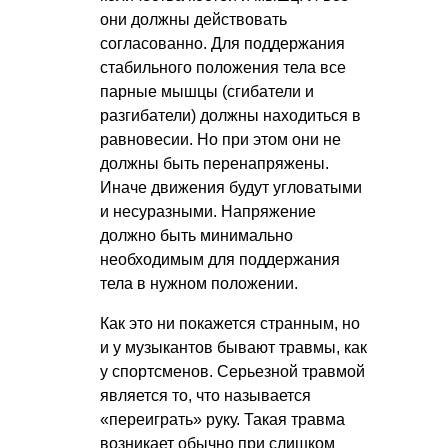
они должны действовать
согласованно. Для поддержания
стабильного положения тела все
парные мышцы (сгибатели и
разгибатели) должны находиться в
равновесии. Но при этом они не
должны быть перенапряжены.
Иначе движения будут угловатыми
и несуразными. Напряжение
должно быть минимально
необходимым для поддержания
тела в нужном положении.
Как это ни покажется странным, но
и у музыкантов бывают травмы, как
у спортсменов. Серьезной травмой
является то, что называется
«переиграть» руку. Такая травма
возникает обычно при слишком