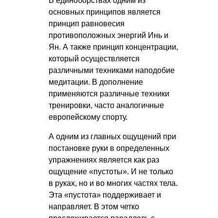
В единоборствах одним из
основных принципов является
принцип равновесия
противоположных энергий Инь и
Ян. А также принцип концентрации,
который осуществляется
различными техниками наподобие
медитации. В дополнение
применяются различные техники
тренировки, часто аналогичные
европейскому спорту.
А одним из главных ощущений при
постановке руки в определенных
упражнениях является как раз
ощущение «пустоты». И не только
в руках, но и во многих частях тела.
Эта «пустота» поддерживает и
направляет. В этом четко