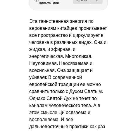
просмотров
Эта таинственная энергия по
верованиям китайцев пронизывает
все пространство и циркулирует в
человеке в различных видах. Она и
жидкая, и эфирная, и
энергетическая. Многоликая.
Неуловимая. Неосязаемая и
всесильная. Она защищает и
убивает. В современной
европейской традиции ее можно
сравнить только с Духом Святым.
Однако Святой Дух не течет по
каналам человеческого тела. А в
этом смысле Ци осязаема и
восполняема. И все
дальневосточные практики как раз