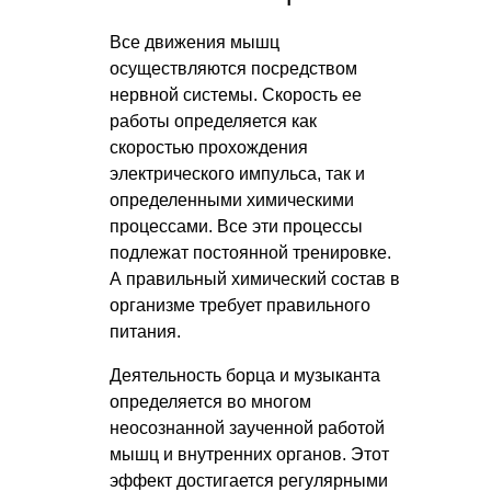
Все движения мышц
осуществляются посредством
нервной системы. Скорость ее
работы определяется как
скоростью прохождения
электрического импульса, так и
определенными химическими
процессами. Все эти процессы
подлежат постоянной тренировке.
А правильный химический состав в
организме требует правильного
питания.
Деятельность борца и музыканта
определяется во многом
неосознанной заученной работой
мышц и внутренних органов. Этот
эффект достигается регулярными