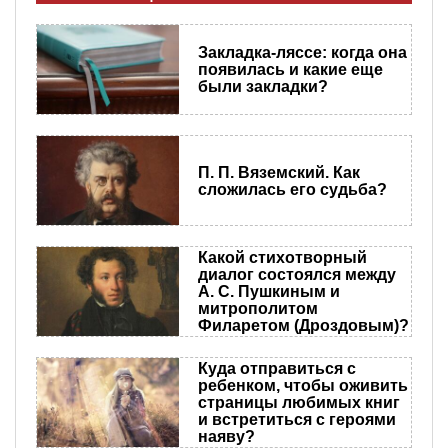
Закладка-ляссе: когда она
появилась и какие еще
были закладки?
П. П. Вяземский. Как
сложилась его судьба?
Какой стихотворный
диалог состоялся между
А. С. Пушкиным и
митрополитом
Филаретом (Дроздовым)?
Куда отправиться с
ребенком, чтобы оживить
страницы любимых книг
и встретиться с героями
наяву?