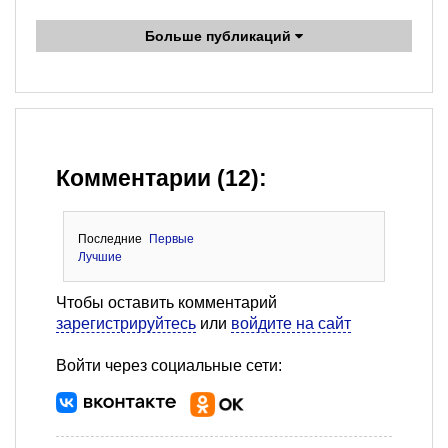
Больше публикаций
Комментарии (12):
Последние
Первые
Лучшие
Чтобы оставить комментарий
зарегистрируйтесь
или
войдите на сайт
Войти через социальные сети: