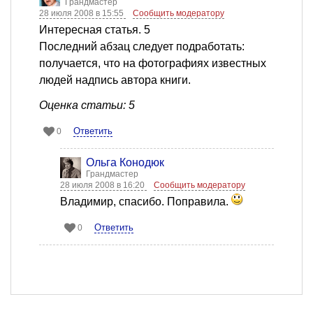
Грандмастер
28 июля 2008 в 15:55
Сообщить модератору
Интересная статья. 5
Последний абзац следует подработать:
получается, что на фотографиях известных
людей надпись автора книги.
Оценка статьи: 5
Ответить
0
Ольга Конодюк
Грандмастер
28 июля 2008 в 16:20
Сообщить модератору
Владимир, спасибо. Поправила.
Ответить
0