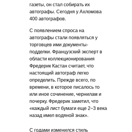
газеты, он стал собирать их
автографы. Сегодня у Ахломова
400 автографов.
С появлением спроса на
автографы стали появляться у
торговцев ими документы-
подделки. Французский эксперт в
области коллекционирования
Фредерик Кастан считает, что
настоящий автограф легко
определить. Прежде всего, по
времени, в которое писалось то
или иное сочинение, чернилам и
почерку. Фредерик заметил, что
«каждый лист бумаги еще 2−3 века
назад имел водяной знак».
С годами изменился стиль