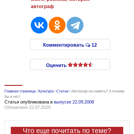
автограф
Комментировать
12
Оценить
Главная страница
/
Культура
/
Статьи
/
Автограф на память? А почему
бы и нет!
Статья опубликована в
выпуске 22.09.2008
Обновлено 22.07.2020
Что еще почитать по теме?