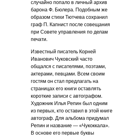
случайно попало в личный архив
барона Ф. Бюлера. Подобным же
образом стихи Тютчева сохранил
граф П. Капнист после совещания
при Совете управления по делам
печати.
Известный писатель Корней
Иванович Чуковский часто
общался с писателями, поэтами,
актерами, певцами. Всем своим
гостям он стал предлагать на
страницах его книги оставлять
короткие записи с автографом.
Художник Илья Репин был одним
из первых, кто оставил в этой книге
автограф. Для альбома придумал
Репин и название — «Чукоккала».
В основе его первые буквы