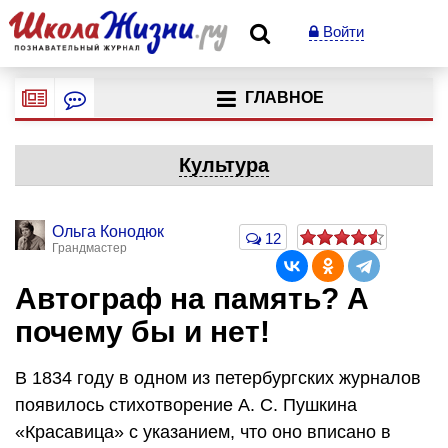
Войти
ГЛАВНОЕ
Культура
Ольга Конодюк
12
Грандмастер
Автограф на память? А
почему бы и нет!
В 1834 году в одном из петербургских журналов
появилось стихотворение
А. С. Пушкина
«Красавица» с указанием, что оно вписано в