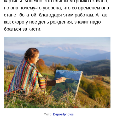
картины. Конечно, это слишком громко сказано,
но она почему-то уверена, что со временем она
станет богатой, благодаря этим работам. А так
как скоро у нее день рождения, значит надо
браться за кисти.
Фото:
Depositphotos