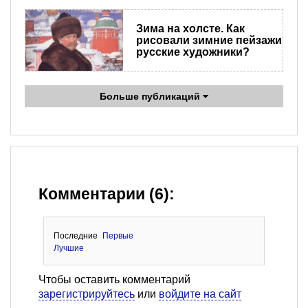
Зима на холсте. Как
рисовали зимние пейзажи
русские художники?
Больше публикаций
Комментарии (6):
Последние
Первые
Лучшие
Чтобы оставить комментарий
зарегистрируйтесь
или
войдите на сайт