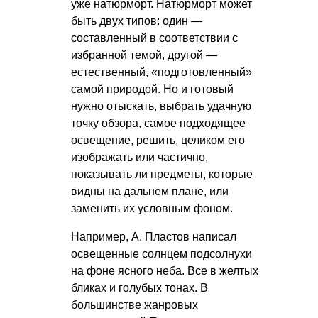
уже натюрморт. Натюрморт может
быть двух типов: один —
составленный в соответствии с
избранной темой, другой —
естественный, «подготовленный»
самой природой. Но и готовый
нужно отыскать, выбрать удачную
точку обзора, самое подходящее
освещение, решить, целиком его
изображать или частично,
показывать ли предметы, которые
видны на дальнем плане, или
заменить их условным фоном.
Например, А. Пластов написал
освещенные солнцем подсолнухи
на фоне ясного неба. Все в желтых
бликах и голубых тонах. В
большинстве жанровых