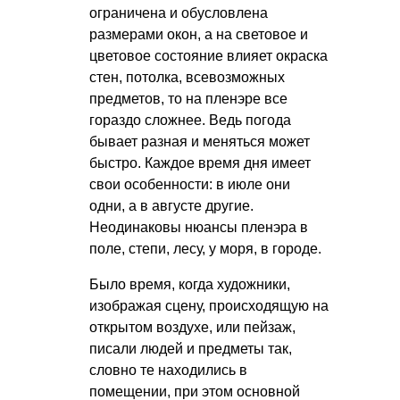
ограничена и обусловлена
размерами окон, а на световое и
цветовое состояние влияет окраска
стен, потолка, всевозможных
предметов, то на пленэре все
гораздо сложнее. Ведь погода
бывает разная и меняться может
быстро. Каждое время дня имеет
свои особенности: в июле они
одни, а в августе другие.
Неодинаковы нюансы пленэра в
поле, степи, лесу, у моря, в городе.
Было время, когда художники,
изображая сцену, происходящую на
открытом воздухе, или пейзаж,
писали людей и предметы так,
словно те находились в
помещении, при этом основной