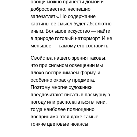
овощи можно принести домой и
добросовестно, неспешно
запечатлеть. Но содержание
картины ее смысл будет абсолютно
иным. Большое искусство — найти
в природе готовый натюрморт. И не
меньшее — самому его составить.
Свойства нашего зрения таковы,
что при сильном освещении мы
плохо воспринимаем форму, и
особенно окраску предмета.
Поэтому многие художники
предпочитают писать в пасмурную
погоду или располагаться в тени,
тогда наиболее полноценно
воспринимаются даже самые
тонкие цветовые нюансы.