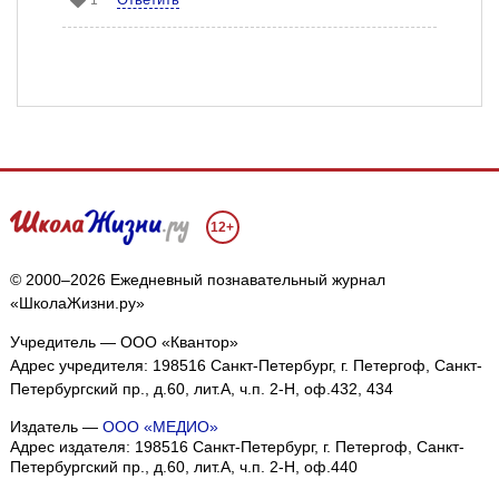
12+
© 2000–2026 Ежедневный познавательный журнал
«ШколаЖизни.ру»
Учредитель — ООО «Квантор»
Адрес учредителя: 198516 Санкт-Петербург, г. Петергоф, Санкт-
Петербургский пр., д.60, лит.А, ч.п. 2-Н, оф.432, 434
Издатель —
ООО «МЕДИО»
Адрес издателя: 198516 Санкт-Петербург, г. Петергоф, Санкт-
Петербургский пр., д.60, лит.А, ч.п. 2-Н, оф.440