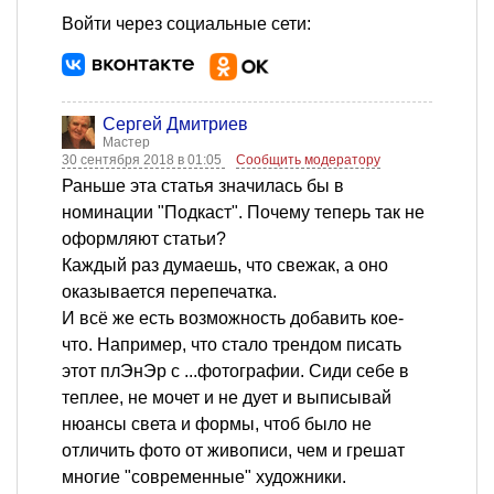
Войти через социальные сети:
Сергей Дмитриев
Мастер
30 сентября 2018 в 01:05
Сообщить модератору
Раньше эта статья значилась бы в
номинации "Подкаст". Почему теперь так не
оформляют статьи?
Каждый раз думаешь, что свежак, а оно
оказывается перепечатка.
И всё же есть возможность добавить кое-
что. Например, что стало трендом писать
этот плЭнЭр с ...фотографии. Сиди себе в
теплее, не мочет и не дует и выписывай
нюансы света и формы, чтоб было не
отличить фото от живописи, чем и грешат
многие "современные" художники.