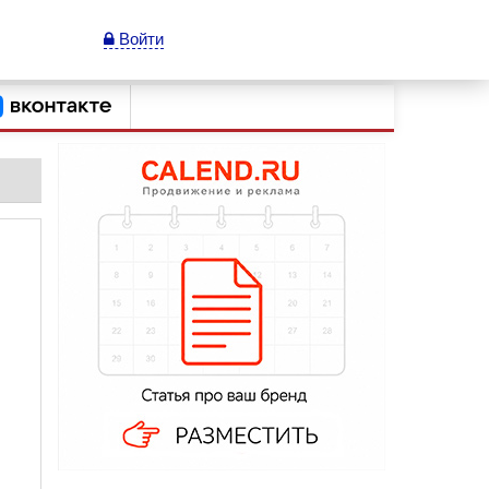
Войти