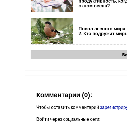
продуктивность, когд
окном весна?
Посол лесного мира.
2. Кто подружит мир
Б
Комментарии (0):
Чтобы оставить комментарий
зарегистрир
Войти через социальные сети: