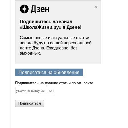
Подпишитесь на канал
«ШколаЖизни.ру» в Дзене!
Самые новые и актуальные статьи
всегда будут в вашей персональной
ленте Дзена. Ежедневно, без
выходных.
Подписаться на обновления
Подпишитесь на лучшие статьи по эл. почте