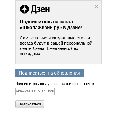
Подпишитесь на канал
«ШколаЖизни.ру» в Дзене!
Самые новые и актуальные статьи
всегда будут в вашей персональной
ленте Дзена. Ежедневно, без
выходных.
Подписаться на обновления
Подпишитесь на лучшие статьи по эл. почте