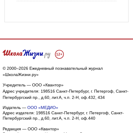
12+
© 2000–2026 Ежедневный познавательный журнал
«ШколаЖизни.ру»
Учредитель — ООО «Квантор»
Адрес учредителя: 198516 Санкт-Петербург, г. Петергоф, Санкт-
Петербургский пр., д.60, лит.А, ч.п. 2-Н, оф.432, 434
Издатель —
ООО «МЕДИО»
Адрес издателя: 198516 Санкт-Петербург, г. Петергоф, Санкт-
Петербургский пр., д.60, лит.А, ч.п. 2-Н, оф.440
Редакция — ООО «Квантор»