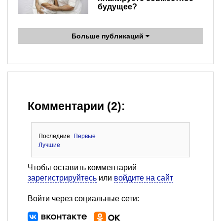
будущее?
Больше публикаций
Комментарии (2):
Последние
Первые
Лучшие
Чтобы оставить комментарий
зарегистрируйтесь
или
войдите на сайт
Войти через социальные сети: