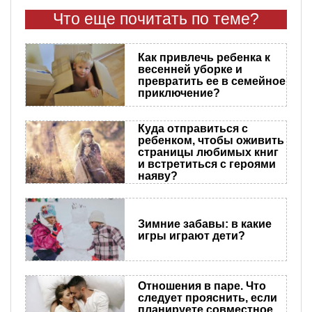
Что еще почитать по теме?
Как привлечь ребенка к
весенней уборке и
превратить ее в семейное
приключение?
Куда отправиться с
ребенком, чтобы оживить
страницы любимых книг
и встретиться с героями
наяву?
Зимние забавы: в какие
игры играют дети?
Отношения в паре. Что
следует прояснить, если
планируете совместное