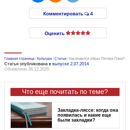
Комментировать
4
Оценить
Главная страница
/
Культура
/
Статьи
/
Как родился образ Питера Пэна?
Статья опубликована в
выпуске 2.07.2014
Обновлено 26.12.2020
Что еще почитать по теме?
Закладка-ляссе: когда она
появилась и какие еще
были закладки?