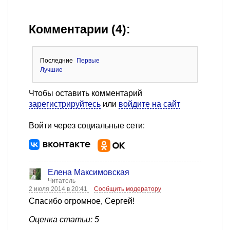
Комментарии (4):
Последние
Первые
Лучшие
Чтобы оставить комментарий
зарегистрируйтесь
или
войдите на сайт
Войти через социальные сети:
Елена Максимовская
Читатель
2 июля 2014 в 20:41
Сообщить модератору
Спасибо огромное, Сергей!
Оценка статьи: 5