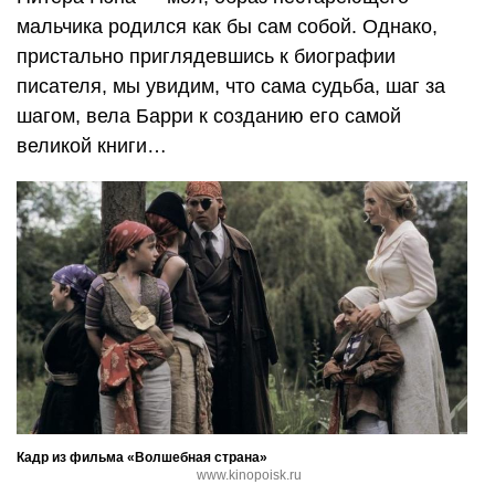
мальчика родился как бы сам собой. Однако,
пристально приглядевшись к биографии
писателя, мы увидим, что сама судьба, шаг за
шагом, вела Барри к созданию его самой
великой книги…
Кадр из фильма «Волшебная страна»
www.kinopoisk.ru