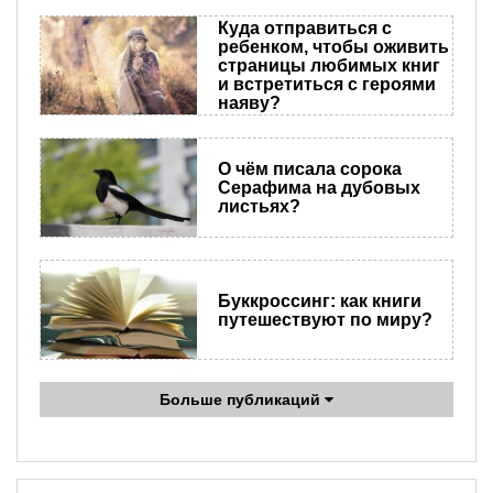
Куда отправиться с
ребенком, чтобы оживить
страницы любимых книг
и встретиться с героями
наяву?
О чём писала сорока
Серафима на дубовых
листьях?
Буккроссинг: как книги
путешествуют по миру?
Больше публикаций