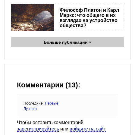
Философ Платон и Карл
Маркс: что общего в их
взглядах на устройство
общества?
Больше публикаций
Комментарии (13):
Последние
Первые
Лучшие
Чтобы оставить комментарий
зарегистрируйтесь
или
войдите на сайт