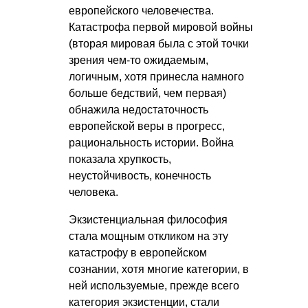
европейского человечества.
Катастрофа первой мировой войны
(вторая мировая была с этой точки
зрения чем-то ожидаемым,
логичным, хотя принесла намного
больше бедствий, чем первая)
обнажила недостаточность
европейской веры в прогресс,
рациональность истории. Война
показала хрупкость,
неустойчивость, конечность
человека.
Экзистенциальная философия
стала мощным откликом на эту
катастрофу в европейском
сознании, хотя многие категории, в
ней используемые, прежде всего
категория экзистенции, стали