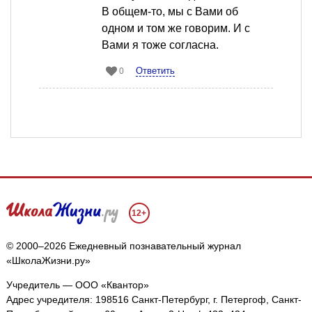
В общем-то, мы с Вами об
одном и том же говорим. И с
Вами я тоже согласна.
Ответить
0
12+
© 2000–2026 Ежедневный познавательный журнал
«ШколаЖизни.ру»
Учредитель — ООО «Квантор»
Адрес учредителя: 198516 Санкт-Петербург, г. Петергоф, Санкт-