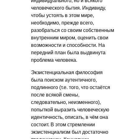
индивидуального, но и всякого
человеческого бытия. Индивиду,
чтобы устоять в этом мире,
необходимо, прежде всего,
разобраться со своим собственным
внутренним миром, оценить свои
возможности и способности. На
передний план была выдвинута
проблема человека.
Экзистенциальная философия
была поиском аутентичного,
подлинного (т.е. того, что остаётся
после всякой смены,
следовательно, неизменного),
попыткой выразить человеческую
идентичность, описать, в чём она
состоит. В этом стремлении
экзистенциализм был достаточно