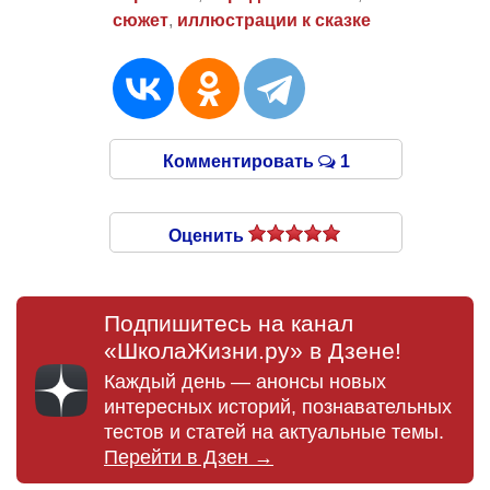
сюжет
,
иллюстрации к сказке
Комментировать
1
Оценить
Подпишитесь на канал
«ШколаЖизни.ру» в Дзене!
Каждый день — анонсы новых
интересных историй, познавательных
тестов и статей на актуальные темы.
Перейти в Дзен →