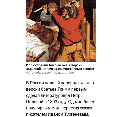
Иллюстрация Томлинсона, к версии
«Красной Шапочки» со счастливым концом
Фото: общественное достояние
В России полный перевод сказки в
версии братьев Гримм первым
сделал литературовед Петр
Полевой в 1893 году. Однако более
популярным стал пересказ сказки
писателем Иваном Тургеневым.