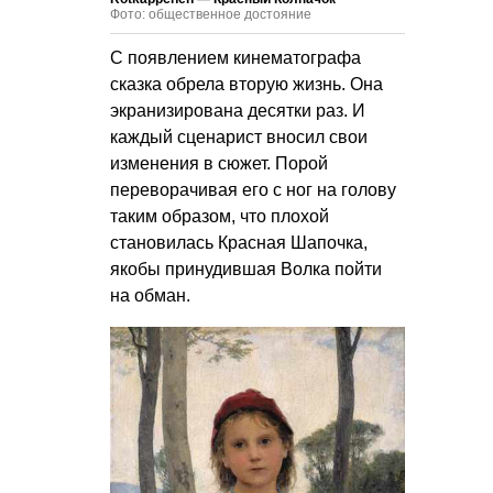
Фото: общественное достояние
С появлением кинематографа
сказка обрела вторую жизнь. Она
экранизирована десятки раз. И
каждый сценарист вносил свои
изменения в сюжет. Порой
переворачивая его с ног на голову
таким образом, что плохой
становилась Красная Шапочка,
якобы принудившая Волка пойти
на обман.