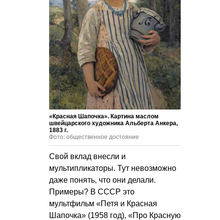
«Красная Шапочка». Картина маслом
швейцарского художника Альберта Анкера,
1883 г.
Фото: общественное достояние
Свой вклад внесли и
мультипликаторы. Тут невозможно
даже понять, что они делали.
Примеры? В СССР это
мультфильм «Петя и Красная
Шапочка» (1958 год), «Про Красную