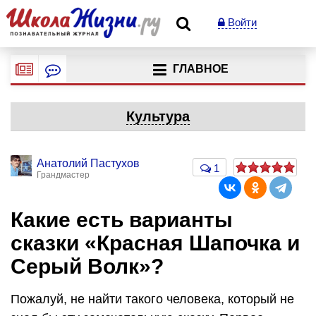
Войти
ГЛАВНОЕ
Культура
Анатолий Пастухов
1
Грандмастер
Какие есть варианты
сказки «Красная Шапочка и
Серый Волк»?
Пожалуй, не найти такого человека, который не