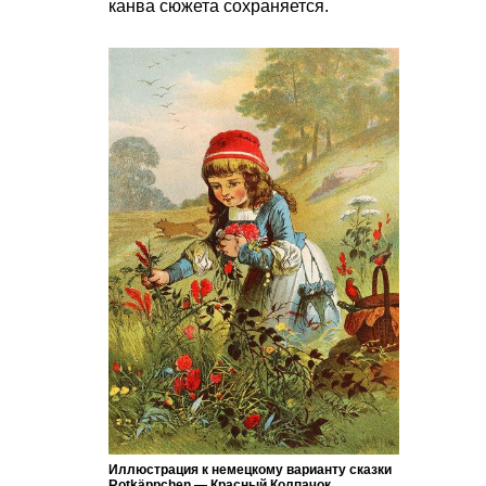
канва сюжета сохраняется.
Иллюстрация к немецкому варианту сказки
Rotkäppchen — Красный Колпачок