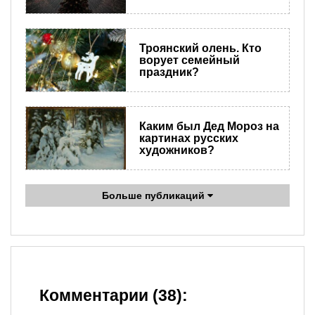
Троянский олень. Кто
ворует семейный
праздник?
Каким был Дед Мороз на
картинах русских
художников?
Больше публикаций
Комментарии (38):