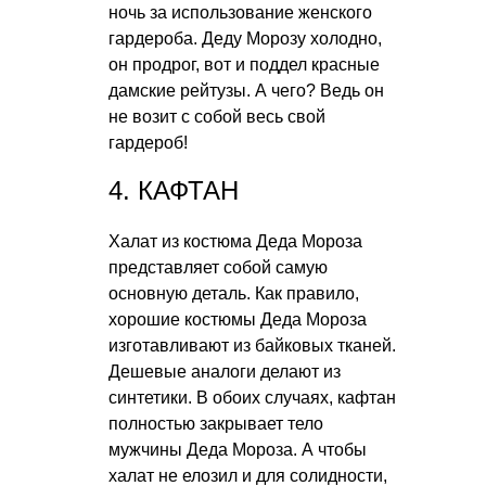
ночь за использование женского
гардероба. Деду Морозу холодно,
он продрог, вот и поддел красные
дамские рейтузы. А чего? Ведь он
не возит с собой весь свой
гардероб!
4. КАФТАН
Халат из костюма Деда Мороза
представляет собой самую
основную деталь. Как правило,
хорошие костюмы Деда Мороза
изготавливают из байковых тканей.
Дешевые аналоги делают из
синтетики. В обоих случаях, кафтан
полностью закрывает тело
мужчины Деда Мороза. А чтобы
халат не елозил и для солидности,