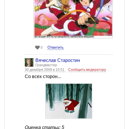
Ответить
0
Вячеслав Старостин
Грандмастер
30 декабря 2009 в 10:51
Сообщить модератору
Со всех сторон...
Оценка статьи: 5