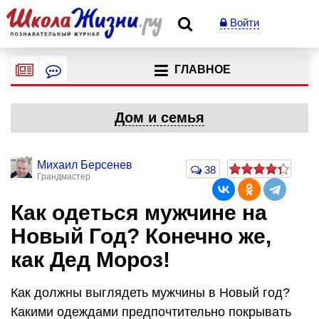
Войти
ГЛАВНОЕ
Дом и семья
Михаил Берсенев
38
Грандмастер
Как одеться мужчине на
Новый Год? Конечно же,
как Дед Мороз!
Как должны выглядеть мужчины в Новый год?
Какими одеждами предпочтительно покрывать