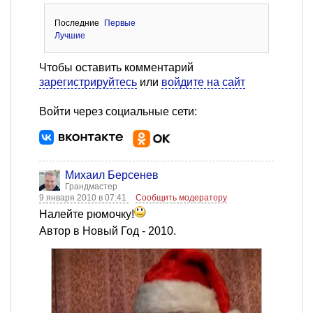
Последние
Первые
Лучшие
Чтобы оставить комментарий
зарегистрируйтесь
или
войдите на сайт
Войти через социальные сети:
Михаил Берсенев
Грандмастер
9 января 2010 в 07:41
Сообщить модератору
Налейте рюмочку!
Автор в Новый Год - 2010.