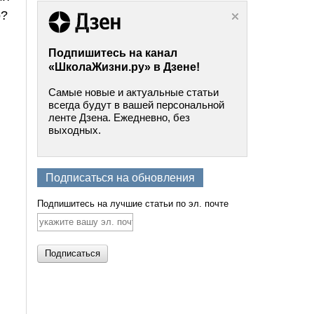
о?
Подпишитесь на канал
«ШколаЖизни.ру» в Дзене!
Самые новые и актуальные статьи
всегда будут в вашей персональной
ленте Дзена. Ежедневно, без
выходных.
Подписаться на обновления
Подпишитесь на лучшие статьи по эл. почте