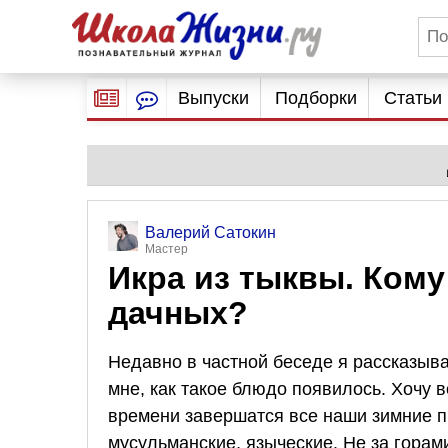
Выпуски
Подборки
Статьи
Валерий Сатокин
Мастер
Икра из тыквы. Кому
дачных?
Недавно в частной беседе я рассказыва
мне, как такое блюдо появилось. Хочу
времени завершатся все наши зимние пр
мусульманские, языческие. Не за горам