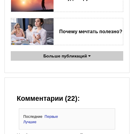
Почему мечтать полезно?
Больше публикаций
Комментарии (22):
Последние
Первые
Лучшие