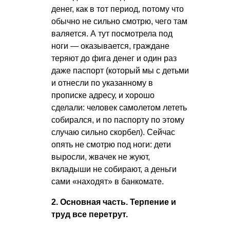
денег, как в тот период, потому что
обычно не сильно смотрю, чего там
валяется. А тут посмотрела под
ноги — оказывается, граждане
теряют до фига денег и один раз
даже паспорт (который мы с детьми
и отнесли по указанному в
прописке адресу, и хорошо
сделали: человек самолетом лететь
собирался, и по паспорту по этому
случаю сильно скорбел). Сейчас
опять не смотрю под ноги: дети
выросли, жвачек не жуют,
вкладыши не собирают, а деньги
сами «находят» в банкомате.
2. Основная часть. Терпение и
труд все перетрут.