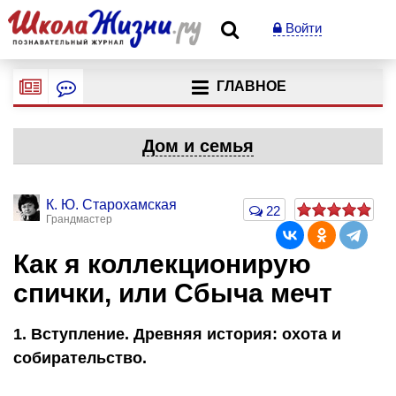
Войти
ГЛАВНОЕ
Дом и семья
К. Ю. Старохамская
22
Грандмастер
Как я коллекционирую
спички, или Сбыча мечт
1. Вступление. Древняя история: охота и
собирательство.