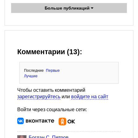
Больше публикаций
Комментарии (13):
Последние
Первые
Лучшие
Чтобы оставить комментарий
зарегистрируйтесь
или
войдите на сайт
Войти через социальные сети:
Богдан С. Петров