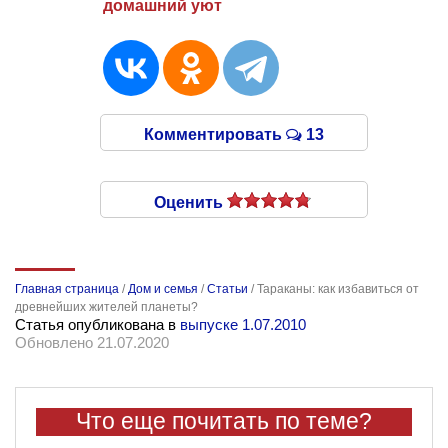
домашний уют
Комментировать
13
Оценить
Главная страница
/
Дом и семья
/
Статьи
/
Тараканы: как избавиться от
древнейших жителей планеты?
Статья опубликована в
выпуске 1.07.2010
Обновлено 21.07.2020
Что еще почитать по теме?