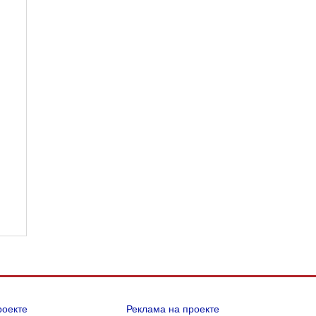
роекте
Реклама на проекте