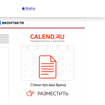
Войти