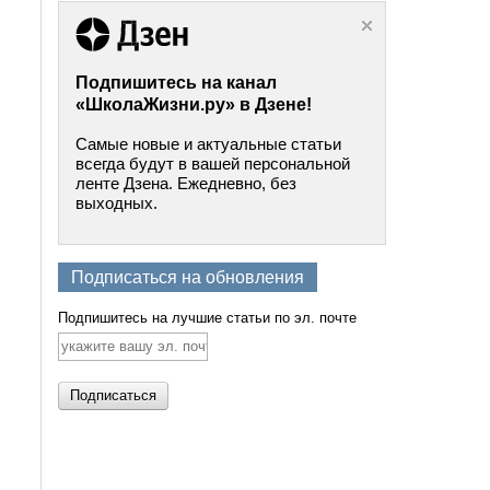
Подпишитесь на канал
«ШколаЖизни.ру» в Дзене!
Самые новые и актуальные статьи
всегда будут в вашей персональной
ленте Дзена. Ежедневно, без
выходных.
Подписаться на обновления
Подпишитесь на лучшие статьи по эл. почте