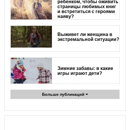
ребенком, чтобы оживить
страницы любимых книг
и встретиться с героями
наяву?
Выживет ли женщина в
экстремальной ситуации?
Зимние забавы: в какие
игры играют дети?
Больше публикаций