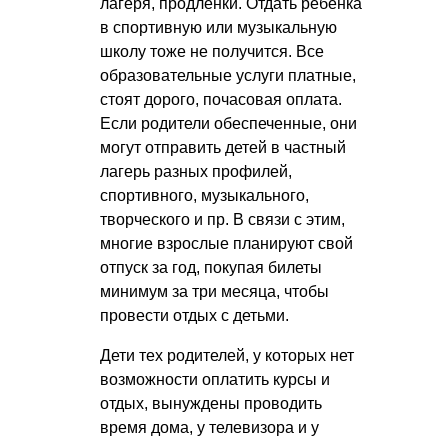
лагеря, продленки. Отдать ребенка
в спортивную или музыкальную
школу тоже не получится. Все
образовательные услуги платные,
стоят дорого, почасовая оплата.
Если родители обеспеченные, они
могут отправить детей в частный
лагерь разных профилей,
спортивного, музыкального,
творческого и пр. В связи с этим,
многие взрослые планируют свой
отпуск за год, покупая билеты
минимум за три месяца, чтобы
провести отдых с детьми.
Дети тех родителей, у которых нет
возможности оплатить курсы и
отдых, вынуждены проводить
время дома, у телевизора и у