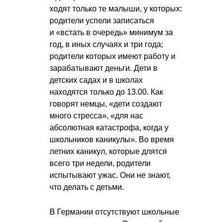
ходят только те малыши, у которых:
родители успели записаться
и «встать в очередь» минимум за
год, в иных случаях и три года;
родители которых имеют работу и
зарабатывают деньги. Дети в
детских садах и в школах
находятся только до 13.00. Как
говорят немцы, «дети создают
много стресса», «для нас
абсолютная катастрофа, когда у
школьников каникулы». Во время
летних каникул, которые длятся
всего три недели, родители
испытывают ужас. Они не знают,
что делать с детьми.
В Германии отсутствуют школьные