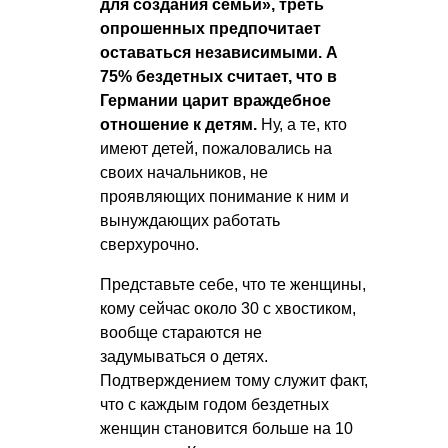
для создания семьи», треть
опрошенных предпочитает
оставаться независимыми.
А
75% бездетных считает, что в
Германии царит враждебное
отношение к детям.
Ну, а те, кто
имеют детей, пожаловались на
своих начальников, не
проявляющих понимание к ним и
вынуждающих работать
сверхурочно.
Представьте себе, что те женщины,
кому сейчас около 30 с хвостиком,
вообще стараются не
задумываться о детях.
Подтверждением тому служит факт,
что с каждым годом бездетных
женщин становится больше на 10