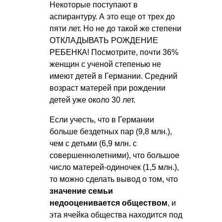
Некоторые поступают в
аспирантуру. А это еще от трех до
пяти лет. Но не до такой же степени
ОТКЛАДЫВАТЬ РОЖДЕНИЕ
РЕБЕНКА! Посмотрите, почти 36%
женщин с ученой степенью не
имеют детей в Германии. Средний
возраст матерей при рождении
детей уже около 30 лет.
Если учесть, что в Германии
больше бездетных пар (9,8 млн.),
чем с детьми (6,9 млн. с
совершеннолетними), что большое
число матерей-одиночек (1,5 млн.),
то можно сделать вывод о том, что
значение семьи
недооценивается обществом
, и
эта ячейка общества находится под