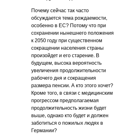
Почему сейчас так часто
обсуждается тема рождаемости,
особенно в ЕС? Потому что при
сохранении нынешнего положения
к 2050 году при существенном
сокращении населения страны
произойдет и его старение. В
будущем, высока вероятность
увеличения продолжительности
рабочего дня и сокращения
размера пенсии. А кто этого хочет?
Кроме того, в связи с медицинским
прогрессом предполагаемая
продолжительность жизни будет
выше, однако кто будет и должен
заботиться о пожилых людях в
Германии?