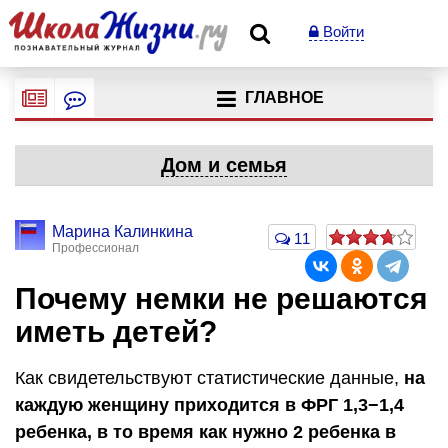
Войти
ГЛАВНОЕ
Дом и семья
Марина Калинкина
11
Профессионал
Почему немки не решаются
иметь детей?
Как свидетельствуют статистические данные,
на
каждую женщину приходится в ФРГ 1,3−1,4
ребенка, в то время как нужно 2 ребенка в