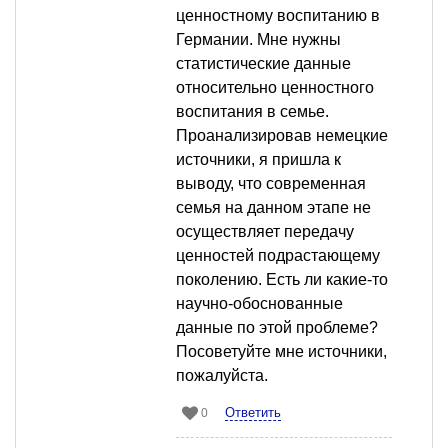
ценностному воспитанию в
Германии. Мне нужны
статистические данные
относительно ценностного
воспитания в семье.
Проанализировав немецкие
источники, я пришла к
выводу, что современная
семья на данном этапе не
осуществляет передачу
ценностей подрастающему
поколению. Есть ли какие-то
научно-обоснованные
данные по этой проблеме?
Посоветуйте мне источники,
пожалуйста.
Ответить
0