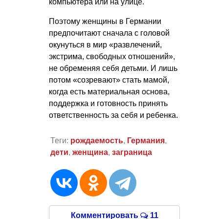
компьютера или на улице.
Поэтому женщины в Германии
предпочитают сначала с головой
окунуться в мир «развлечений,
экстрима, свободных отношений»,
не обременяя себя детьми. И лишь
потом «созревают» стать мамой,
когда есть материальная основа,
поддержка и готовность принять
ответственность за себя и ребенка.
Теги:
рождаемость
,
Германия
,
дети
,
женщина
,
заграница
Комментировать
11