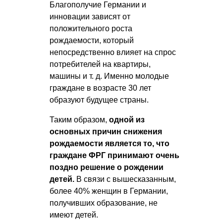
Благополучие Германии и
инновации зависят от
положительного роста
рождаемости, который
непосредственно влияет на спрос
потребителей на квартиры,
машины
и т. д.
Именно молодые
граждане в возрасте 30 лет
образуют будущее страны.
Таким образом,
одной из
основных причин снижения
рождаемости является то, что
граждане ФРГ принимают очень
поздно решение о рождении
детей.
В связи с вышесказанным,
более 40% женщин в Германии,
получивших образование, не
имеют детей.