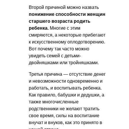
Второй причиной можно назвать
понижение способности женщин
старшего возраста родить
ребенка.
Многие с этим
смиряются, а некоторые прибегают
к искусственному оплодотворению.
Вот почему так часто можно
увидеть семей с детьми-
двойняшками или тройняшками.
Третья причина — отсутствие денег
и невозможности одновременно и
работать, и воспитывать ребенка.
Как правило, бабушки и дедушки, а
также многочисленные
родственники не желают тратить
свое время, силы на воспитание
внучат и внуков, как это принято в