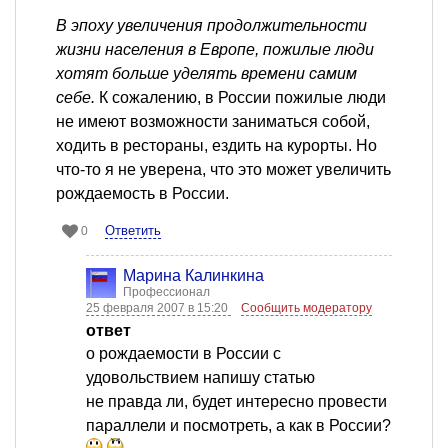
В эпоху увеличения продолжительности
жизни населения в Европе, пожилые люди
хотят больше уделять времени самим
себе.
К сожалению, в России пожилые люди
не имеют возможности заниматься собой,
ходить в рестораны, ездить на курорты. Но
что-то я не уверена, что это может увеличить
рождаемость в России.
Ответить
0
Марина Калинкина
Профессионал
25 февраля 2007 в 15:20
Сообщить модератору
ответ
о рождаемости в России с
удовольствием напишу статью
не правда ли, будет интересно провести
параллели и посмотреть, а как в России?