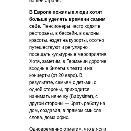
нашей стране.
В Европе пожилые люди хотят
больше уделять времени самим
себе.
Пенсионеры часто ходят в
рестораны, в бассейн, в салоны
красоты, ездят на курорты, охотно
путешествуют и регулярно
посещать культурные мероприятия.
Хотя, заметим, в Германии дорогие
входные билеты в театр и на
концерты (от 20 евро). В
результате, семьям с детьми, с
одной стороны, приходится
нанимать нянечку (Babysitter), с
другой стороны — брать работу на
дом, создавая, в прямом смысле
слова, дома офис.
Одновременно отметим, что в ясли