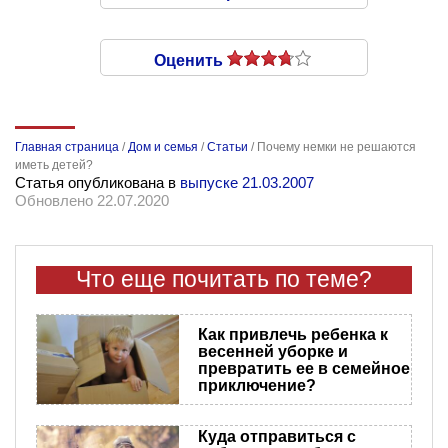
Оценить
Главная страница
/
Дом и семья
/
Статьи
/
Почему немки не решаются
иметь детей?
Статья опубликована в
выпуске 21.03.2007
Обновлено 22.07.2020
Что еще почитать по теме?
Как привлечь ребенка к
весенней уборке и
превратить ее в семейное
приключение?
Куда отправиться с