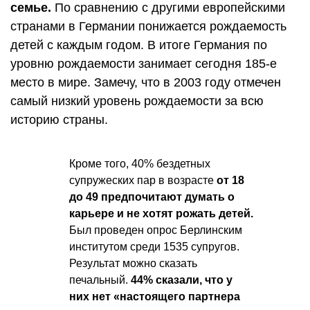
семье.
По сравнению с другими европейскими
странами в Германии понижается рождаемость
детей с каждым годом. В итоге Германия по
уровню рождаемости занимает сегодня 185-е
место в мире. Замечу, что в 2003 году отмечен
самый низкий уровень рождаемости за всю
историю страны.
Кроме того, 40% бездетных
супружеских пар в возрасте
от 18
до 49 предпочитают думать о
карьере и не хотят рожать детей.
Был проведен опрос Берлинским
институтом среди 1535 супругов.
Результат можно сказать
печальный.
44% сказали, что у
них нет «настоящего партнера