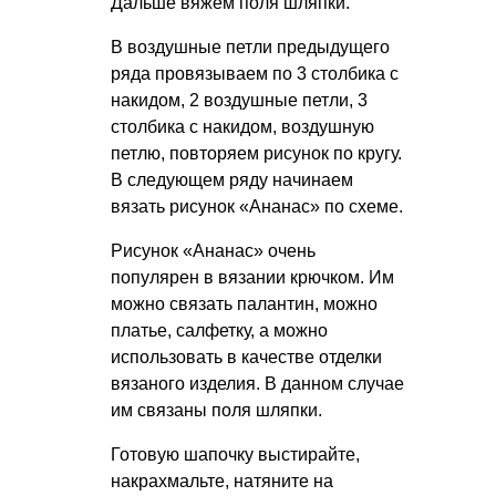
Дальше вяжем поля шляпки.
В воздушные петли предыдущего
ряда провязываем по 3 столбика с
накидом, 2 воздушные петли, 3
столбика с накидом, воздушную
петлю, повторяем рисунок по кругу.
В следующем ряду начинаем
вязать рисунок «Ананас» по схеме.
Рисунок «Ананас» очень
популярен в вязании крючком. Им
можно связать палантин, можно
платье, салфетку, а можно
использовать в качестве отделки
вязаного изделия. В данном случае
им связаны поля шляпки.
Готовую шапочку выстирайте,
накрахмальте, натяните на