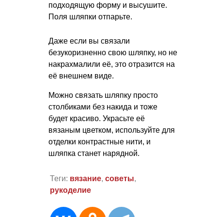
подходящую форму и высушите.
Поля шляпки отпарьте.
Даже если вы связали
безукоризненно свою шляпку, но не
накрахмалили её, это отразится на
её внешнем виде.
Можно связать шляпку просто
столбиками без накида и тоже
будет красиво. Украсьте её
вязаным цветком, используйте для
отделки контрастные нити, и
шляпка станет нарядной.
Теги:
вязание
,
советы
,
рукоделие