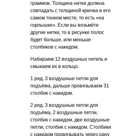
граммов. Толщина нитки должна
совпадать с толщиной крючка в его
самом тонком месте, то есть «на
горлышке». Если вы возьмёте
другие нитки, то в рисунке полос
будет больше, или меньше
столбиков с накидом.
Набираем 12 воздушных петель и
смыкаем их в кольцо.
1 ряд. 3 воздушные петли для
подъёма, дальше провязываем 31
столбик с накидом.
2 ряд. 3 воздушные петли для
подъёма, 2 воздушные петли,
столбик с накидом, две воздушные
петли, столбик с накидом. Столбики
с накидом провязывать через одну