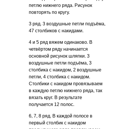
петлю нижнего ряда. Рисунок
повторять по кругу.
3 ряд. 3 воздушные петли подъёма,
47 столбиков с накидами.
4 и 5 ряд вяжем одинаково. В
четвёртом ряду начинается
основной рисунок шляпки. 3
воздушные петли подъёма, 3
столбика с накидом, 2 воздушные
петли, 4 столбика с накидом.
Столбики с накидом провязываем
в каждую петлю нижнего ряда, так
вязать круг. В результате
получается 12 полос.
6, 7, 8 ряд. В каждой полосе в
первый столбик с накидом