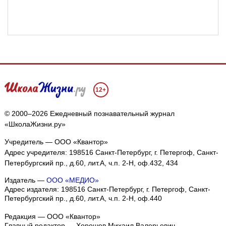
12+
© 2000–2026 Ежедневный познавательный журнал
«ШколаЖизни.ру»
Учредитель — ООО «Квантор»
Адрес учредителя: 198516 Санкт-Петербург, г. Петергоф, Санкт-
Петербургский пр., д.60, лит.А, ч.п. 2-Н, оф.432, 434
Издатель —
ООО «МЕДИО»
Адрес издателя: 198516 Санкт-Петербург, г. Петергоф, Санкт-
Петербургский пр., д.60, лит.А, ч.п. 2-Н, оф.440
Редакция — ООО «Квантор»
Главный редактор — Хорошев Михаил Валерьевич