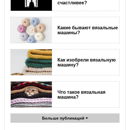
счастливее?
Какие бывают вязальные
машины?
Как изобрели вязальную
машину?
Что такое вязальная
машина?
Больше публикаций