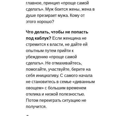
главное, принцип «проще самой
сделать». Муж боится жены, жена в
душе презирает мужа. Кому от
этого хорошо?
Что делать, чтобы не попасть
под каблук?
Если женщина не
стремится к власти, не дайте ей
опытным путем прийти к
убеждению «проще самой
сделать». Не отмахивайтесь,
помогайте, участвуйте, берите на
себя инициативу. С самого начала
не становитесь в семье «диванным
овощем» с большим временем
отклика и низкой полезностью.
Потом переиграть ситуацию не
получится.