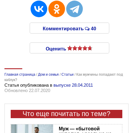
Комментировать
40
Оценить
Главная страница
/
Дом и семья
/
Статьи
/
Как мужчины попадают под
каблук?
Статья опубликована в
выпуске 28.04.2011
Обновлено 22.07.2020
Что еще почитать по теме?
Муж — «бытовой