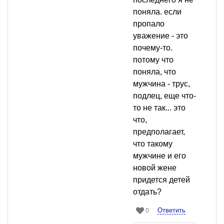
поняла. если
пропало
уважение - это
почему-то.
потому что
поняла, что
мужчина - трус,
подлец, еще что-
то не так... это
что,
предполагает,
что такому
мужчине и его
новой жене
придется детей
отдать?
Ответить
0