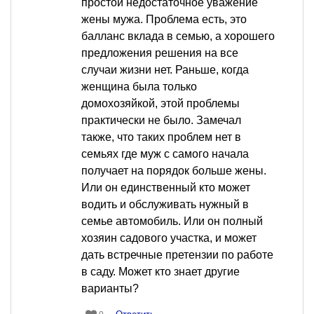
простой недостаточное уважение
жены мужа. Проблема есть, это
балланс вклада в семью, а хорошего
предложения решения на все
случаи жизни нет. Раньше, когда
женщина была только
домохозяйкой, этой проблемы
практически не было. Замечал
также, что таких проблем нет в
семьях где муж с самого начала
получает на порядок больше жены.
Или он единственный кто может
водить и обслуживать нужный в
семье автомобиль. Или он полный
хозяин садового участка, и может
дать встречные претензии по работе
в саду. Может кто знает другие
варианты?