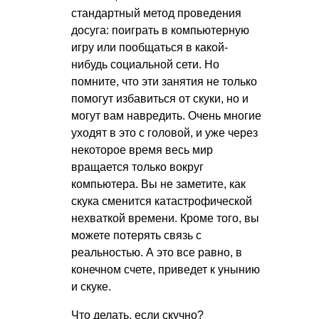
стандартный метод проведения
досуга: поиграть в компьютерную
игру или пообщаться в какой-
нибудь социальной сети. Но
помните, что эти занятия не только
помогут избавиться от скуки, но и
могут вам навредить. Очень многие
уходят в это с головой, и уже через
некоторое время весь мир
вращается только вокруг
компьютера. Вы не заметите, как
скука сменится катастрофической
нехваткой времени. Кроме того, вы
можете потерять связь с
реальностью. А это все равно, в
конечном счете, приведет к унынию
и скуке.
Что делать, если скучно?