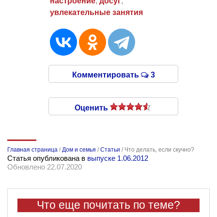
настроение
,
досуг
,
увлекательные занятия
Комментировать
3
Оценить
Главная страница
/
Дом и семья
/
Статьи
/
Что делать, если скучно?
Статья опубликована в
выпуске 1.06.2012
Обновлено 22.07.2020
Что еще почитать по теме?