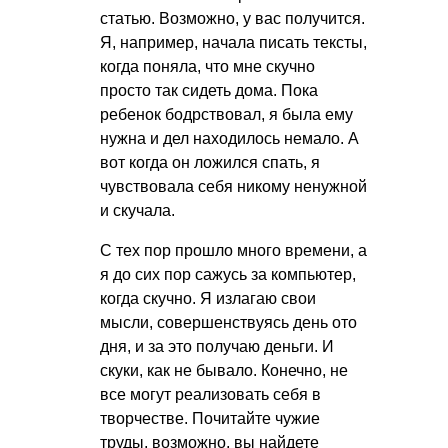
статью. Возможно, у вас получится.
Я, например, начала писать тексты,
когда поняла, что мне скучно
просто так сидеть дома. Пока
ребенок бодрствовал, я была ему
нужна и дел находилось немало. А
вот когда он ложился спать, я
чувствовала себя никому ненужной
и скучала.
С тех пор прошло много времени, а
я до сих пор сажусь за компьютер,
когда скучно. Я излагаю свои
мысли, совершенствуясь день ото
дня, и за это получаю деньги. И
скуки, как не бывало. Конечно, не
все могут реализовать себя в
творчестве. Почитайте чужие
труды, возможно, вы найдете