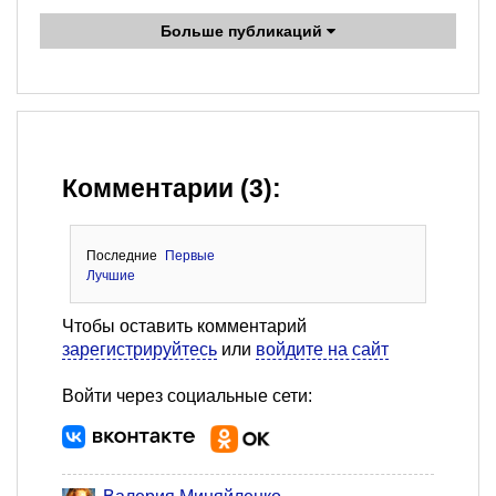
Больше публикаций
Комментарии (3):
Последние
Первые
Лучшие
Чтобы оставить комментарий
зарегистрируйтесь
или
войдите на сайт
Войти через социальные сети: