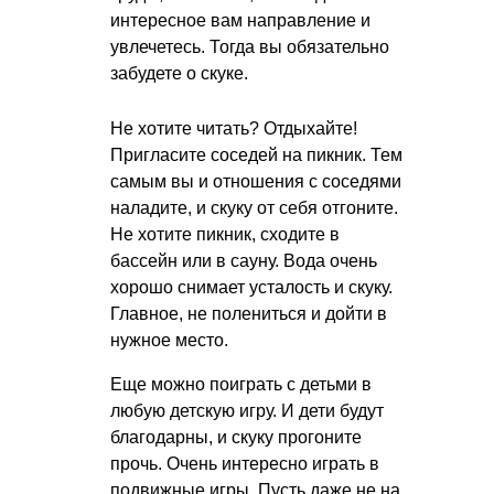
интересное вам направление и
увлечетесь. Тогда вы обязательно
забудете о скуке.
Не хотите читать? Отдыхайте!
Пригласите соседей на пикник. Тем
самым вы и отношения с соседями
наладите, и скуку от себя отгоните.
Не хотите пикник, сходите в
бассейн или в сауну. Вода очень
хорошо снимает усталость и скуку.
Главное, не полениться и дойти в
нужное место.
Еще можно поиграть с детьми в
любую детскую игру. И дети будут
благодарны, и скуку прогоните
прочь. Очень интересно играть в
подвижные игры. Пусть даже не на