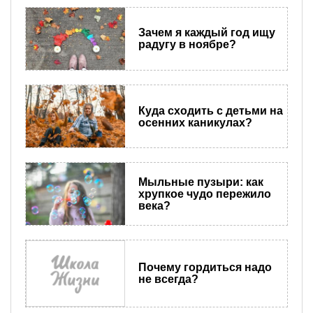
Зачем я каждый год ищу
радугу в ноябре?
Куда сходить с детьми на
осенних каникулах?
Мыльные пузыри: как
хрупкое чудо пережило
века?
Почему гордиться надо
не всегда?