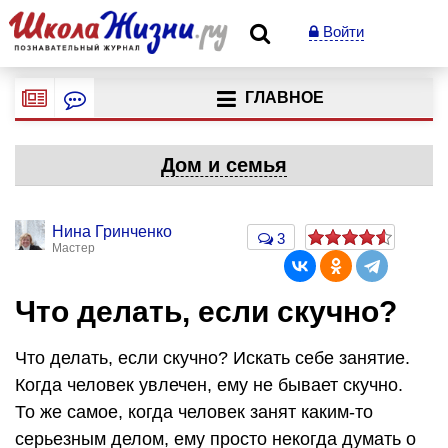
Войти
ГЛАВНОЕ
Дом и семья
Нина Гринченко
3
Мастер
Что делать, если скучно?
Что делать, если скучно? Искать себе занятие.
Когда человек увлечен, ему не бывает скучно.
То же самое, когда человек занят каким-то
серьезным делом, ему просто некогда думать о