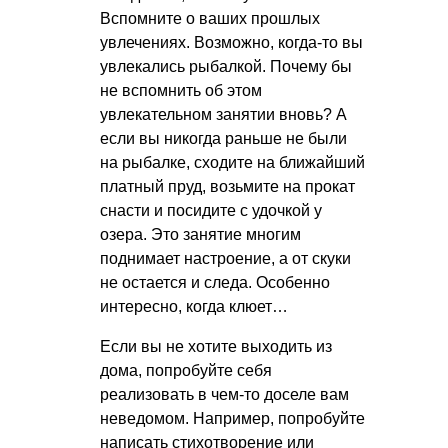
Вспомните о ваших прошлых
увлечениях. Возможно, когда-то вы
увлекались рыбалкой. Почему бы
не вспомнить об этом
увлекательном занятии вновь? А
если вы никогда раньше не были
на рыбалке, сходите на ближайший
платный пруд, возьмите на прокат
снасти и посидите с удочкой у
озера. Это занятие многим
поднимает настроение, а от скуки
не остается и следа. Особенно
интересно, когда клюет…
Если вы не хотите выходить из
дома, попробуйте себя
реализовать в чем-то доселе вам
неведомом. Например, попробуйте
написать стихотворение или