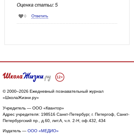
Оценка статьи: 5
Ответить
0
12+
© 2000–2026 Ежедневный познавательный журнал
«ШколаЖизни.ру»
Учредитель — ООО «Квантор»
Адрес учредителя: 198516 Санкт-Петербург, г. Петергоф, Санкт-
Петербургский пр., д.60, лит.А, ч.п. 2-Н, оф.432, 434
Издатель —
ООО «МЕДИО»