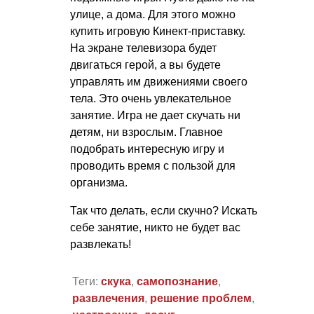
улице, а дома. Для этого можно
купить игровую Кинект-приставку.
На экране телевизора будет
двигаться герой, а вы будете
управлять им движениями своего
тела. Это очень увлекательное
занятие. Игра не дает скучать ни
детям, ни взрослым. Главное
подобрать интересную игру и
проводить время с пользой для
организма.
Так что делать, если скучно? Искать
себе занятие, никто не будет вас
развлекать!
Теги:
скука
,
самопознание
,
развлечения
,
решение проблем
,