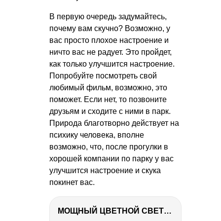
В первую очередь задумайтесь,
почему вам скучно? Возможно, у
вас просто плохое настроение и
ничто вас не радует. Это пройдет,
как только улучшится настроение.
Попробуйте посмотреть свой
любимый фильм, возможно, это
поможет. Если нет, то позвоните
друзьям и сходите с ними в парк.
Природа благотворно действует на
психику человека, вполне
возможно, что, после прогулки в
хорошей компании по парку у вас
улучшится настроение и скука
покинет вас.
МОЩНЫЙ ЦВЕТНОЙ СВЕТ – NANLITE FC-500C