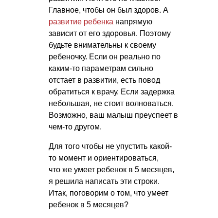
Главное, чтобы он был здоров. А
развитие ребенка
напрямую
зависит от его здоровья. Поэтому
будьте внимательны к своему
ребеночку. Если он реально по
каким-то параметрам сильно
отстает в развитии, есть повод
обратиться к врачу. Если задержка
небольшая, не стоит волноваться.
Возможно, ваш малыш преуспеет в
чем-то другом.
Для того чтобы не упустить какой-
то момент и ориентироваться,
что же умеет ребенок в 5 месяцев,
я решила написать эти строки.
Итак, поговорим о том, что умеет
ребенок в 5 месяцев?