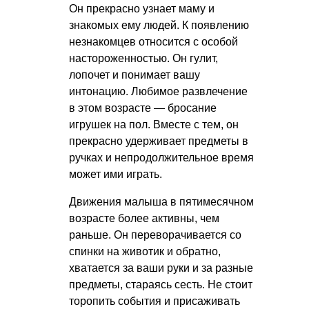
Он прекрасно узнает маму и
знакомых ему людей. К появлению
незнакомцев относится с особой
настороженностью. Он гулит,
лопочет и понимает вашу
интонацию. Любимое развлечение
в этом возрасте — бросание
игрушек на пол. Вместе с тем, он
прекрасно удерживает предметы в
ручках и непродолжительное время
может ими играть.
Движения малыша в пятимесячном
возрасте более активны, чем
раньше. Он переворачивается со
спинки на животик и обратно,
хватается за ваши руки и за разные
предметы, стараясь сесть. Не стоит
торопить события и присаживать