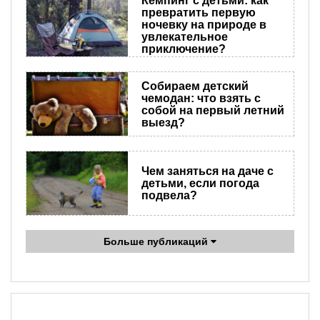
Кемпинг с детьми: как
превратить первую
ночевку на природе в
увлекательное
приключение?
Собираем детский
чемодан: что взять с
собой на первый летний
выезд?
Чем заняться на даче с
детьми, если погода
подвела?
Больше публикаций