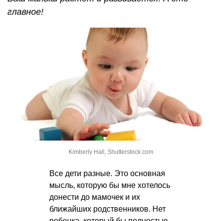
главное!
Kimberly Hall, Shutterstock.com
Все дети разные. Это основная
мысль, которую бы мне хотелось
донести до мамочек и их
ближайших родственников. Нет
ребенка, который бы полностью