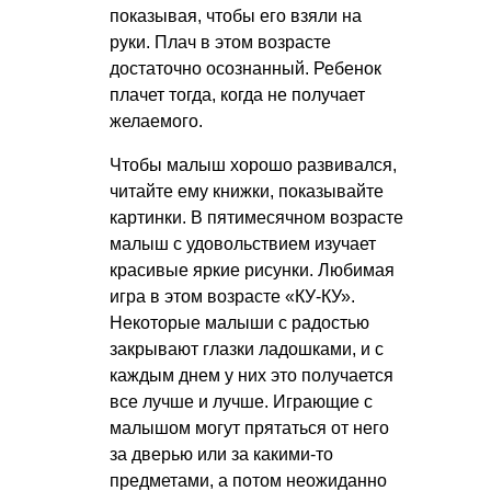
показывая, чтобы его взяли на
руки. Плач в этом возрасте
достаточно осознанный. Ребенок
плачет тогда, когда не получает
желаемого.
Чтобы малыш хорошо развивался,
читайте ему книжки, показывайте
картинки. В пятимесячном возрасте
малыш с удовольствием изучает
красивые яркие рисунки. Любимая
игра в этом возрасте «КУ-КУ».
Некоторые малыши с радостью
закрывают глазки ладошками, и с
каждым днем у них это получается
все лучше и лучше. Играющие с
малышом могут прятаться от него
за дверью или за какими-то
предметами, а потом неожиданно