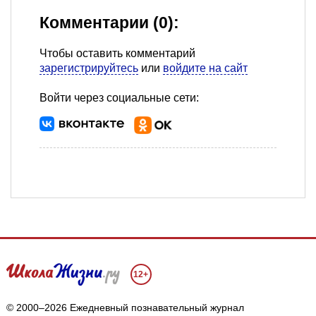
Комментарии (0):
Чтобы оставить комментарий
зарегистрируйтесь
или
войдите на сайт
Войти через социальные сети:
12+
© 2000–2026 Ежедневный познавательный журнал