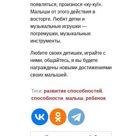
появляться, произнося «ку-ку!».
Малыши от этого действия в
восторге. Любят детки и
музыкальные игрушки —
погремушки, музыкальные
инструменты.
Любите своих детишек, играйте с
ними, общайтесь, и вы будете
награждены новыми достижениями
своих малышей.
Теги:
развитие способностей
,
способности
,
малыш
,
ребенок