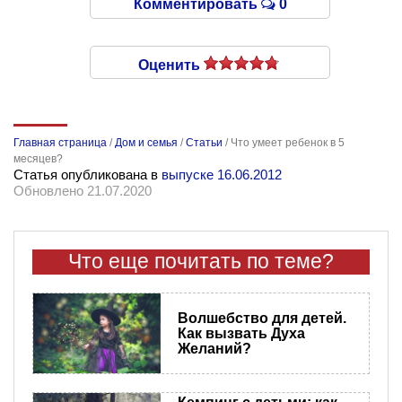
Комментировать
0
Оценить
Главная страница
/
Дом и семья
/
Статьи
/
Что умеет ребенок в 5
месяцев?
Статья опубликована в
выпуске 16.06.2012
Обновлено 21.07.2020
Что еще почитать по теме?
Волшебство для детей.
Как вызвать Духа
Желаний?