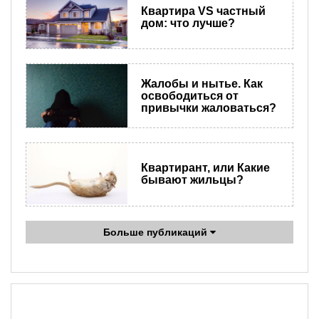
Квартира VS частный
дом: что лучше?
Жалобы и нытье. Как
освободиться от
привычки жаловаться?
Квартирант, или Какие
бывают жильцы?
Больше публикаций