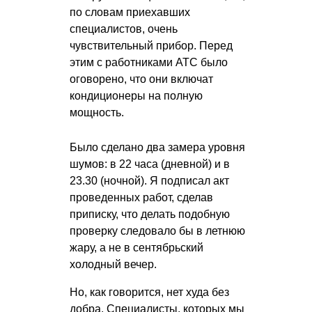
по словам приехавших
специалистов, очень
чувствительный прибор. Перед
этим с работниками АТС было
оговорено, что они включат
кондиционеры на полную
мощность.
Было сделано два замера уровня
шумов: в 22 часа (дневной) и в
23.30 (ночной). Я подписал акт
проведенных работ, сделав
приписку, что делать подобную
проверку следовало бы в летнюю
жару, а не в сентябрьский
холодный вечер.
Но, как говорится, нет худа без
добра. Специалисты, которых мы