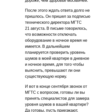
дороже, чем здоровье москвичей.
После этого ждать ответа долго не
пришлось. Он пришел за подписью
технического директора МГТС
21 августа. В письме говорилось,
что возможности отключать
оборудование в ночное время не
имеется. В дальнейшем
планируется проверить уровень
шумов в моей квартире в дневное
и ночное время, для того чтобы
выяснить, превышают ли они
существующую норму.
И вот в конце сентября звонок от
МГТС с вопросом, готовы ли вы
принять специалистов для замера
уровня шумов в вашей квартире?
Да готовы, пусть приезжают,