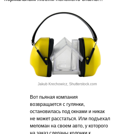
Jakub Krechowicz, Shutterstock.com
Вот пьяная компания
возвращается с гулянки,
остановилась под окнами и никак
не может расстаться. Или подъехал
меломан на своем авто, у которого
на заказ сделаны колонки к