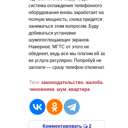
система охлаждения телефонного
оборудования вновь заработает на
полную мощность, снова придется
заниматься этим вопросом. Буду
добиваться установки
шумопоглощающих экранов.
Наверное, МГТС от этого не
обеднеет, ведь все мы платим ей за
ее услуги регулярно. Попробуй не
заплати — сразу телефон отключат.
Теги:
законодательство
,
жалоба
,
чиновники
,
шум
,
квартира
Комментировать
2