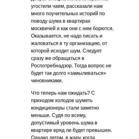
угостили чаем, рассказали нам
много поучительных историй по
поводу шума в квартирах
москвичей и как они с ним борются.
Оказывается, не надо писать и
жаловаться в ту организацию, от
которой исходит шум. Следует
сразу же обращаться в
Роспотребнадзор. Тогда вопрос не
будет так долго «замыливаться»
чиновниками.
Что теперь нам ожидать? С
приходом холодов шуметь
кондиционеры стали заметно
меньше. Судя по всему,
допустимый уровень шума в
квартире вряд ли будет превышен.
Однако летом, в жару, когда