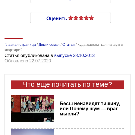
Оценить
Главная страница
/
Дом и семья
/
Статьи
/
Куда жаловаться на шум в
квартире?
Статья опубликована в
выпуске 28.10.2013
Обновлено 22.07.2020
Что еще почитать по теме?
Бесы ненавидят тишину,
или Почему шум — враг
мысли?