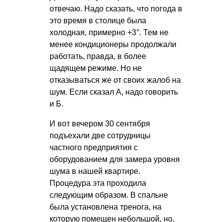
отвечаю. Надо сказать, что погода в
это время в столице была
холодная, примерно +3°. Тем не
менее кондиционеры продолжали
работать, правда, в более
щадящем режиме. Но не
отказываться же от своих жалоб на
шум. Если сказал А, надо говорить
и Б.
И вот вечером 30 сентября
подъехали две сотрудницы
частного предприятия с
оборудованием для замера уровня
шума в нашей квартире.
Процедура эта проходила
следующим образом. В спальне
была установлена тренога, на
которую помещен небольшой, но,