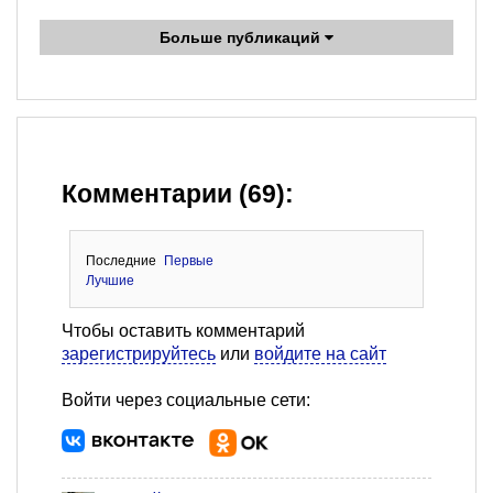
Больше публикаций
Комментарии (69):
Последние
Первые
Лучшие
Чтобы оставить комментарий
зарегистрируйтесь
или
войдите на сайт
Войти через социальные сети: