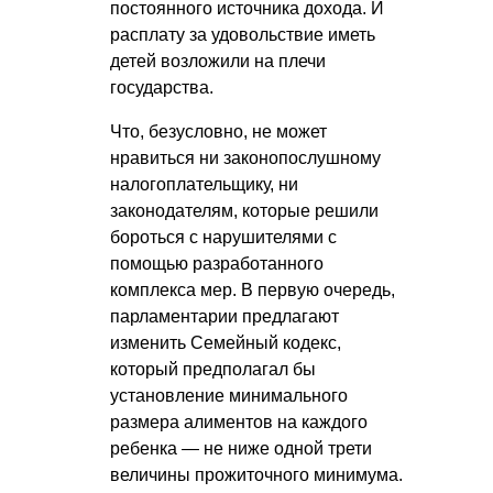
постоянного источника дохода. И
расплату за удовольствие иметь
детей возложили на плечи
государства.
Что, безусловно, не может
нравиться ни законопослушному
налогоплательщику, ни
законодателям, которые решили
бороться с нарушителями с
помощью разработанного
комплекса мер. В первую очередь,
парламентарии предлагают
изменить Семейный кодекс,
который предполагал бы
установление минимального
размера алиментов на каждого
ребенка — не ниже одной трети
величины прожиточного минимума.