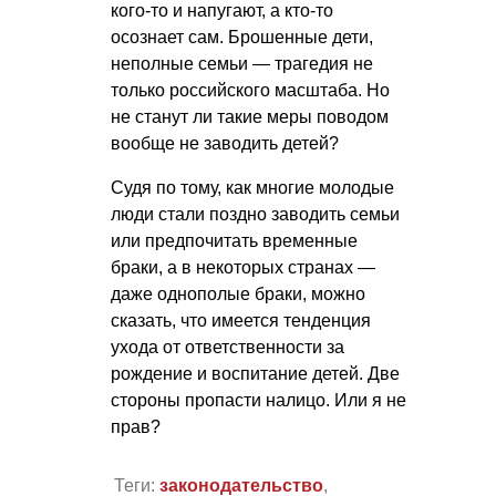
кого-то и напугают, а кто-то
осознает сам. Брошенные дети,
неполные семьи — трагедия не
только российского масштаба. Но
не станут ли такие меры поводом
вообще не заводить детей?
Судя по тому, как многие молодые
люди стали поздно заводить семьи
или предпочитать временные
браки, а в некоторых странах —
даже однополые браки, можно
сказать, что имеется тенденция
ухода от ответственности за
рождение и воспитание детей. Две
стороны пропасти налицо. Или я не
прав?
Теги:
законодательство
,