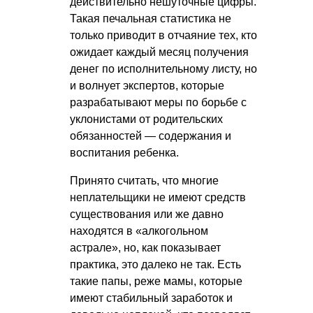
действительно нешуточные цифры.
Такая печальная статистика не
только приводит в отчаяние тех, кто
ожидает каждый месяц получения
денег по исполнительному листу, но
и волнует экспертов, которые
разрабатывают меры по борьбе с
уклонистами от родительских
обязанностей — содержания и
воспитания ребенка.
Принято считать, что многие
неплательщики не имеют средств
существования или же давно
находятся в «алкогольном
астрале», но, как показывает
практика, это далеко не так. Есть
такие папы, реже мамы, которые
имеют стабильный заработок и