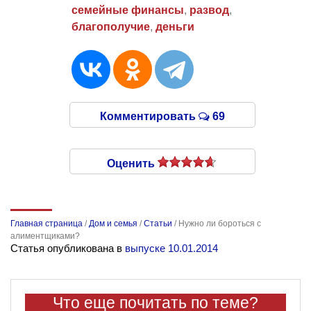
семейные финансы
,
развод
,
благополучие
,
деньги
Комментировать
69
Оценить
Главная страница
/
Дом и семья
/
Статьи
/
Нужно ли бороться с
алиментщиками?
Статья опубликована в
выпуске 10.01.2014
Что еще почитать по теме?