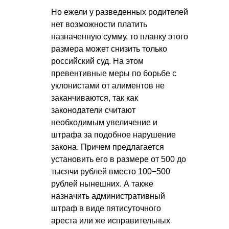
Но ежели у разведенных родителей
нет возможности платить
назначенную сумму, то планку этого
размера может снизить только
российский суд. На этом
превентивные меры по борьбе с
уклонистами от алиментов не
заканчиваются, так как
законодатели считают
необходимым увеличение и
штрафа за подобное нарушение
закона. Причем предлагается
установить его в размере от 500 до
тысячи рублей вместо 100−500
рублей нынешних. А также
назначить административный
штраф в виде пятисуточного
ареста или же исправительных