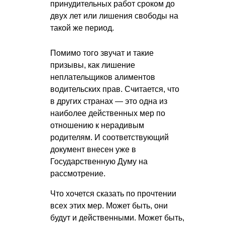
принудительных работ сроком до
двух лет или лишения свободы на
такой же период.
Помимо того звучат и такие
призывы, как лишение
неплательщиков алиментов
водительских прав. Считается, что
в других странах — это одна из
наиболее действенных мер по
отношению к нерадивым
родителям. И соответствующий
документ внесен уже в
Государственную Думу на
рассмотрение.
Что хочется сказать по прочтении
всех этих мер. Может быть, они
будут и действенными. Может быть,