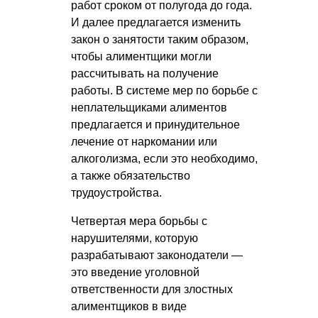
работ сроком от полугода до года.
И далее предлагается изменить
закон о занятости таким образом,
чтобы алиментщики могли
рассчитывать на получение
работы. В системе мер по борьбе с
неплательщиками алиментов
предлагается и принудительное
лечение от наркомании или
алкоголизма, если это необходимо,
а также обязательство
трудоустройства.
Четвертая мера борьбы с
нарушителями, которую
разрабатывают законодатели —
это введение уголовной
ответственности для злостных
алиментщиков в виде