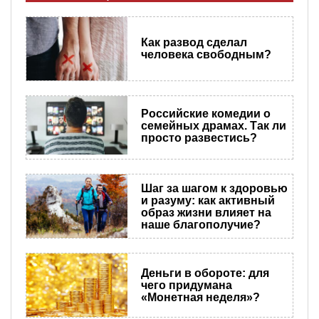
Как развод сделал
человека свободным?
Российские комедии о
семейных драмах. Так ли
просто развестись?
Шаг за шагом к здоровью
и разуму: как активный
образ жизни влияет на
наше благополучие?
Деньги в обороте: для
чего придумана
«Монетная неделя»?