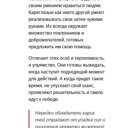
своим умением нравиться людям.
Кареглазые как никто другой умеют
реализовывать свои затеи чужими
руками. Их всегда окружает
множество поклонников и
доброжелателей, готовых
предложить им свою помощь.
Отличает этих особ и терпеливость,
и упрямство. Они готовы выжидать,
когда наступит подходящий момент
для действий. А когда придет такое
время, не упускают свой шанс,
проявляют решительность и смело
идут к победе.
Нередко обладатели карих
очей страдают от упадка сил и
ощущения нехватки жизненной