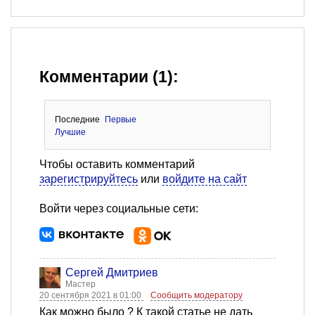
Комментарии (1):
Последние
Первые
Лучшие
Чтобы оставить комментарий
зарегистрируйтесь
или
войдите на сайт
Войти через социальные сети:
Сергей Дмитриев
Мастер
20 сентября 2021 в 01:00
Сообщить модератору
Как можно было ? К такой статье не дать