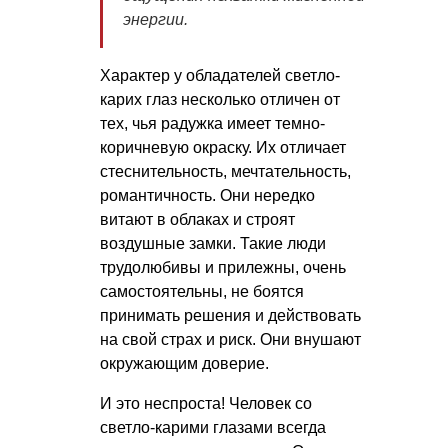
энергии.
Характер у обладателей светло-
карих глаз несколько отличен от
тех, чья радужка имеет темно-
коричневую окраску. Их отличает
стеснительность, мечтательность,
романтичность. Они нередко
витают в облаках и строят
воздушные замки. Такие люди
трудолюбивы и прилежны, очень
самостоятельны, не боятся
принимать решения и действовать
на свой страх и риск. Они внушают
окружающим доверие.
И это неспроста! Человек со
светло-карими глазами всегда