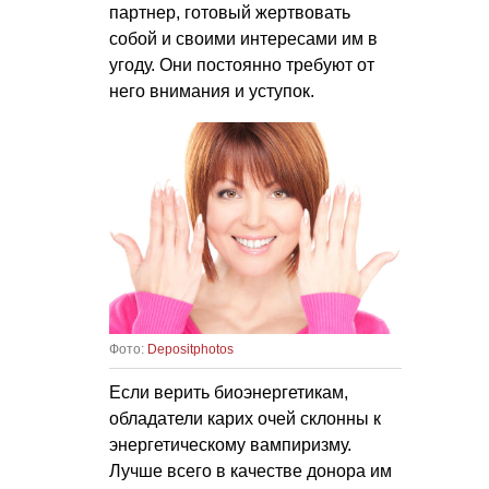
партнер, готовый жертвовать
собой и своими интересами им в
угоду. Они постоянно требуют от
него внимания и уступок.
Фото:
Depositphotos
Если верить биоэнергетикам,
обладатели карих очей склонны к
энергетическому вампиризму.
Лучше всего в качестве донора им