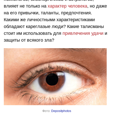
влияет не только на
характер человека
, но даже
на его привычки, таланты, предпочтения.
Какими же личностными характеристиками
обладают кареглазые люди? Какие талисманы
стоит им использовать для
привлечения удачи
и
защиты от всякого зла?
Фото:
Depositphotos