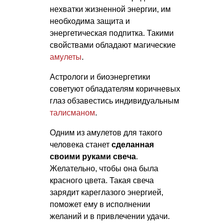
нехватки жизненной энергии, им
необходима защита и
энергетическая подпитка. Такими
свойствами обладают магические
амулеты
.
Астрологи и биоэнергетики
советуют обладателям коричневых
глаз обзавестись индивидуальным
талисманом
.
Одним из амулетов для такого
человека станет
сделанная
своими руками свеча
.
Желательно, чтобы она была
красного цвета. Такая свеча
зарядит кареглазого энергией,
поможет ему в исполнении
желаний и в привлечении удачи.