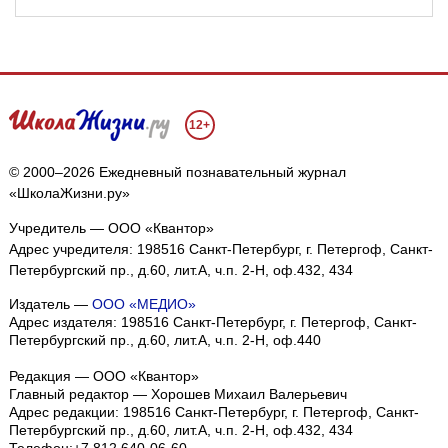
12+
© 2000–2026 Ежедневный познавательный журнал
«ШколаЖизни.ру»
Учредитель — ООО «Квантор»
Адрес учредителя: 198516 Санкт-Петербург, г. Петергоф, Санкт-
Петербургский пр., д.60, лит.А, ч.п. 2-Н, оф.432, 434
Издатель —
ООО «МЕДИО»
Адрес издателя: 198516 Санкт-Петербург, г. Петергоф, Санкт-
Петербургский пр., д.60, лит.А, ч.п. 2-Н, оф.440
Редакция — ООО «Квантор»
Главный редактор — Хорошев Михаил Валерьевич
Адрес редакции:
198516
Санкт-Петербург, г. Петергоф
,
Санкт-
Петербургский пр., д.60, лит.А, ч.п. 2-Н, оф.432, 434