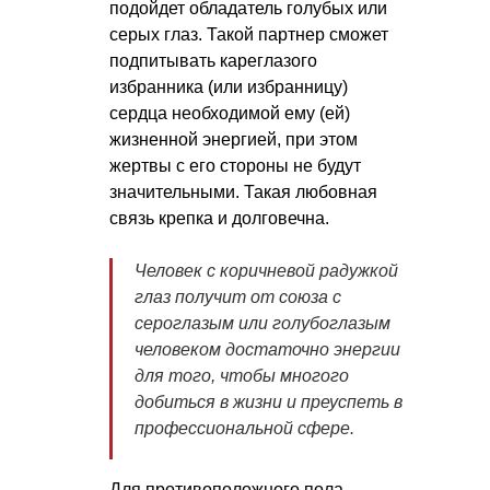
подойдет обладатель голубых или
серых глаз. Такой партнер сможет
подпитывать кареглазого
избранника (или избранницу)
сердца необходимой ему (ей)
жизненной энергией, при этом
жертвы с его стороны не будут
значительными. Такая любовная
связь крепка и долговечна.
Человек с коричневой радужкой
глаз получит от союза с
сероглазым или голубоглазым
человеком достаточно энергии
для того, чтобы многого
добиться в жизни и преуспеть в
профессиональной сфере.
Для противоположного пола