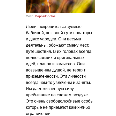
Фото:
Depositphotos
Люди, покровительствуемые
бабочкой, по своей сути новаторы
и даже чародеи. Они весьма
деятельны, обожают смену мест,
путешествия. В их головах всегда
полно свежих и оригинальных
идей, планов и замыслов. Они
возвышенны душой, не терпят
приземленности. Эти личности
всегда чем-то увлечены и заняты.
Им дает жизненную силу
пребывание на свежем воздухе.
Это очень свободолюбивые особы,
которые не приемлют каких-либо
ограничений.