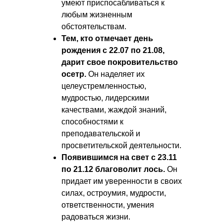
умеют приспосабливаться к
любым жизненным
обстоятельствам.
Тем, кто отмечает день
рождения с 22.07 по 21.08,
дарит свое покровительство
осетр.
Он наделяет их
целеустремленностью,
мудростью, лидерскими
качествами, жаждой знаний,
способностями к
преподавательской и
просветительской деятельности.
Появившимся на свет с 23.11
по 21.12 благоволит лось.
Он
придает им уверенности в своих
силах, остроумия, мудрости,
ответственности, умения
радоваться жизни.