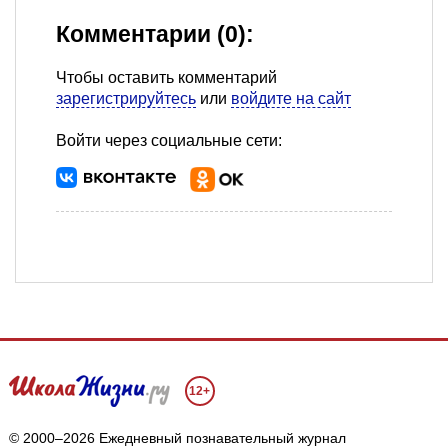
Комментарии (0):
Чтобы оставить комментарий
зарегистрируйтесь
или
войдите на сайт
Войти через социальные сети:
12+
© 2000–2026 Ежедневный познавательный журнал