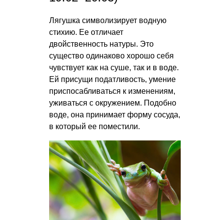
Лягушка символизирует водную
стихию. Ее отличает
двойственность натуры. Это
существо одинаково хорошо себя
чувствует как на суше, так и в воде.
Ей присущи податливость, умение
приспосабливаться к изменениям,
уживаться с окружением. Подобно
воде, она принимает форму сосуда,
в который ее поместили.