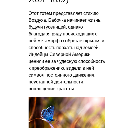
Этот тотем представляет стихию
Воздуха. Бабочка начинает жизнь,
будучи гусеницей, однако
благодаря ряду происходящих с
ней метаморфоз обретает крылья и
способность порхать над землей.
Индейцы Северной Америки
ценили ее за чудесную способность
к преображению, видели в ней
символ постоянного движения,
неустанной деятельности,
воплощение красоты.