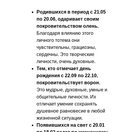
Родившихся в период с 21.05
по 20.06, одаривает своим
покровительством олень.
Благодаря влиянию этого
личного тотема они
чувствительны, грациозны,
сердечны. Это творческие
личности, очень духовные.
Тем, кто отмечает день
рождения с 22.09 по 22.10,
покр
овительствует ворон.
Это мудрые, духовные, умные и
общительные личности. Их
отличает умение сохранять
душевное равновесие в любой
жизненной ситуации.
Появившихся на свет с 20.01