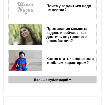
Почему гордиться надо
не всегда?
Проживание момента
«здесь и сейчас»: как
достичь внутреннего
спокойствия?
Как не стать человеком с
тяжёлым характером?
Больше публикаций