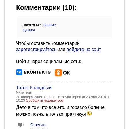
Комментарии (10):
Последние
Первые
Лучшие
Чтобы оставить комментарий
зарегистрируйтесь
или
войдите на сайт
Войти через социальные сети:
Тарас Колодный
Читатель
20 ноября 2009 в 20:37
отредактирован 23 мая 2018 в
10:23
Сообщить модератору
Дело в том что все это, и гораздо больше
можно познать только практикуя
Ответить
0