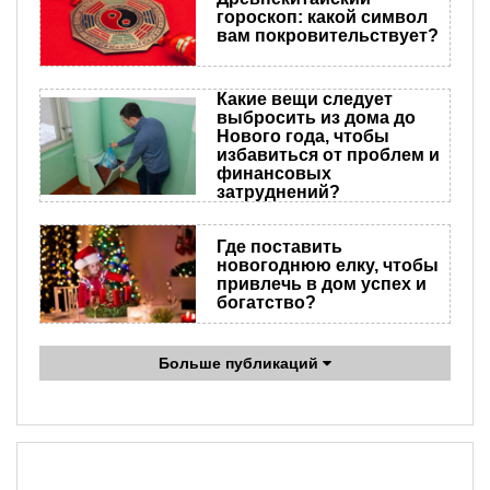
гороскоп: какой символ
вам покровительствует?
Какие вещи следует
выбросить из дома до
Нового года, чтобы
избавиться от проблем и
финансовых
затруднений?
Где поставить
новогоднюю елку, чтобы
привлечь в дом успех и
богатство?
Больше публикаций