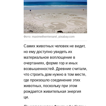
Фото: maximetherrienarel, pixabay.com
Самих животных человек не видит,
но ему доступно увидеть их
материальное воплощение в
очертаниях, форме гор и иных
возвышенностей. Древние считали,
что строить дом нужно в том месте,
где произошло соединение этих
животных, поскольку при этом
рождается живительная энергия
ци.