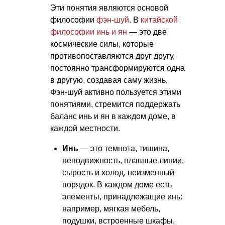
Эти понятия являются основой
философии
фэн-шуй
. В
китайской
философии
инь и ян
— это две
космические силы, которые
противопоставляются друг другу,
постоянно трансформируются одна
в другую, создавая саму жизнь.
Фэн-шуй активно пользуется этими
понятиями, стремится поддержать
баланс инь и ян в каждом доме, в
каждой местности.
Инь
— это темнота, тишина,
неподвижность, плавные линии,
сырость и холод, неизменный
порядок. В каждом доме есть
элементы, принадлежащие инь:
например, мягкая мебель,
подушки, встроенные шкафы,