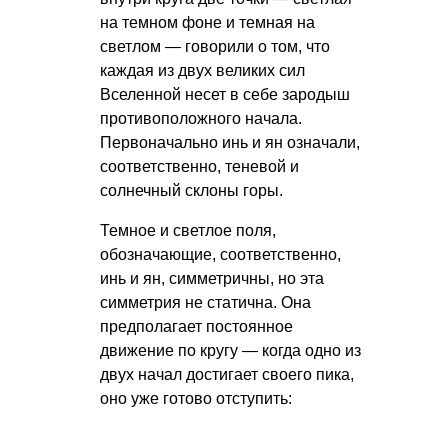
на темном фоне и темная на
светлом — говорили о том, что
каждая из двух великих сил
Вселенной несет в себе зародыш
противоположного начала.
Первоначально инь и ян означали,
соответственно, теневой и
солнечный склоны горы.
Темное и светлое поля,
обозначающие, соответственно,
инь и ян, симметричны, но эта
симметрия не статична. Она
предполагает постоянное
движение по кругу — когда одно из
двух начал достигает своего пика,
оно уже готово отступить: