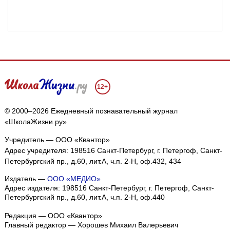
12+
© 2000–2026 Ежедневный познавательный журнал
«ШколаЖизни.ру»
Учредитель — ООО «Квантор»
Адрес учредителя: 198516 Санкт-Петербург, г. Петергоф, Санкт-
Петербургский пр., д.60, лит.А, ч.п. 2-Н, оф.432, 434
Издатель —
ООО «МЕДИО»
Адрес издателя: 198516 Санкт-Петербург, г. Петергоф, Санкт-
Петербургский пр., д.60, лит.А, ч.п. 2-Н, оф.440
Редакция — ООО «Квантор»
Главный редактор — Хорошев Михаил Валерьевич