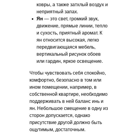
ковры, а также затхлый воздух и
неприятный запах.
Ян
— это свет, громкий звук,
движение, прямые линии, тепло
и сухость, приятный аромат. К
ян относится высокая, легко
передвигающаяся мебель,
вертикальный рисунок обоев
или гардин, яркое освещение.
Чтобы чувствовать себя спокойно,
комфортно, безопасно в том или
ином помещении, например, в
собственной квартире, необходимо
поддерживать в ней баланс инь и
ян. Небольшое смещение в одну из
сторон допускается, однако
присутствие другой должно быть
ощутимым, достаточным.