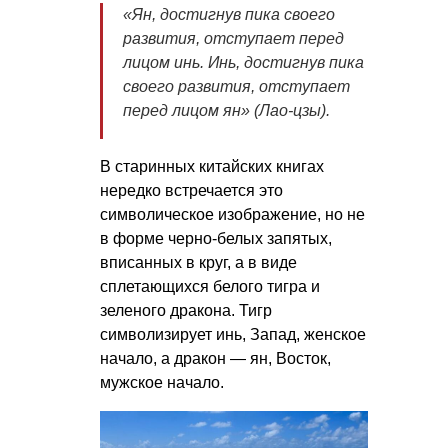
«Ян, достигнув пика своего
развития, отступает перед
лицом инь. Инь, достигнув пика
своего развития, отступает
перед лицом ян» (Лао-цзы).
В старинных китайских книгах
нередко встречается это
символическое изображение, но не
в форме черно-белых запятых,
вписанных в круг, а в виде
сплетающихся белого тигра и
зеленого дракона. Тигр
символизирует инь, Запад, женское
начало, а дракон — ян, Восток,
мужское начало.