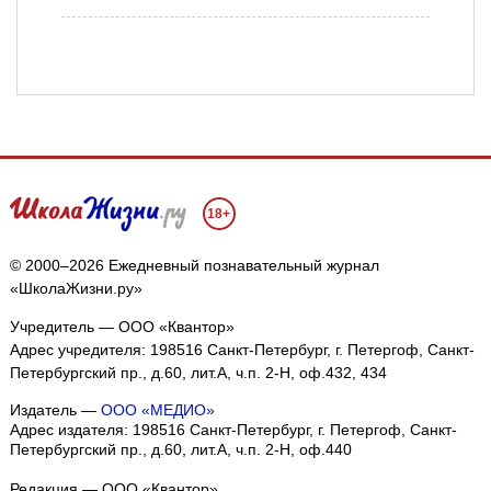
18+
© 2000–2026 Ежедневный познавательный журнал
«ШколаЖизни.ру»
Учредитель — ООО «Квантор»
Адрес учредителя: 198516 Санкт-Петербург, г. Петергоф, Санкт-
Петербургский пр., д.60, лит.А, ч.п. 2-Н, оф.432, 434
Издатель —
ООО «МЕДИО»
Адрес издателя: 198516 Санкт-Петербург, г. Петергоф, Санкт-
Петербургский пр., д.60, лит.А, ч.п. 2-Н, оф.440
Редакция — ООО «Квантор»