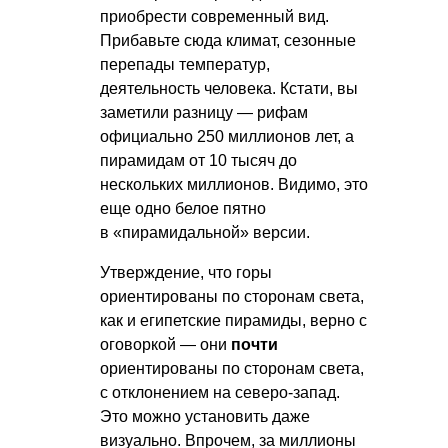
приобрести современный вид.
Прибавьте сюда климат, сезонные
перепады температур,
деятельность человека. Кстати, вы
заметили разницу — рифам
официально 250 миллионов лет, а
пирамидам от 10 тысяч до
нескольких миллионов. Видимо, это
еще одно белое пятно
в «пирамидальной» версии.
Утверждение, что горы
ориентированы по сторонам света,
как и египетские пирамиды, верно с
оговоркой — они
почти
ориентированы по сторонам света,
с отклонением на северо-запад.
Это можно установить даже
визуально. Впрочем, за миллионы