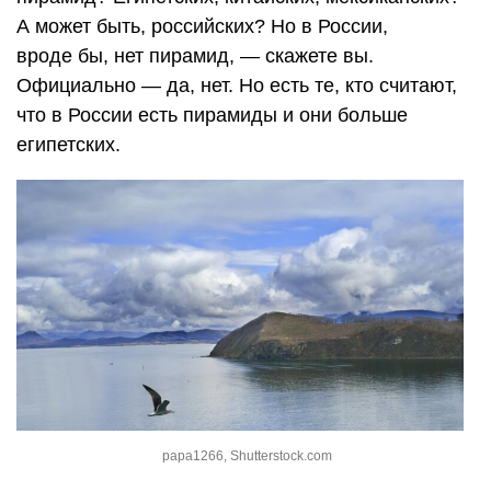
А может быть, российских? Но в России,
вроде бы, нет пирамид, — скажете вы.
Официально — да, нет. Но есть те, кто считают,
что в России есть пирамиды и они больше
египетских.
papa1266, Shutterstock.com