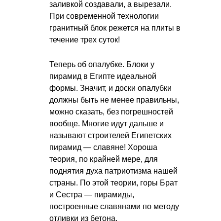
заливкой создавали, а вырезали.
При современной технологии
гранитный блок режется на плиты в
течение трех суток!
Теперь об опалубке. Блоки у
пирамид в Египте идеальной
формы. Значит, и доски опалубки
должны быть не менее правильны,
можно сказать, без погрешностей
вообще. Многие идут дальше и
называют строителей Египетских
пирамид — славяне! Хороша
теория, по крайней мере, для
поднятия духа патриотизма нашей
страны. По этой теории, горы Брат
и Сестра — пирамиды,
построенные славянами по методу
отливки из бетона.