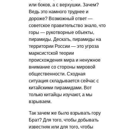
или боков, а с верхушки. Зачем?
Ведь это намного труднее и
дороже? Возможный ответ —
советское правительство знало, что
горы — рукотворные объекты,
пирамиды. Дескать, пирамиды на
территории России — это угроза
марксистской теории
происхождения мира и ненужное
внимание со стороны мировой
общественности. Сходная
ситуация складывается сейчас с
китайскими пирамидами. Вот
только китайцы изучают, а мы
взрываем.
Так зачем же было взрывать гору
Брат? Для того, чтобы добывать
известняк или для того, чтобы