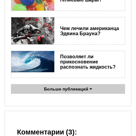
Чем лечили американца
Эдвина Брауна?
Позволяет ли
прикосновение
распознать жидкость?
Больше публикаций
Комментарии (3):