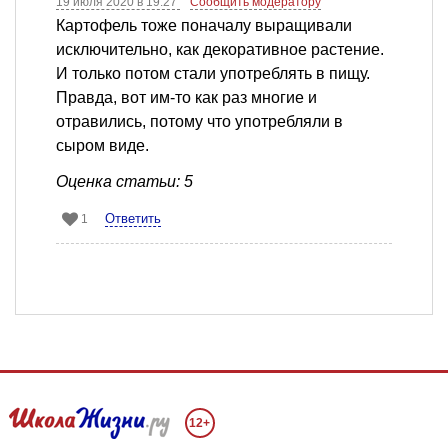
19 июля 2020 в 19:27
Сообщить модератору
Картофель тоже поначалу выращивали
исключительно, как декоративное растение.
И только потом стали употреблять в пищу.
Правда, вот им-то как раз многие и
отравились, потому что употребляли в
сыром виде.
Оценка статьи: 5
Ответить
1
12+