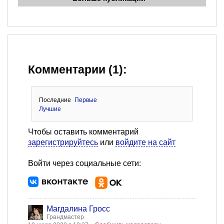
Комментарии (1):
Последние
Первые
Лучшие
Чтобы оставить комментарий
зарегистрируйтесь
или
войдите на сайт
Войти через социальные сети:
Магдалина Гросс
Грандмастер