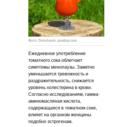
Фото: Dvinchanin, pixabay.com
Ежедневное употребление
томатного сока облегчает
симптомы менопаузы. Заметно
уменьшается тревожность и
раздражительность, снижается
уровень холестерина в крови.
Согласно исследованиям, гамма-
аминомасляная кислота,
содержащаяся в томатном соке,
влияет на организм женщины
подобно эстрогенам.