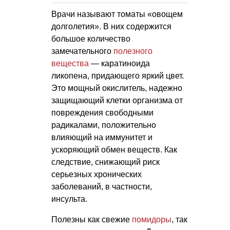
Врачи называют томаты «овощем
долголетия». В них содержится
большое количество
замечательного
полезного
вещества
— каратиноида
ликопена, придающего яркий цвет.
Это мощный окислитель, надежно
защищающий клетки организма от
повреждения свободными
радикалами, положительно
влияющий на иммунитет и
ускоряющий обмен веществ. Как
следствие, снижающий риск
серьезных хронических
заболеваний, в частности,
инсульта.
Полезны как свежие
помидоры
, так