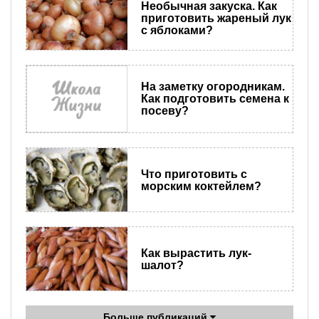
Необычная закуска. Как
приготовить жареный лук
с яблоками?
На заметку огородникам.
Как подготовить семена к
посеву?
Что приготовить с
морским коктейлем?
Как вырастить лук-
шалот?
Больше публикаций