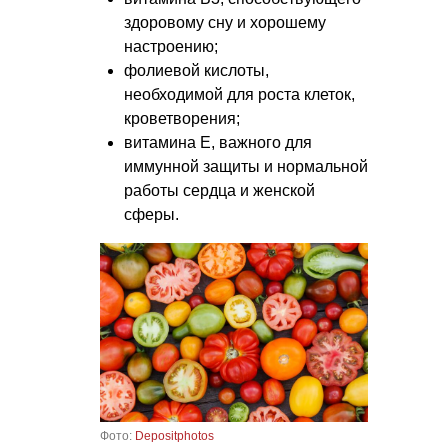
здоровому сну и хорошему
настроению;
фолиевой кислоты,
необходимой для роста клеток,
кроветворения;
витамина Е, важного для
иммунной защиты и нормальной
работы сердца и женской
сферы.
Фото:
Depositphotos