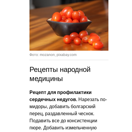
Фото: mozanon, pixabay.com
Рецепты народной
медицины
Рецепт для профилактики
сердечных недугов.
Нарезать по­
мидоры, добавить болгарский
перец, раздавленный чеснок.
Подавить все до консистенции
пюре. Добавить измельченную