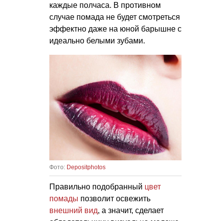
каждые полчаса. В противном
случае помада не будет смотреться
эффектно даже на юной барышне с
идеально белыми зубами.
Фото:
Depositphotos
Правильно подобранный
цвет
помады
позволит освежить
внешний вид
, а значит, сделает