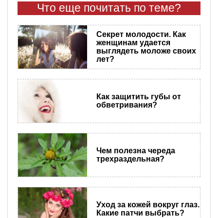
Что еще почитать по теме?
Секрет молодости. Как
женщинам удается
выглядеть моложе своих
лет?
Как защитить губы от
обветривания?
Чем полезна череда
трехраздельная?
​Уход за кожей вокруг глаз.
Какие патчи выбрать?