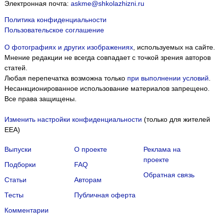
Электронная почта:
askme@shkolazhizni.ru
Политика конфиденциальности
Пользовательское соглашение
О фотографиях и других изображениях
, используемых на сайте.
Мнение редакции не всегда совпадает с точкой зрения авторов
статей.
Любая перепечатка возможна только
при выполнении условий
.
Несанкционированное использование материалов запрещено.
Все права защищены.
Изменить настройки конфиденциальности
(только для жителей
EEA)
Выпуски
О проекте
Реклама на
проекте
Подборки
FAQ
Обратная связь
Статьи
Авторам
Тесты
Публичная оферта
Комментарии