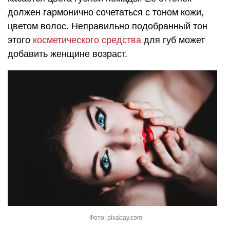
должен гармонично сочетаться с тоном кожи,
цветом волос. Неправильно подобранный тон
этого
косметического средства
для губ может
добавить женщине возраст.
Фото: pixabay.com