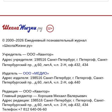
12+
© 2000–2026 Ежедневный познавательный журнал
«ШколаЖизни.ру»
Учредитель — ООО «Квантор»
Адрес учредителя: 198516 Санкт-Петербург, г. Петергоф, Санкт-
Петербургский пр., д.60, лит.А, ч.п. 2-Н, оф.432, 434
Издатель —
ООО «МЕДИО»
Адрес издателя: 198516 Санкт-Петербург, г. Петергоф, Санкт-
Петербургский пр., д.60, лит.А, ч.п. 2-Н, оф.440
Редакция — ООО «Квантор»
Главный редактор — Хорошев Михаил Валерьевич
Адрес редакции:
198516
Санкт-Петербург, г. Петергоф
,
Санкт-
Петербургский пр., д.60, лит.А, ч.п. 2-Н, оф.432, 434
Телефон:
+7 812 640-06-60