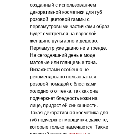
созданный с использованием
декоративной косметики для губ
розовой цветовой гаммы с
перламутровыми частичками образ
будет смотреться на взрослой
женщине вульгарно и дешево.
Перламутр уже давно не в тренде.
На сегодняшний день в моде
матовые или глянцевые тона.
Визажистами особенно не
рекомендовано пользоваться
розовой помадой с блестками
холодного оттенка, так как она
подчеркнет бледность кожи на
лице, придаст ей синюшности.
Такая декоративная косметика для
губ подчеркнет морщинки, даже те,
которые только намечаются. Также