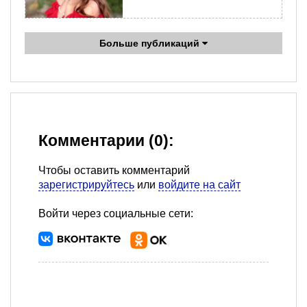
Больше публикаций
Комментарии (0):
Чтобы оставить комментарий
зарегистрируйтесь
или
войдите на сайт
Войти через социальные сети: