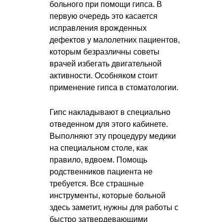
больного при помощи гипса. В
первую очередь это касается
исправления врожденных
дефектов у малолетних пациентов,
которым безразличны советы
врачей избегать двигательной
активности. Особняком стоит
применение гипса в стоматологии.
Гипс накладывают в специально
отведенном для этого кабинете.
Выполняют эту процедуру медики
на специальном столе, как
правило, вдвоем. Помощь
родственников пациента не
требуется. Все страшные
инструменты, которые больной
здесь заметит, нужны для работы с
быстро затвердевающими