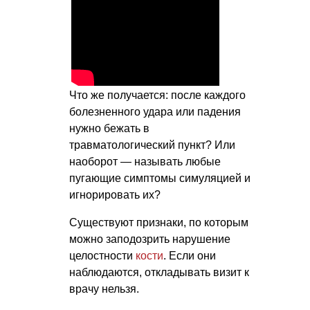
Что же получается: после каждого
болезненного удара или падения
нужно бежать в
травматологический пункт? Или
наоборот — называть любые
пугающие симптомы симуляцией и
игнорировать их?
Существуют признаки, по которым
можно заподозрить нарушение
целостности
кости
. Если они
наблюдаются, откладывать визит к
врачу нельзя.