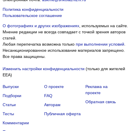
Политика конфиденциальности
Пользовательское соглашение
О фотографиях и других изображениях
, используемых на сайте.
Мнение редакции не всегда совпадает с точкой зрения авторов
статей.
Любая перепечатка возможна только
при выполнении условий
.
Несанкционированное использование материалов запрещено.
Все права защищены.
Изменить настройки конфиденциальности
(только для жителей
EEA)
Выпуски
О проекте
Реклама на
проекте
Подборки
FAQ
Обратная связь
Статьи
Авторам
Тесты
Публичная оферта
Комментарии