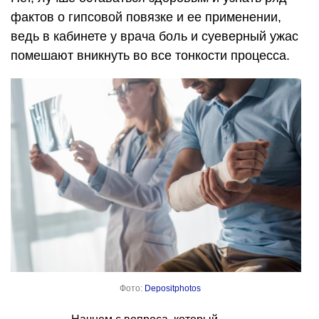
фактов о гипсовой повязке и ее применении,
ведь в кабинете у врача боль и суеверный ужас
помешают вникнуть во все тонкости процесса.
Фото:
Depositphotos