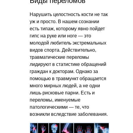
Виды переломов
Нарушить целостность кости не так
уж и просто. В нашем сознании
есть типаж, которому явно пойдет
гипс на руке или ноге — это
молодой любитель экстремальных
видов спорта. Действительно,
травматические переломы
лидируют в статистике обращений
граждан к докторам. Однако за
помощью в травмункт обращается
много мирных людей, а не одни
лишь рисковые парни. Есть и
переломы, именуемые
патологическими — те, что
возникли вследствие заболевания.