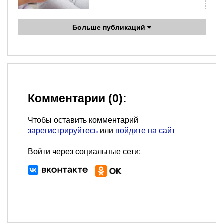
Больше публикаций
Комментарии (0):
Чтобы оставить комментарий
зарегистрируйтесь
или
войдите на сайт
Войти через социальные сети: