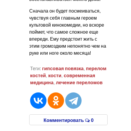
Сначала он будет посмеиваться,
чувствуя себя главным героем
культовой кинокомедии, но вскоре
поймет, что самое сложное еще
впереди. Ему предстоит жить с
этим громоздким непонятно чем на
руке или ноге около месяца!
Теги:
гипсовая повязка
,
перелом
костей
,
кости
,
современная
медицина
,
лечение переломов
Комментировать
0