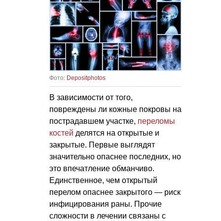
Фото:
Depositphotos
В зависимости от того,
повреждены ли кожные покровы на
пострадавшем участке,
переломы
костей
делятся на открытые и
закрытые. Первые выглядят
значительно опаснее последних, но
это впечатление обманчиво.
Единственное, чем открытый
перелом опаснее закрытого — риск
инфицирования раны. Прочие
сложности в лечении связаны с