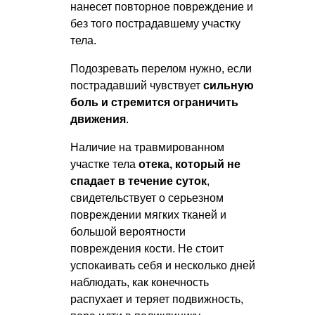
нанесет повторное повреждение и
без того пострадавшему участку
тела.
Подозревать перелом нужно, если
пострадавший чувствует
сильную
боль и стремится ограничить
движения
.
Наличие на травмированном
участке тела
отека, который не
спадает в течение суток
,
свидетельствует о серьезном
повреждении мягких тканей и
большой вероятности
повреждения кости. Не стоит
успокаивать себя и несколько дней
наблюдать, как конечность
распухает и теряет подвижность,