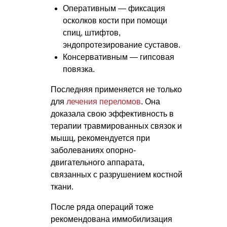
Оперативным — фиксация
осколков кости при помощи
спиц, штифтов,
эндопротезирование суставов.
Консервативным — гипсовая
повязка.
Последняя применяется не только
для
лечения переломов
. Она
доказала свою эффективность в
терапии травмированных связок и
мышц, рекомендуется при
заболеваниях опорно-
двигательного аппарата,
связанных с разрушением костной
ткани.
После ряда операций тоже
рекомендована иммобилизация