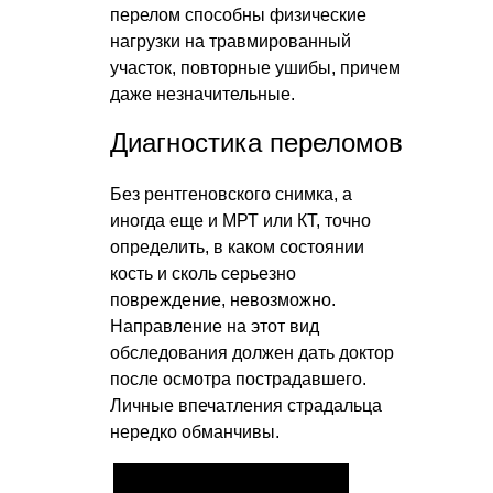
перелом способны физические
нагрузки на травмированный
участок, повторные ушибы, причем
даже незначительные.
Диагностика переломов
Без рентгеновского снимка, а
иногда еще и МРТ или КТ, точно
определить, в каком состоянии
кость и сколь серьезно
повреждение, невозможно.
Направление на этот вид
обследования должен дать доктор
после осмотра пострадавшего.
Личные впечатления страдальца
нередко обманчивы.