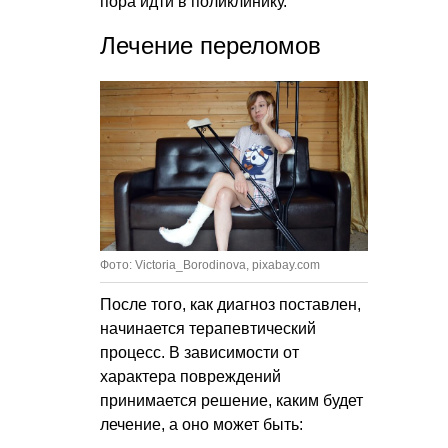
пора идти в поликлинику.
Лечение переломов
Фото: Victoria_Borodinova, pixabay.com
После того, как диагноз поставлен,
начинается терапевтический
процесс. В зависимости от
характера повреждений
принимается решение, каким будет
лечение, а оно может быть: