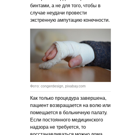
бинтами, а не для того, чтобы в
случае неудачи провести
экстренную ампутацию конечности.
Фото: congerdesign, pixabay.com
Как только процедура завершена,
пациент возвращается на волю или
помещается в больничную палату.
Если постоянного медицинского
надзора не требуется, то
восстанавливаться можно дома.