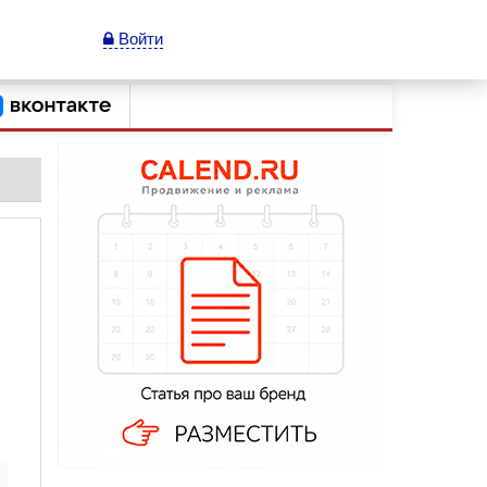
Войти