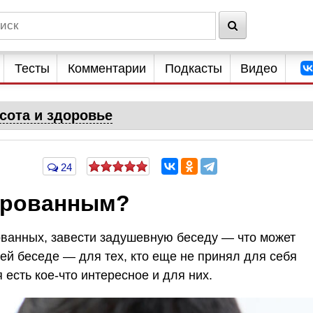
Тесты
Комментарии
Подкасты
Видео
сота и здоровье
24
ированным?
ванных, завести задушевную беседу — что может
ей беседе — для тех, кто еще не принял для себя
есть кое-что интересное и для них.