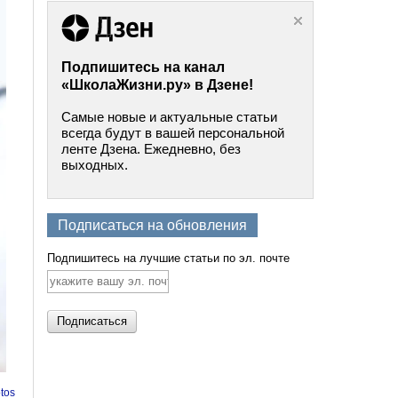
Подпишитесь на канал
«ШколаЖизни.ру» в Дзене!
Самые новые и актуальные статьи
всегда будут в вашей персональной
ленте Дзена. Ежедневно, без
выходных.
Подписаться на обновления
Подпишитесь на лучшие статьи по эл. почте
tos