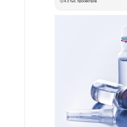
4.3 тыс. просмотров