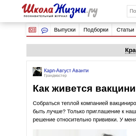
Выпуски
Подборки
Статьи
Кра
Карл-Август Аванти
Грандмастер
Как живется вакцин
Собраться теплой компанией вакциниро
быть лучше? Только приглашение к наш
решение относительно прививки. У меня 