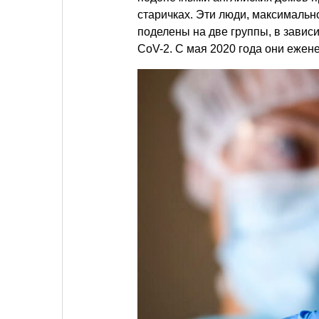
старичках. Эти люди, максималь
поделены на две группы, в зависи
CoV-2. С мая 2020 года они ежен