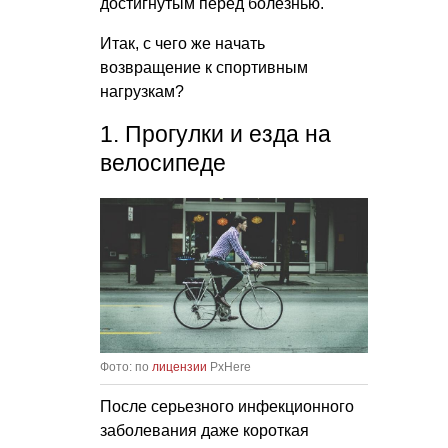
достигнутым перед болезнью.
Итак, с чего же начать
возвращение к спортивным
нагрузкам?
1. Прогулки и езда на
велосипеде
Фото: по
лицензии
PxHere
После серьезного инфекционного
заболевания даже короткая