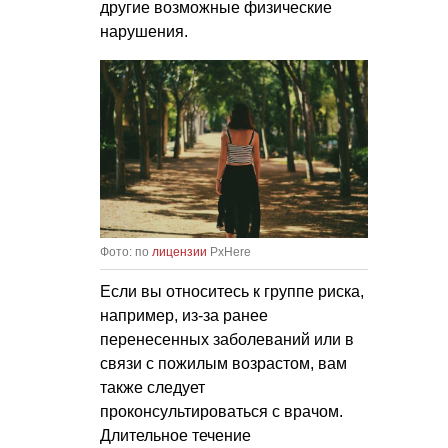
другие возможные физические
нарушения.
Фото: по
лицензии
PxHere
Если вы относитесь к группе риска,
например, из-за ранее
перенесенных заболеваний или в
связи с пожилым возрастом, вам
также следует
проконсультироваться с врачом.
Длительное течение