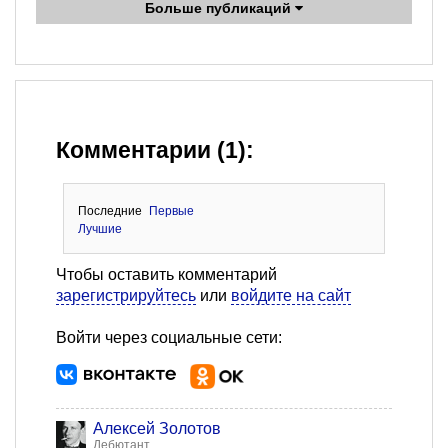
Больше публикаций
Комментарии (1):
Последние
Первые
Лучшие
Чтобы оставить комментарий
зарегистрируйтесь
или
войдите на сайт
Войти через социальные сети:
Алексей Золотов
Дебютант