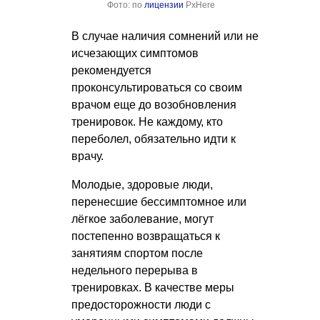
Фото: по
лицензии
PxHere
В случае наличия сомнений или не
исчезающих симптомов
рекомендуется
проконсультироваться со своим
врачом еще до возобновления
тренировок. Не каждому, кто
переболел, обязательно идти к
врачу.
Молодые, здоровые люди,
перенесшие бессимптомное или
лёгкое заболевание, могут
постепенно возвращаться к
занятиям спортом после
недельного перерыва в
тренировках. В качестве меры
предосторожности люди с