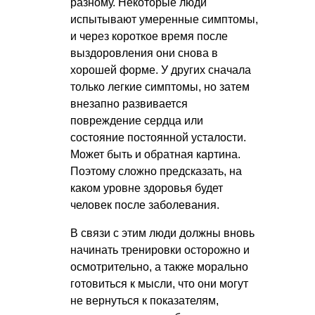
разному. Некоторые люди
испытывают умеренные симптомы,
и через короткое время после
выздоровления они снова в
хорошей форме. У других сначала
только легкие симптомы, но затем
внезапно развивается
повреждение сердца или
состояние постоянной усталости.
Может быть и обратная картина.
Поэтому сложно предсказать, на
каком уровне здоровья будет
человек после заболевания.
В связи с этим люди должны вновь
начинать тренировки осторожно и
осмотрительно, а также морально
готовиться к мысли, что они могут
не вернуться к показателям,