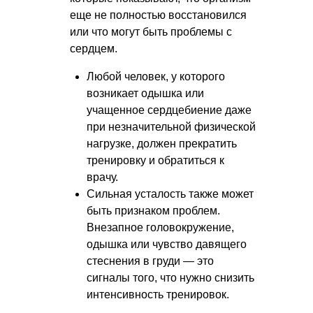
еще не полностью восстановился
или что могут быть проблемы с
сердцем.
Любой человек, у которого
возникает одышка или
учащенное сердцебиение даже
при незначительной физической
нагрузке, должен прекратить
тренировку и обратиться к
врачу.
Сильная усталость также может
быть признаком проблем.
Внезапное головокружение,
одышка или чувство давящего
стеснения в груди — это
сигналы того, что нужно снизить
интенсивность тренировок.