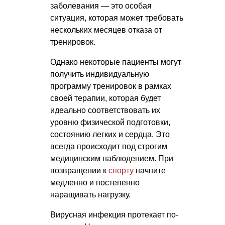
заболевания — это особая
ситуация, которая может требовать
нескольких месяцев отказа от
тренировок.
Однако некоторые пациенты могут
получить индивидуальную
программу тренировок в рамках
своей терапии, которая будет
идеально соответствовать их
уровню физической подготовки,
состоянию легких и сердца. Это
всегда происходит под строгим
медицинским наблюдением. При
возвращении к
спорту
начните
медленно и постепенно
наращивать нагрузку.
Вирусная инфекция протекает по-