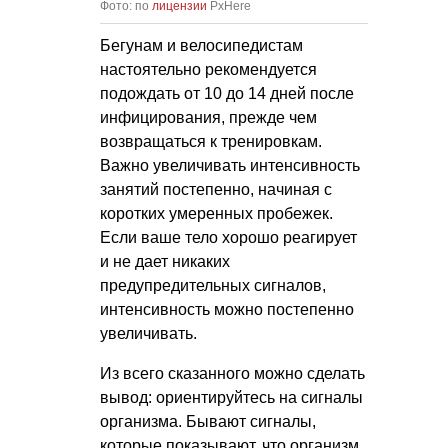
Фото: по
лицензии
PxHere
Бегунам и велосипедистам
настоятельно рекомендуется
подождать от 10 до 14 дней после
инфицирования, прежде чем
возвращаться к тренировкам.
Важно увеличивать интенсивность
занятий постепенно, начиная с
коротких умеренных пробежек.
Если ваше тело хорошо реагирует
и не дает никаких
предупредительных сигналов,
интенсивность можно постепенно
увеличивать.
Из всего сказанного можно сделать
вывод: ориентируйтесь на сигналы
организма. Бывают сигналы,
которые показывают, что организм