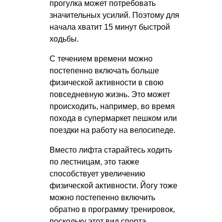
прогулка может потребовать
значительных усилий. Поэтому для
начала хватит 15 минут быстрой
ходьбы.
С течением времени можно
постепенно включать больше
физической активности в свою
повседневную жизнь. Это может
происходить, например, во время
похода в супермаркет пешком или
поездки на работу на велосипеде.
Вместо лифта старайтесь ходить
по лестницам, это также
способствует увеличению
физической активности. Йогу тоже
можно постепенно включить
обратно в программу тренировок,
поскольку этот вид спорта