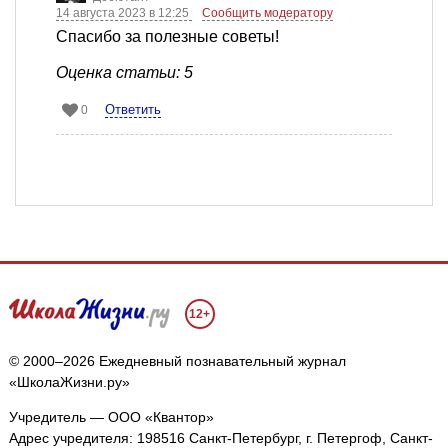
14 августа 2023 в 12:25
Сообщить модератору
Спасибо за полезные советы!
Оценка статьи: 5
Ответить
0
12+
© 2000–2026 Ежедневный познавательный журнал
«ШколаЖизни.ру»
Учредитель — ООО «Квантор»
Адрес учредителя: 198516 Санкт-Петербург, г. Петергоф, Санкт-