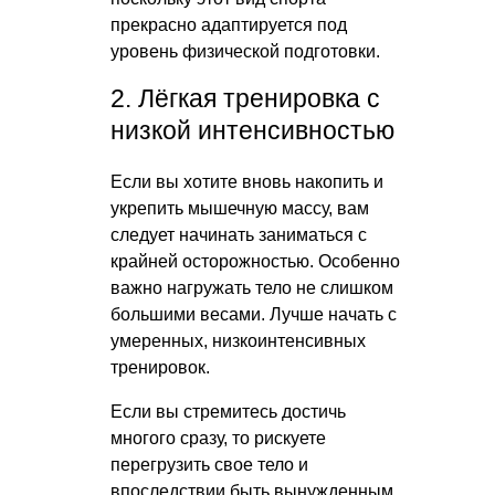
прекрасно адаптируется под
уровень физической подготовки.
2. Лёгкая тренировка с
низкой интенсивностью
Если вы хотите вновь накопить и
укрепить мышечную массу, вам
следует начинать заниматься с
крайней осторожностью. Особенно
важно нагружать тело не слишком
большими весами. Лучше начать с
умеренных, низкоинтенсивных
тренировок.
Если вы стремитесь достичь
многого сразу, то рискуете
перегрузить свое тело и
впоследствии быть вынужденным