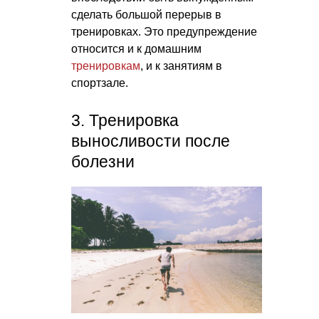
сделать большой перерыв в
тренировках. Это предупреждение
относится и к домашним
тренировкам
, и к занятиям в
спортзале.
3. Тренировка
выносливости после
болезни