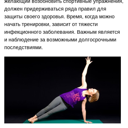
желающий возобновить спортивные упражнения,
должен придерживаться ряда правил для
защиты своего здоровья. Время, когда можно
начать тренировки, зависит от тяжести
инфекционного заболевания. Важным является
и наблюдение за возможными долгосрочными
последствиями.