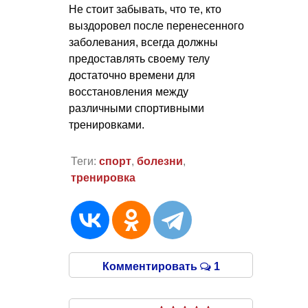
Не стоит забывать, что те, кто
выздоровел после перенесенного
заболевания, всегда должны
предоставлять своему телу
достаточно времени для
восстановления между
различными спортивными
тренировками.
Теги:
спорт
,
болезни
,
тренировка
Комментировать
1