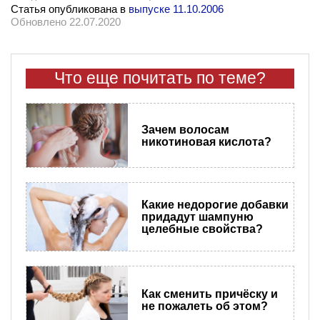
Статья опубликована в
выпуске 11.10.2006
Обновлено 22.07.2020
Что еще почитать по теме?
Зачем волосам
никотиновая кислота?
Какие недорогие добавки
придадут шампуню
целебные свойства?
Как сменить причёску и
не пожалеть об этом?