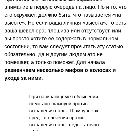
внимание в первую очередь на лицо. Но и то, что
его окружает, должно быть, что называется «на
высоте». Но если ваша личная «высота», то есть
ваша шевелюра, плешива или отсутствует, или
вы просто хотите ее содержать в нормальном
состоянии, то вам следует прочитать эту статью
обязательно. Да и другим людям это не
помешает, а только поможет. Для начала
развенчаем несколько мифов о волосах и
уходе за ними
.
При начинающемся облысении
помогают шампуни против
выпадения волос. Шампунь как
средство лечения против
выпадения волос недостаточно