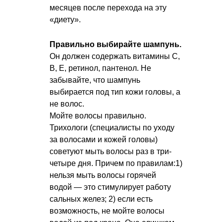
месяцев после перехода на эту
«диету».
Правильно выбирайте шампунь.
Он должен содержать витамины С,
В, Е, ретинол, пантенол. Не
забывайте, что шампунь
выбирается под тип кожи головы, а
не волос.
Мойте волосы правильно.
Трихологи (специалисты по уходу
за волосами и кожей головы)
советуют мыть волосы раз в три-
четыре дня. Причем по правилам:1)
нельзя мыть волосы горячей
водой — это стимулирует работу
сальных желез; 2) если есть
возможность, не мойте волосы