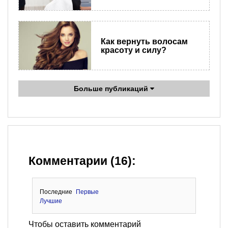
Как вернуть волосам
красоту и силу?
Больше публикаций
Комментарии (16):
Последние
Первые
Лучшие
Чтобы оставить комментарий