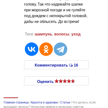
голову. Так что надевайте шапки
при морозной погоде и не гуляйте
под дождем с непокрытой головой,
дабы не облысеть. До встречи!
Теги:
шампунь
,
волосы
,
уход
Комментировать
16
Оценить
Главная страница
/
Красота и здоровье
/
Статьи
/
Что делать, если
выпадают волосы? Несколько мифов и несколько советов