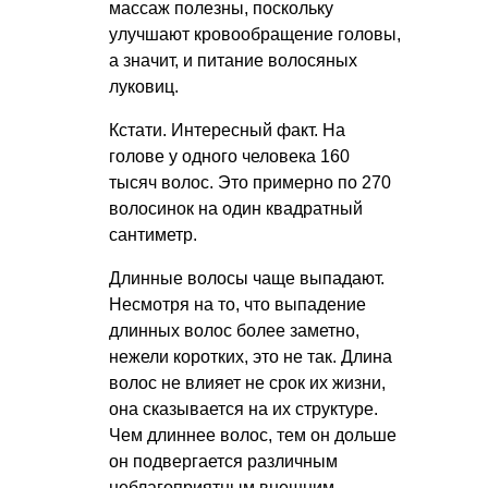
массаж полезны, поскольку
улучшают кровообращение головы,
а значит, и питание волосяных
луковиц.
Кстати. Интересный факт. На
голове у одного человека 160
тысяч волос. Это примерно по 270
волосинок на один квадратный
сантиметр.
Длинные волосы чаще выпадают.
Несмотря на то, что выпадение
длинных волос более заметно,
нежели коротких, это не так. Длина
волос не влияет не срок их жизни,
она сказывается на их структуре.
Чем длиннее волос, тем он дольше
он подвергается различным
неблагоприятным внешним