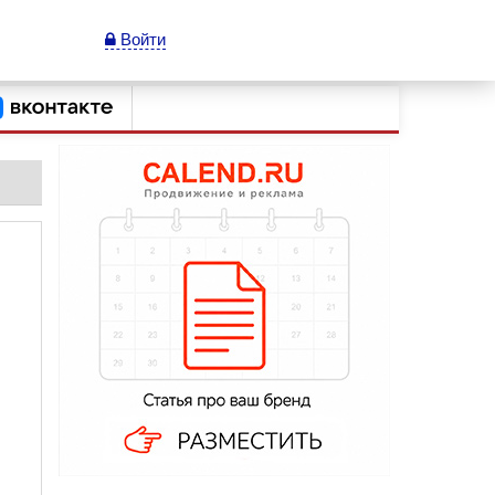
Войти