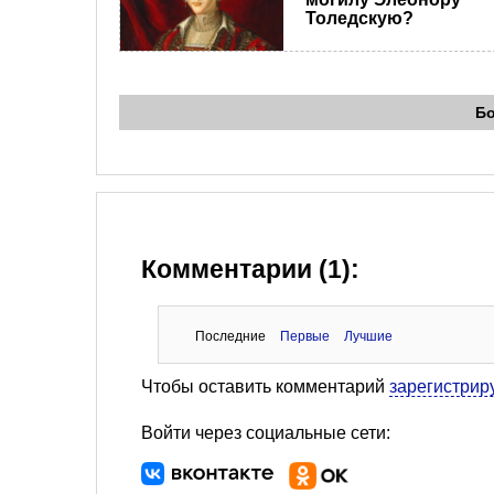
Толедскую?
Б
Комментарии (1):
Последние
Первые
Лучшие
Чтобы оставить комментарий
зарегистрир
Войти через социальные сети: