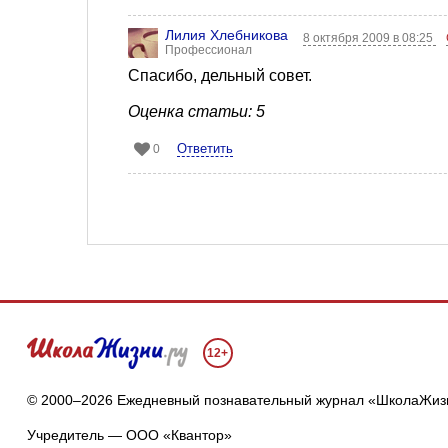
Лилия Хлебникова
8 октября 2009 в 08:25
Профессионал
Спасибо, дельный совет.
Оценка статьи: 5
Ответить
0
12+
© 2000–2026 Ежедневный познавательный журнал «ШколаЖиз
Учредитель — ООО «Квантор»