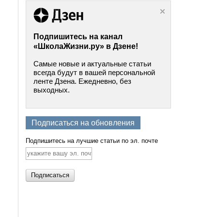
Подпишитесь на канал
«ШколаЖизни.ру» в Дзене!
Самые новые и актуальные статьи
всегда будут в вашей персональной
ленте Дзена. Ежедневно, без
выходных.
Подписаться на обновления
Подпишитесь на лучшие статьи по эл. почте