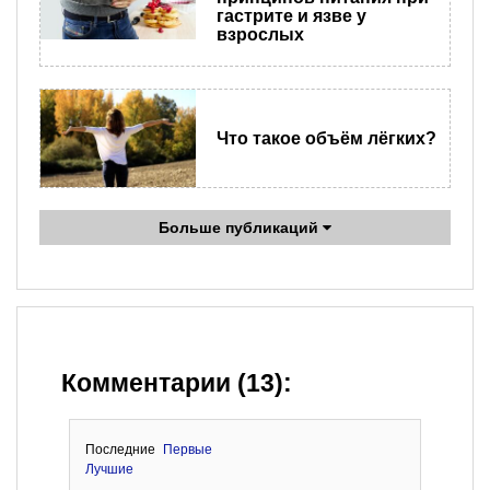
гастрите и язве у
взрослых
Что такое объём лёгких?
Больше публикаций
Комментарии (13):
Последние
Первые
Лучшие