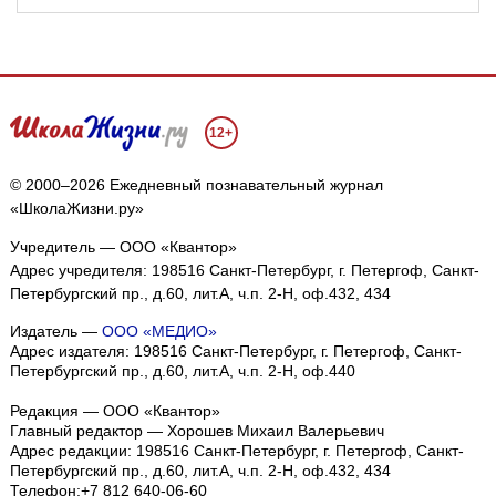
12+
© 2000–2026 Ежедневный познавательный журнал
«ШколаЖизни.ру»
Учредитель — ООО «Квантор»
Адрес учредителя: 198516 Санкт-Петербург, г. Петергоф, Санкт-
Петербургский пр., д.60, лит.А, ч.п. 2-Н, оф.432, 434
Издатель —
ООО «МЕДИО»
Адрес издателя: 198516 Санкт-Петербург, г. Петергоф, Санкт-
Петербургский пр., д.60, лит.А, ч.п. 2-Н, оф.440
Редакция — ООО «Квантор»
Главный редактор — Хорошев Михаил Валерьевич
Адрес редакции:
198516
Санкт-Петербург, г. Петергоф
,
Санкт-
Петербургский пр., д.60, лит.А, ч.п. 2-Н, оф.432, 434
Телефон:
+7 812 640-06-60