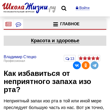
Войти
ГЛАВНОЕ
Красота и здоровье
Владимир Стецко
13
Профессионал
Как избавиться от
неприятного запаха изо
рта?
Неприятный запах изо рта в той или иной мере
преследует большую часть из нас. Вот уж точно,