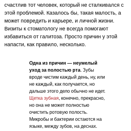
счастлив тот человек, который не сталкивался с
этой проблемой. Казалось бы, такая малость, а
может повредить и карьере, и личной жизни.
Визиты к стоматологу не всегда помогают
избавиться от галитоза. Просто причин у этой
напасти, как правило, несколько.
Одна из причин — неумелый
уход за полостью рта
. Зубы
вроде чистим каждый день, ну, или
не каждый, как получается, но
дальше этого дело обычно не идет.
Щетка зубная
, конечно, прекрасно,
но она не может полностью
очистить ротовую полость.
Микробы и бактерии остаются на
языке, между зубов, на деснах.