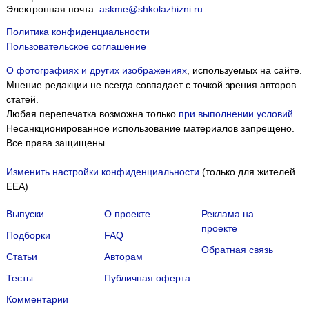
Электронная почта:
askme@shkolazhizni.ru
Политика конфиденциальности
Пользовательское соглашение
О фотографиях и других изображениях
, используемых на сайте.
Мнение редакции не всегда совпадает с точкой зрения авторов
статей.
Любая перепечатка возможна только
при выполнении условий
.
Несанкционированное использование материалов запрещено.
Все права защищены.
Изменить настройки конфиденциальности
(только для жителей
EEA)
Выпуски
О проекте
Реклама на
проекте
Подборки
FAQ
Обратная связь
Статьи
Авторам
Тесты
Публичная оферта
Комментарии