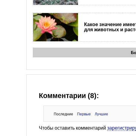
Какое значение имее
для животных и рас
Б
Комментарии (8):
Последние
Первые
Лучшие
Чтобы оставить комментарий
зарегистрир