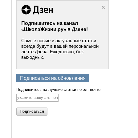
Подпишитесь на канал
«ШколаЖизни.ру» в Дзене!
Самые новые и актуальные статьи
всегда будут в вашей персональной
ленте Дзена. Ежедневно, без
выходных.
Подписаться на обновления
Подпишитесь на лучшие статьи по эл. почте