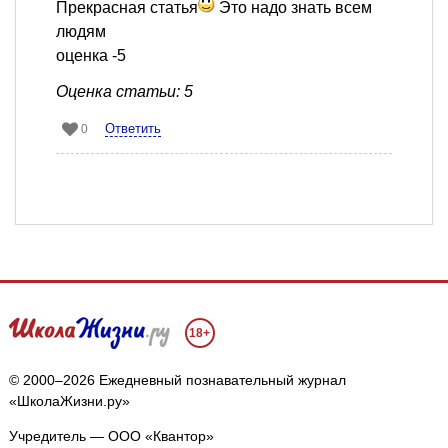
Прекрасная статья
Это надо знать всем
людям
оценка -5
Оценка статьи: 5
Ответить
0
18+
© 2000–2026 Ежедневный познавательный журнал
«ШколаЖизни.ру»
Учредитель — ООО «Квантор»