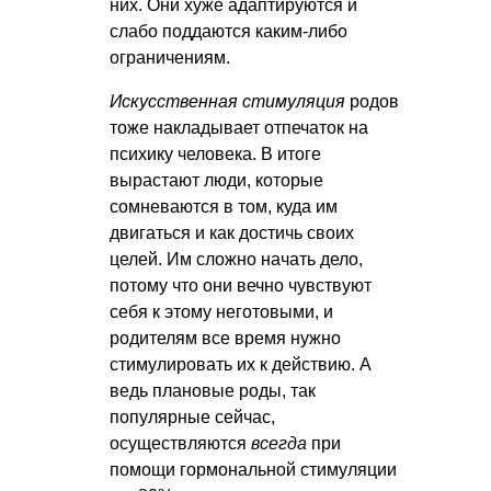
них. Они хуже адаптируются и
слабо поддаются каким-либо
ограничениям.
Искусственная стимуляция
родов
тоже накладывает отпечаток на
психику человека. В итоге
вырастают люди, которые
сомневаются в том, куда им
двигаться и как достичь своих
целей. Им сложно начать дело,
потому что они вечно чувствуют
себя к этому неготовыми, и
родителям все время нужно
стимулировать их к действию. А
ведь плановые роды, так
популярные сейчас,
осуществляются
всегда
при
помощи гормональной стимуляции