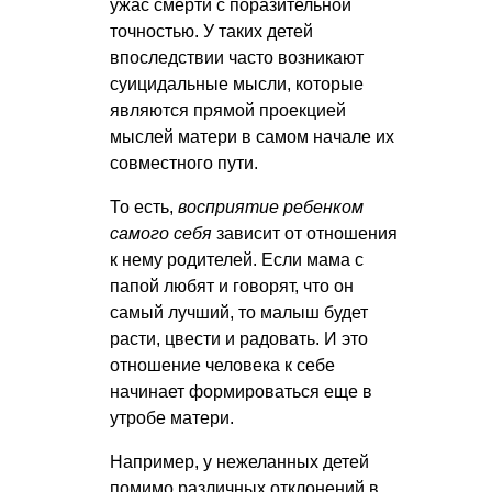
ужас смерти с поразительной
точностью. У таких детей
впоследствии часто возникают
суицидальные мысли, которые
являются прямой проекцией
мыслей матери в самом начале их
совместного пути.
То есть,
восприятие ребенком
самого себя
зависит от отношения
к нему родителей. Если мама с
папой любят и говорят, что он
самый лучший, то малыш будет
расти, цвести и радовать. И это
отношение человека к себе
начинает формироваться еще в
утробе матери.
Например, у нежеланных детей
помимо различных отклонений в