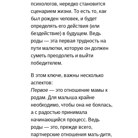
психологов, нередко становится
сценарием жизни. То есть то,
как
был рожден человек, и будет
определять его действия (или
бездействие) в будущем. Ведь
роды — эта первая трудность на
пути малютки, которую он должен
суметь преодолеть и выйти
победителем.
В этом ключе, важны несколько
аспектов:
Первое
— это отношение мамы к
родам. Для малыша крайне
необходимо, чтобы она не боялась,
а с радостью принимала
начинающийся процесс. Ведь
роды — это, прежде всего,
партнерские отношения мать-дитя,