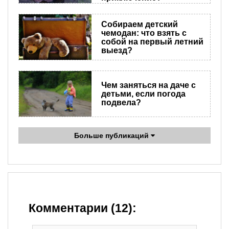
Собираем детский
чемодан: что взять с
собой на первый летний
выезд?
Чем заняться на даче с
детьми, если погода
подвела?
Больше публикаций
Комментарии (12):