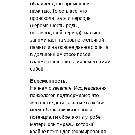
обладает долговременной
памятью. То есть все, что
происходит за эти периоды
(беременность, роды,
послеродовой период), малыш
запоминает на уровне клеточной
памяти и на основе данного опыта
в дальнейшем строит свои
взаимоотношения с миром и самим
собой.
Беременность.
Начнем с
зачатия
. Исследования
психологов подтверждают, что
желанные дети, зачатые в любви,
имеют больший жизненный
потенциал и обретают в утробе
матери опыт «рая», который
крайне важен для формирования