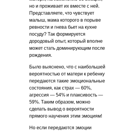
но и проживает их вместе с ней.
Представляете, что чувствует
малыш, мама которого в порыве
ревности и гнева бьет на кухне
посуду? Так формируется
дородовый опыт, который вполне
может стать доминирующим после
рождения.
Было выяснено, что с наибольшей
вероятностью от матери к ребенку
передаются такие эмоциональные
состояния, как страх — 60%,
агрессия — 54% и плаксивость —
59%. Таким образом, можно
сделать вывод о вероятности
прямого научения этим эмоциям!
Но если передаются эмоции