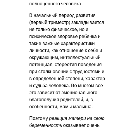
полноценного человека.
В начальный период развития
(первый триместр) закладывается
не только физическое, но и
психическое здоровье ребенка и
такие важные характеристики
личности, как отношение к себе и
окружающим, интеллектуальный
потенциал, стереотип поведения
при столкновении с трудностями и,
в определенной степени, характер
и судьба человека. Во многом все
это зависит от эмоционального
благополучия родителей, и, в
особенности, мамы малыша.
Поэтому
реакция матери на свою
беременность
оказывает очень