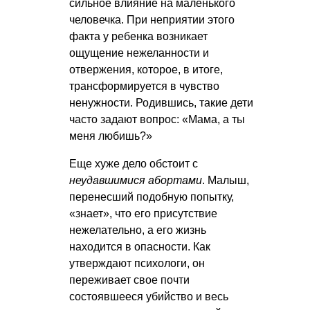
сильное влияние на маленького
человечка. При неприятии этого
факта у ребенка возникает
ощущение нежеланности и
отвержения, которое, в итоге,
трансформируется в чувство
ненужности. Родившись, такие дети
часто задают вопрос: «Мама, а ты
меня любишь?»
Еще хуже дело обстоит с
неудавшимися абортами
. Малыш,
перенесший подобную попытку,
«знает», что его присутствие
нежелательно, а его жизнь
находится в опасности. Как
утверждают психологи, он
переживает свое почти
состоявшееся убийство и весь