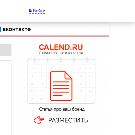
Войти