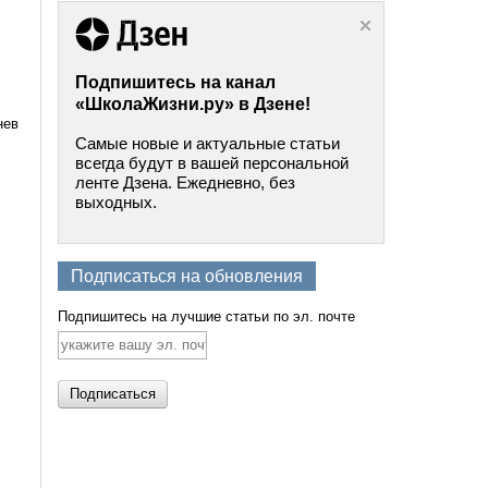
Подпишитесь на канал
«ШколаЖизни.ру» в Дзене!
нев
Самые новые и актуальные статьи
всегда будут в вашей персональной
ленте Дзена. Ежедневно, без
выходных.
Подписаться на обновления
Подпишитесь на лучшие статьи по эл. почте