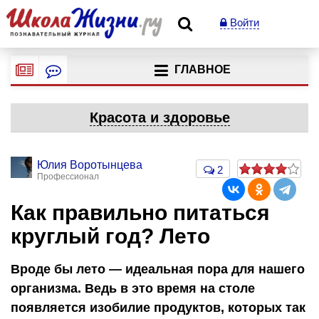
Войти
ГЛАВНОЕ
Красота и здоровье
Юлия Воротынцева
2
Профессионал
Как правильно питаться
круглый год? Лето
Вроде бы лето — идеальная пора для нашего
организма. Ведь в это время на столе
появляется изобилие продуктов, которых так