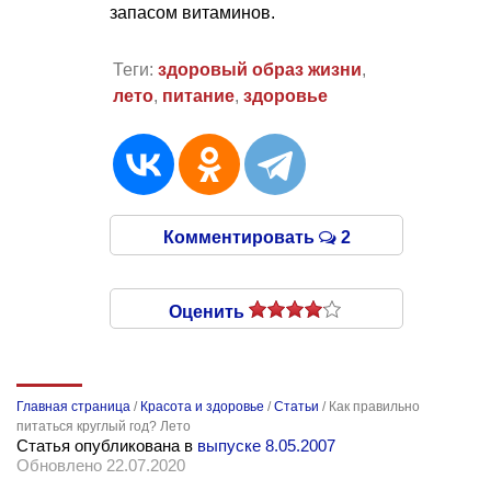
запасом витаминов.
Теги:
здоровый образ жизни
,
лето
,
питание
,
здоровье
Комментировать
2
Оценить
Главная страница
/
Красота и здоровье
/
Статьи
/
Как правильно
питаться круглый год? Лето
Статья опубликована в
выпуске 8.05.2007
Обновлено 22.07.2020