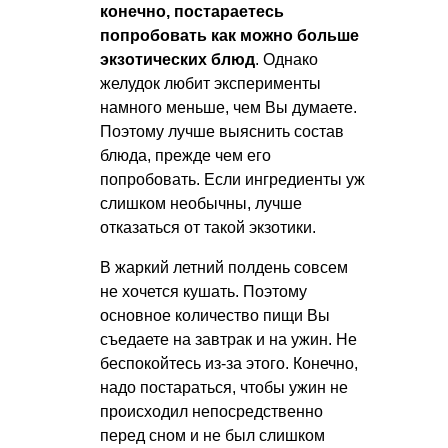
конечно, постараетесь
попробовать как можно больше
экзотических блюд
. Однако
желудок любит эксперименты
намного меньше, чем Вы думаете.
Поэтому лучше выяснить состав
блюда, прежде чем его
попробовать. Если ингредиенты уж
слишком необычны, лучше
отказаться от такой экзотики.
В жаркий летний полдень совсем
не хочется кушать. Поэтому
основное количество пищи Вы
съедаете на завтрак и на ужин. Не
беспокойтесь из-за этого. Конечно,
надо постараться, чтобы ужин не
происходил непосредственно
перед сном и не был слишком