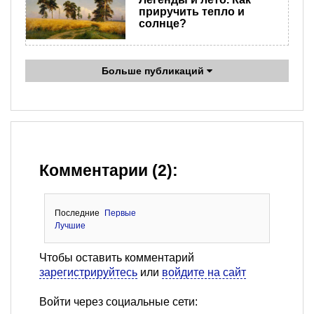
приручить тепло и
солнце?
Больше публикаций
Комментарии (2):
Последние
Первые
Лучшие
Чтобы оставить комментарий
зарегистрируйтесь
или
войдите на сайт
Войти через социальные сети: