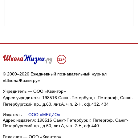
12+
© 2000–2026 Ежедневный познавательный журнал
«ШколаЖизни.ру»
Учредитель — ООО «Квантор»
Адрес учредителя: 198516 Санкт-Петербург, г. Петергоф, Санкт-
Петербургский пр., д.60, лит.А, ч.п. 2-Н, оф.432, 434
Издатель —
ООО «МЕДИО»
Адрес издателя: 198516 Санкт-Петербург, г. Петергоф, Санкт-
Петербургский пр., д.60, лит.А, ч.п. 2-Н, оф.440
Редакция — ООО «Квантор»