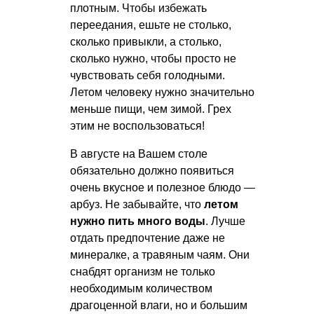
плотным. Чтобы избежать
переедания, ешьте не столько,
сколько привыкли, а столько,
сколько нужно, чтобы просто не
чувствовать себя голодными.
Летом человеку нужно значительно
меньше пищи, чем зимой. Грех
этим не воспользоваться!
В августе на Вашем столе
обязательно должно появиться
очень вкусное и полезное блюдо —
арбуз. Не забывайте, что
летом
нужно пить много воды
. Лучше
отдать предпочтение даже не
минералке, а травяным чаям. Они
снабдят организм не только
необходимым количеством
драгоценной влаги, но и большим