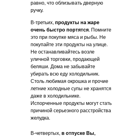
равно, что облизывать дверную
ручку.
В-третьих,
продукты на жаре
очень быстро портятся
. Помните
это при покупке мяса и рыбы. Не
покупайте эти продукты на улице.
Не останавливайтесь возле
уличной торговки, продающей
беляши. Дома не забывайте
убирать всю еду холодильник.
Столь любимая окрошка и прочие
летние холодные супы не хранятся
даже в холодильнике.
Испорченные продукты могут стать
причиной серьезного расстройства
желудка.
В-четвертых,
в отпуске Вы,