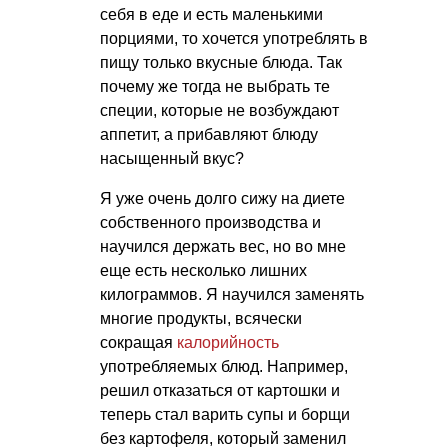
себя в еде и есть маленькими
порциями, то хочется употреблять в
пищу только вкусные блюда. Так
почему же тогда не выбрать те
специи, которые не возбуждают
аппетит, а прибавляют блюду
насыщенный вкус?
Я уже очень долго сижу на диете
собственного производства и
научился держать вес, но во мне
еще есть несколько лишних
килограммов. Я научился заменять
многие продукты, всячески
сокращая
калорийность
употребляемых блюд. Например,
решил отказаться от картошки и
теперь стал варить супы и борщи
без картофеля, который заменил