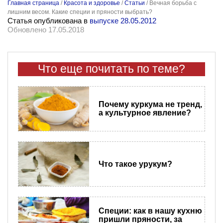
Главная страница
/
Красота и здоровье
/
Статьи
/
Вечная борьба с
лишним весом. Какие специи и пряности выбрать?
Статья опубликована в
выпуске 28.05.2012
Обновлено 17.05.2018
Что еще почитать по теме?
Почему куркума не тренд,
а культурное явление?
Что такое урукум?
Специи: как в нашу кухню
пришли пряности, за