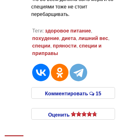
специями тоже не стоит
перебарщивать.
Теги:
здоровое питание
,
похудение
,
диета
,
лишний вес
,
специи
,
пряности
,
специи и
приправы
Комментировать
15
Оценить