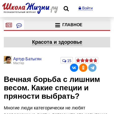
Войти
ГЛАВНОЕ
Красота и здоровье
Артур Батыгян
15
Мастер
Вечная борьба с лишним
весом. Какие специи и
пряности выбрать?
Многие люди категорически не любят