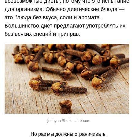
всевозможные диеты, потому что это испытание
для организма. Обычно диетические блюда —
это блюда без вкуса, соли и аромата.
Большинство диет предлагают употреблять их
без всяких специй и приправ.
jeehyun Shutterstock.com
Но раз мы должны ограничивать