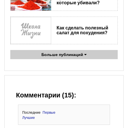
которые убивали?
Как сделать полезный
салат для похудения?
Больше публикаций
Комментарии (15):
Последние
Первые
Лучшие