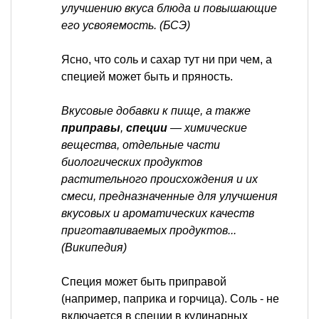
улучшению вкуса блюда и повышающие
его усвояемость. (БСЭ)
Ясно, что соль и сахар тут ни при чем, а
специей может быть и пряность.
Вкусовые добавки к пище, а также
приправы
,
специи
— химические
вещества, отдельные части
биологических продуктов
растительного происхождения и их
смеси, предназначенные для улучшения
вкусовых и ароматических качеств
приготавливаемых продуктов...
(Википедия)
Специя может быть приправой
(например, паприка и горчица). Соль - не
включается в специи в кулинарных