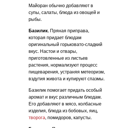
Майоран обычно добавляют в
супы, салаты, блюда из овощей и
рыбы.
Базилик.
Пряная приправа,
которая придает блюдам
оригинальный горьковато-сладкий
вкус. Настои и отвары,
приготовленные из листьев
растения, нормализуют процесс
пищеварения, устраняя метеоризм,
вздутия живота и купируют спазмы.
Базилик помогает придать особый
аромат и вкус различным блюдам.
Его добавляют в мясо, колбасные
изделия, блюда из бобовых, яиц,
творога
, помидоров, капусты.