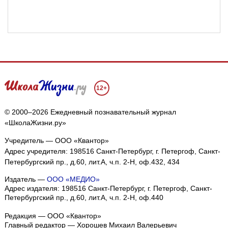
12+
© 2000–2026 Ежедневный познавательный журнал
«ШколаЖизни.ру»
Учредитель — ООО «Квантор»
Адрес учредителя: 198516 Санкт-Петербург, г. Петергоф, Санкт-
Петербургский пр., д.60, лит.А, ч.п. 2-Н, оф.432, 434
Издатель —
ООО «МЕДИО»
Адрес издателя: 198516 Санкт-Петербург, г. Петергоф, Санкт-
Петербургский пр., д.60, лит.А, ч.п. 2-Н, оф.440
Редакция — ООО «Квантор»
Главный редактор — Хорошев Михаил Валерьевич