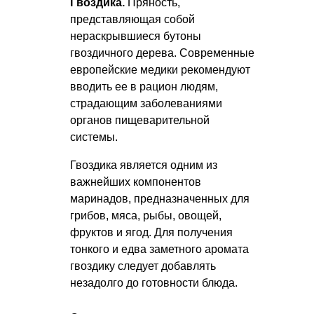
Гвоздика.
Пряность,
представляющая собой
нераскрывшиеся бутоны
гвоздичного дерева. Современные
европейские медики рекомендуют
вводить ее в рацион людям,
страдающим заболеваниями
органов пищеварительной
системы.
Гвоздика является одним из
важнейших компонентов
маринадов, предназначенных для
грибов, мяса, рыбы, овощей,
фруктов и ягод. Для получения
тонкого и едва заметного аромата
гвоздику следует добавлять
незадолго до готовности блюда.