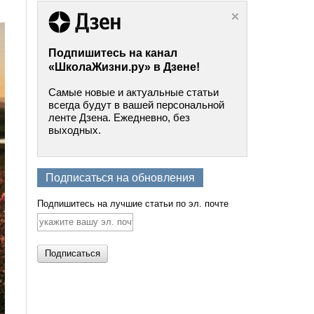
Подпишитесь на канал
«ШколаЖизни.ру» в Дзене!
Самые новые и актуальные статьи
всегда будут в вашей персональной
ленте Дзена. Ежедневно, без
выходных.
Подписаться на обновления
Подпишитесь на лучшие статьи по эл. почте