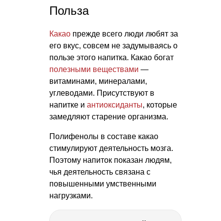
Польза
Какао
прежде всего люди любят за
его вкус, совсем не задумываясь о
пользе этого напитка. Какао богат
полезными веществами
—
витаминами, минералами,
углеводами. Присутствуют в
напитке и
антиоксиданты
, которые
замедляют старение организма.
Полифенолы в составе какао
стимулируют деятельность мозга.
Поэтому напиток показан людям,
чья деятельность связана с
повышенными умственными
нагрузками.