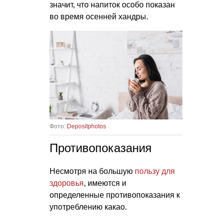
значит, что напиток особо показан
во время осенней хандры.
Фото:
Depositphotos
Противопоказания
Несмотря на большую
пользу для
здоровья
, имеются и
определенные противопоказания к
употреблению какао.