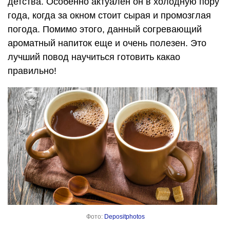
детства. Особенно актуален он в холодную пору
года, когда за окном стоит сырая и промозглая
погода. Помимо этого, данный согревающий
ароматный напиток еще и очень полезен. Это
лучший повод научиться готовить какао
правильно!
Фото:
Depositphotos