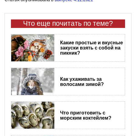
Что еще почитать по теме?
Какие простые и вкусные
закуски взять с собой на
пикник?
Как ухаживать за
волосами зимой?
Что приготовить с
морским коктейлем?