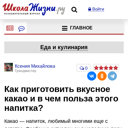
Войти
ГЛАВНОЕ
Еда и кулинария
Ксения Михайлова
0
Грандмастер
Как приготовить вкусное
какао и в чем польза этого
напитка?
Какао — напиток, любимый многими еще с