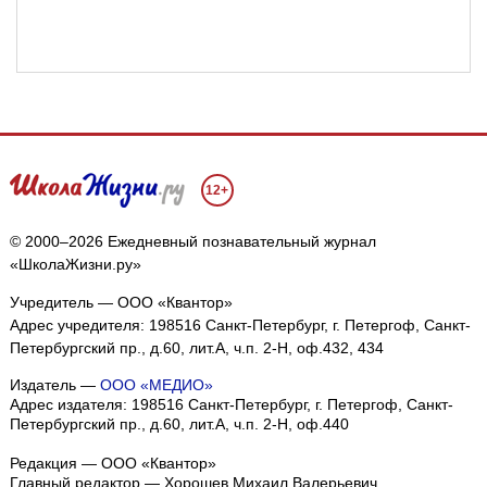
12+
© 2000–2026 Ежедневный познавательный журнал
«ШколаЖизни.ру»
Учредитель — ООО «Квантор»
Адрес учредителя: 198516 Санкт-Петербург, г. Петергоф, Санкт-
Петербургский пр., д.60, лит.А, ч.п. 2-Н, оф.432, 434
Издатель —
ООО «МЕДИО»
Адрес издателя: 198516 Санкт-Петербург, г. Петергоф, Санкт-
Петербургский пр., д.60, лит.А, ч.п. 2-Н, оф.440
Редакция — ООО «Квантор»
Главный редактор — Хорошев Михаил Валерьевич