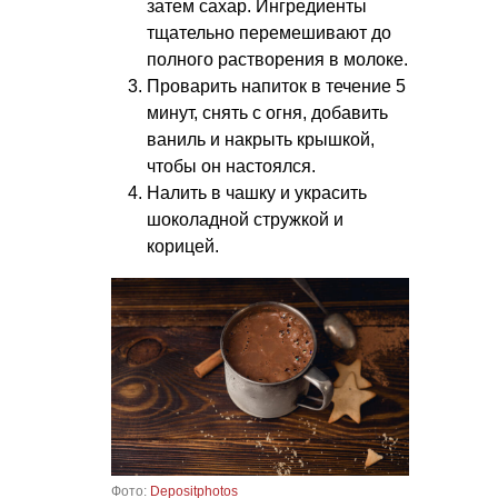
затем сахар. Ингредиенты
тщательно перемешивают до
полного растворения в молоке.
Проварить напиток в течение 5
минут, снять с огня, добавить
ваниль и накрыть крышкой,
чтобы он настоялся.
Налить в чашку и украсить
шоколадной стружкой и
корицей.
Фото:
Depositphotos