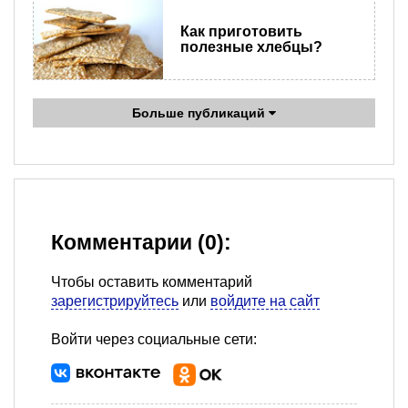
Как приготовить
полезные хлебцы?
Больше публикаций
Комментарии (0):
Чтобы оставить комментарий
зарегистрируйтесь
или
войдите на сайт
Войти через социальные сети: