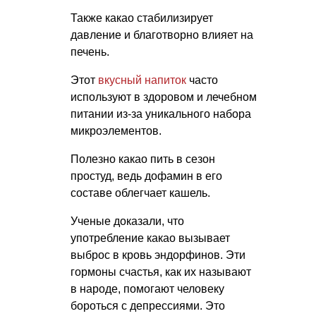
Также какао стабилизирует
давление и благотворно влияет на
печень.
Этот
вкусный напиток
часто
используют в здоровом и лечебном
питании из-за уникального набора
микроэлементов.
Полезно какао пить в сезон
простуд, ведь дофамин в его
составе облегчает кашель.
Ученые доказали, что
употребление какао вызывает
выброс в кровь эндорфинов. Эти
гормоны счастья, как их называют
в народе, помогают человеку
бороться с депрессиями. Это