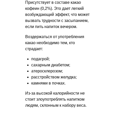
Присутствует в составе какао
кофеин (0,2%). Это дает легкий
возбуждающий эффект, что может
вызвать трудности с засыпанием,
если пить напиток вечером.
Воздержаться от употребления
какао необходимо тем, кто
страдает:
подагрой;
сахарным диабетом;
атеросклерозом;
расстройством желудка;
камнями в почках.
Из-за высокой калорийности не
стоит злоупотреблять напитком
людям, склонным к набору веса.