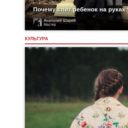
Почему спит ребенок на руках
Анатолий Шарий
Мастер
КУЛЬТУРА