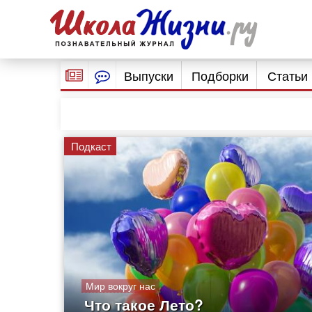
Выпуски
Подборки
Статьи
Подкаст
Мир вокруг нас
Что такое Лето?